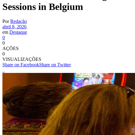
Sessions in Belgium
Por
Redação
abril 8, 2026
em
Destaque
0
0
AÇÕES
0
VISUALIZAÇÕES
Share on Facebook
Share on Twitter