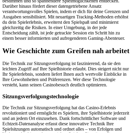
bestimmen und so spannendere Spielmöglichkeiten entdecken.
Darüber hinaus fördert dieser datengetriebene Ansatz
verantwortungsvolles Spielen, indem er dich für deine Grenzen und
Ausgaben sensibilisiert. Mit neuartigen Tracking-Methoden erhöhst
du dein Spielerlebnis, erweiterst den Spielspaß und minimierst
gleichzeitig die Risiken. In einer Umgebung, in der jede
Entscheidung zählt, ist jede getrackte Session ein Schritt hin zu
einem besser informierten und aufregenderen Gaming-Abenteuer.
Wie Geschichte zum Greifen nah arbeitet
Die Technik zur Sitzungsverfolgung ist faszinierend, da sie den
leichten Zugriff auf Ihre Spielhistorie erlaubt. Dies steigert nicht nur
Ihr Spielerlebnis, sondern liefert Ihnen auch wertvolle Einblicke in
Ihre Gewohnheiten und Präferenzen. Wer diese Technologie
versteht, kann seinen Casinobesuch deutlich optimieren.
Sitzungsverfolgungstechnologie
Die Technik zur Sitzungsverfolgung hat das Casino-Erlebnis
revolutioniert und ermöglicht es Spielern, ihre Spielhistorie jederzeit
und an jedem Ort einzusehen. Dank fortschrittlicher Software und
Echtzeit-Datenanalyse erfasst diese innovative Technik Ihre
Spielsitzungen automatisch und ordnet alles – von Erfolgen und