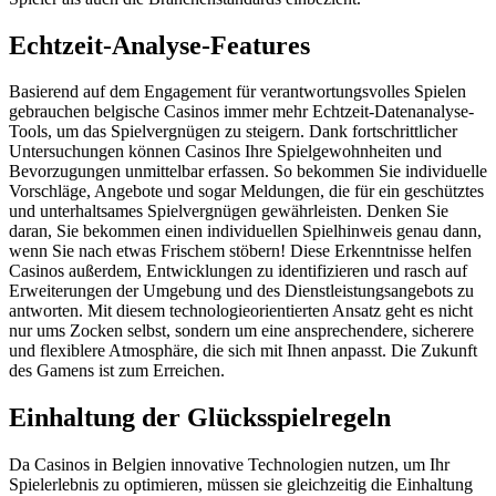
Echtzeit-Analyse-Features
Basierend auf dem Engagement für verantwortungsvolles Spielen
gebrauchen belgische Casinos immer mehr Echtzeit-Datenanalyse-
Tools, um das Spielvergnügen zu steigern. Dank fortschrittlicher
Untersuchungen können Casinos Ihre Spielgewohnheiten und
Bevorzugungen unmittelbar erfassen. So bekommen Sie individuelle
Vorschläge, Angebote und sogar Meldungen, die für ein geschütztes
und unterhaltsames Spielvergnügen gewährleisten. Denken Sie
daran, Sie bekommen einen individuellen Spielhinweis genau dann,
wenn Sie nach etwas Frischem stöbern! Diese Erkenntnisse helfen
Casinos außerdem, Entwicklungen zu identifizieren und rasch auf
Erweiterungen der Umgebung und des Dienstleistungsangebots zu
antworten. Mit diesem technologieorientierten Ansatz geht es nicht
nur ums Zocken selbst, sondern um eine ansprechendere, sicherere
und flexiblere Atmosphäre, die sich mit Ihnen anpasst. Die Zukunft
des Gamens ist zum Erreichen.
Einhaltung der Glücksspielregeln
Da Casinos in Belgien innovative Technologien nutzen, um Ihr
Spielerlebnis zu optimieren, müssen sie gleichzeitig die Einhaltung