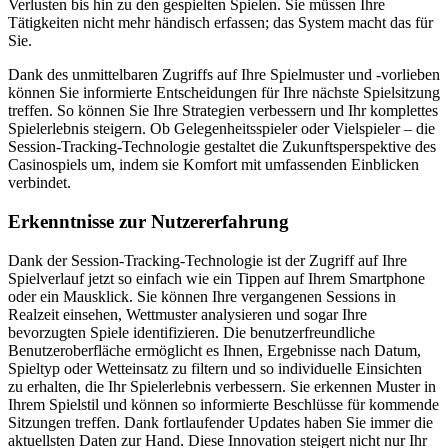
Verlusten bis hin zu den gespielten Spielen. Sie müssen Ihre
Tätigkeiten nicht mehr händisch erfassen; das System macht das für
Sie.
Dank des unmittelbaren Zugriffs auf Ihre Spielmuster und -vorlieben
können Sie informierte Entscheidungen für Ihre nächste Spielsitzung
treffen. So können Sie Ihre Strategien verbessern und Ihr komplettes
Spielerlebnis steigern. Ob Gelegenheitsspieler oder Vielspieler – die
Session-Tracking-Technologie gestaltet die Zukunftsperspektive des
Casinospiels um, indem sie Komfort mit umfassenden Einblicken
verbindet.
Erkenntnisse zur Nutzererfahrung
Dank der Session-Tracking-Technologie ist der Zugriff auf Ihre
Spielverlauf jetzt so einfach wie ein Tippen auf Ihrem Smartphone
oder ein Mausklick. Sie können Ihre vergangenen Sessions in
Realzeit einsehen, Wettmuster analysieren und sogar Ihre
bevorzugten Spiele identifizieren. Die benutzerfreundliche
Benutzeroberfläche ermöglicht es Ihnen, Ergebnisse nach Datum,
Spieltyp oder Wetteinsatz zu filtern und so individuelle Einsichten
zu erhalten, die Ihr Spielerlebnis verbessern. Sie erkennen Muster in
Ihrem Spielstil und können so informierte Beschlüsse für kommende
Sitzungen treffen. Dank fortlaufender Updates haben Sie immer die
aktuellsten Daten zur Hand. Diese Innovation steigert nicht nur Ihr