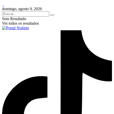
domingo, agosto 9, 2026
Sem Resultado
Ver todos os resultados