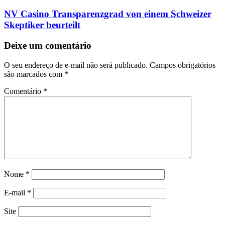
NV Casino Transparenzgrad von einem Schweizer
Skeptiker beurteilt
Deixe um comentário
O seu endereço de e-mail não será publicado.
Campos obrigatórios
são marcados com
*
Comentário
*
Nome
*
E-mail
*
Site