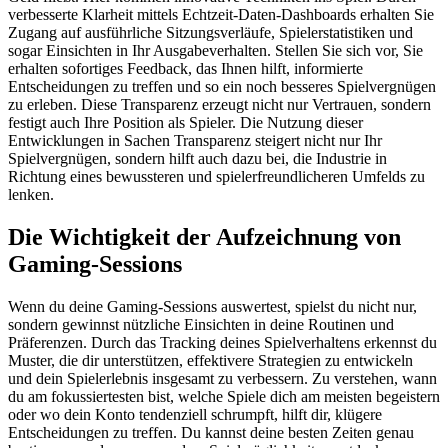
verbesserte Klarheit mittels Echtzeit-Daten-Dashboards erhalten Sie
Zugang auf ausführliche Sitzungsverläufe, Spielerstatistiken und
sogar Einsichten in Ihr Ausgabeverhalten. Stellen Sie sich vor, Sie
erhalten sofortiges Feedback, das Ihnen hilft, informierte
Entscheidungen zu treffen und so ein noch besseres Spielvergnügen
zu erleben. Diese Transparenz erzeugt nicht nur Vertrauen, sondern
festigt auch Ihre Position als Spieler. Die Nutzung dieser
Entwicklungen in Sachen Transparenz steigert nicht nur Ihr
Spielvergnügen, sondern hilft auch dazu bei, die Industrie in
Richtung eines bewussteren und spielerfreundlicheren Umfelds zu
lenken.
Die Wichtigkeit der Aufzeichnung von
Gaming-Sessions
Wenn du deine Gaming-Sessions auswertest, spielst du nicht nur,
sondern gewinnst nützliche Einsichten in deine Routinen und
Präferenzen. Durch das Tracking deines Spielverhaltens erkennst du
Muster, die dir unterstützen, effektivere Strategien zu entwickeln
und dein Spielerlebnis insgesamt zu verbessern. Zu verstehen, wann
du am fokussiertesten bist, welche Spiele dich am meisten begeistern
oder wo dein Konto tendenziell schrumpft, hilft dir, klügere
Entscheidungen zu treffen. Du kannst deine besten Zeiten genau