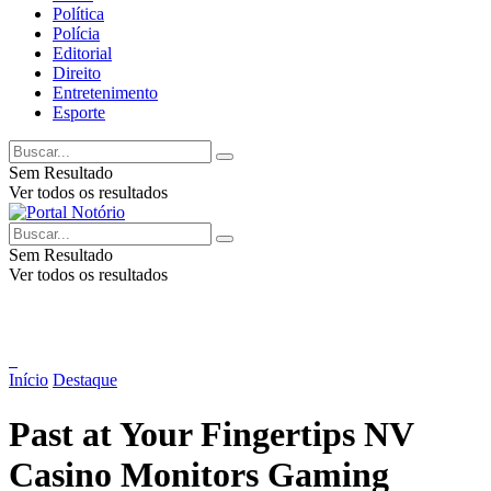
Política
Polícia
Editorial
Direito
Entretenimento
Esporte
Sem Resultado
Ver todos os resultados
Sem Resultado
Ver todos os resultados
Início
Destaque
Past at Your Fingertips NV
Casino Monitors Gaming