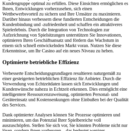
Kundengruppe optimal zu erfüllen. Diese Einsichten ermöglichen es
Ihnen, Entwicklungen vorherzusehen, sich einen
Wettbewerbsvorteil zu sichern und Ihre Umsätze zu maximieren.
Darüber hinaus verbessern diese fundierten Entscheidungen die
Kundenbindung und -zufriedenheit und schaffen ein attraktiveres
Spielerlebnis. Durch die Integration von Technologien zur
Aufzeichnung von Spielsitzungen unterstützen Sie Innovationen,
optimieren Ihren Geschäftsansatz und fördern das Wachstum in
einem sich schnell entwickelnden Markt voran. Nutzen Sie diese
Erkenntnisse, um Ihr Casino auf ein neues Niveau zu heben.
Optimierte betriebliche Effizienz
Verbesserte Entscheidungsgrundlagen resultieren naturgemäß zu
einer gesteigerten betrieblichen Effizienz für Anbieter. Durch die
Verwendung von Echtzeitdaten lassen sich Entwicklungen und
Kundenwünsche nahezu in Echtzeit erkennen. Dies ermöglicht eine
intelligentere Ressourcenzuweisung, optimierten Personal- und
Geräteeinsatz und Kostensenkungen ohne Einbußen bei der Qualität
des Services.
Dank optimierter Analysen können Sie Prozesse optimieren und
minimieren, um das Potenzial Ihrer Spielbereiche voll
auszuschöpfen. Stellen Sie sich vor, Sie könnten Probleme nicht nur
lösen, sondern ihnen vorbeugen – das bedeutet weniger