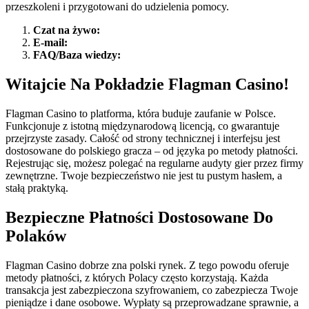
przeszkoleni i przygotowani do udzielenia pomocy.
Czat na żywo:
E-mail:
FAQ/Baza wiedzy:
Witajcie Na Pokładzie Flagman Casino!
Flagman Casino to platforma, która buduje zaufanie w Polsce.
Funkcjonuje z istotną międzynarodową licencją, co gwarantuje
przejrzyste zasady. Całość od strony technicznej i interfejsu jest
dostosowane do polskiego gracza – od języka po metody płatności.
Rejestrując się, możesz polegać na regularne audyty gier przez firmy
zewnętrzne. Twoje bezpieczeństwo nie jest tu pustym hasłem, a
stałą praktyką.
Bezpieczne Płatności Dostosowane Do
Polaków
Flagman Casino dobrze zna polski rynek. Z tego powodu oferuje
metody płatności, z których Polacy często korzystają. Każda
transakcja jest zabezpieczona szyfrowaniem, co zabezpiecza Twoje
pieniądze i dane osobowe. Wypłaty są przeprowadzane sprawnie, a