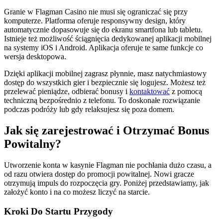
Granie w Flagman Casino nie musi się ograniczać się przy
komputerze. Platforma oferuje responsywny design, który
automatycznie dopasowuje się do ekranu smartfona lub tabletu.
Istnieje też możliwość ściągnięcia dedykowanej aplikacji mobilnej
na systemy iOS i Android. Aplikacja oferuje te same funkcje co
wersja desktopowa.
Dzięki aplikacji mobilnej zagrasz płynnie, masz natychmiastowy
dostęp do wszystkich gier i bezpiecznie się logujesz. Możesz też
przelewać pieniądze, odbierać bonusy i
kontaktować
z pomocą
techniczną bezpośrednio z telefonu. To doskonałe rozwiązanie
podczas podróży lub gdy relaksujesz się poza domem.
Jak się zarejestrować i Otrzymać Bonus
Powitalny?
Utworzenie konta w kasynie Flagman nie pochłania dużo czasu, a
od razu otwiera dostęp do promocji powitalnej. Nowi gracze
otrzymują impuls do rozpoczęcia gry. Poniżej przedstawiamy, jak
założyć konto i na co możesz liczyć na starcie.
Kroki Do Startu Przygody