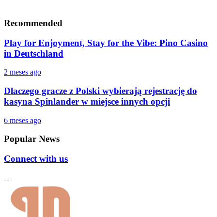
Recommended
Play for Enjoyment, Stay for the Vibe: Pino Casino
in Deutschland
2 meses ago
Dlaczego gracze z Polski wybierają rejestrację do
kasyna Spinlander w miejsce innych opcji
6 meses ago
Popular News
Connect with us