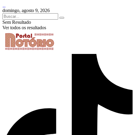
domingo, agosto 9, 2026
Sem Resultado
Ver todos os resultados