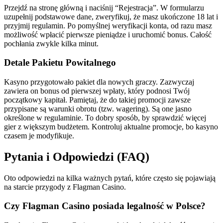
Przejdź na stronę główną i naciśnij “Rejestracja”. W formularzu
uzupełnij podstawowe dane, zweryfikuj, że masz ukończone 18 lat i
przyjmij regulamin. Po pomyślnej weryfikacji konta, od razu masz
możliwość wpłacić pierwsze pieniądze i uruchomić bonus. Całość
pochłania zwykle kilka minut.
Detale Pakietu Powitalnego
Kasyno przygotowało pakiet dla nowych graczy. Zazwyczaj
zawiera on bonus od pierwszej wpłaty, który podnosi Twój
początkowy kapitał. Pamiętaj, że do takiej promocji zawsze
przypisane są warunki obrotu (tzw. wagering). Są one jasno
określone w regulaminie. To dobry sposób, by sprawdzić więcej
gier z większym budżetem. Kontroluj aktualne promocje, bo kasyno
czasem je modyfikuje.
Pytania i Odpowiedzi (FAQ)
Oto odpowiedzi na kilka ważnych pytań, które często się pojawiają
na starcie przygody z Flagman Casino.
Czy Flagman Casino posiada legalność w Polsce?