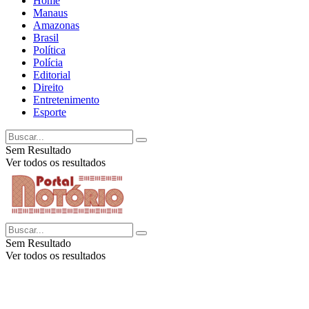
Home
Manaus
Amazonas
Brasil
Política
Polícia
Editorial
Direito
Entretenimento
Esporte
Sem Resultado
Ver todos os resultados
Sem Resultado
Ver todos os resultados