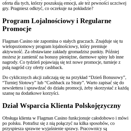
oferta dla tych, którzy poszukują emocji, ale też pewności uczciwej
gry. Pragniesz odkryć, co oczekuje na pokładzie?
Program Lojalnościowy i Regularne
Promocje
Flagman Casino nie zapomina o stałych graczach. Znajduje się tu
wielopoziomowy program lojalnościowy, który premiuje
aktywność. Za obstawiane zakłady gromadzisz punkty. Później
możesz je zamienić na bonusy pieniężne, darmowe spiny lub inne
nagrody. Co tydzień pojawiają się też nowe promocje, turnieje z
pulą nagród czy oferty cashback.
Do cyklicznych akcji zaliczają się na przykład “Dzień Bonusowy”,
“Turniej Slotowy” lub “Cashback za Straty”. Warto zapisać się do
newslettera i sprawdzać do działu promocji, żeby skorzystać z każdą
szansę na dodatkowe korzyści.
Dział Wsparcia Klienta Polskojęzyczny
Obsługa klienta w Flagman Casino funkcjonuje całodobowo i mówi
po polsku. Potrafisz się z nią połączyć na kilka sposobów, co
przyspiesza sprawne wyjaśnienie sprawy. Pracownicy są