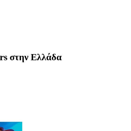
rs στην Ελλάδα