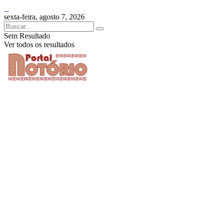
sexta-feira, agosto 7, 2026
Sem Resultado
Ver todos os resultados