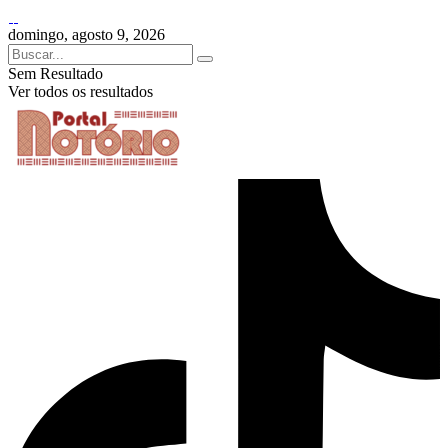
domingo, agosto 9, 2026
Sem Resultado
Ver todos os resultados