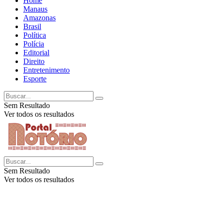
Home
Manaus
Amazonas
Brasil
Política
Polícia
Editorial
Direito
Entretenimento
Esporte
Sem Resultado
Ver todos os resultados
Sem Resultado
Ver todos os resultados