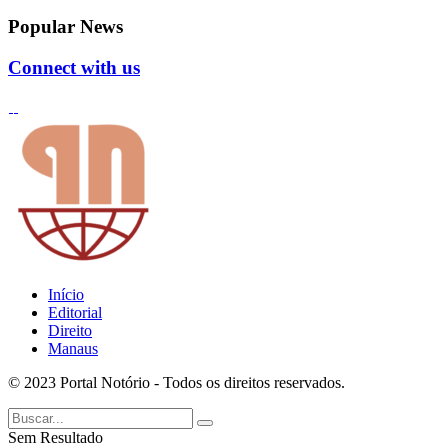
Popular News
Connect with us
Início
Editorial
Direito
Manaus
© 2023 Portal Notório - Todos os direitos reservados.
Sem Resultado