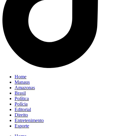
Home
Manaus
Amazonas
Brasil
Política
Polícia
Editorial
Direito
Entretenimento
Esporte