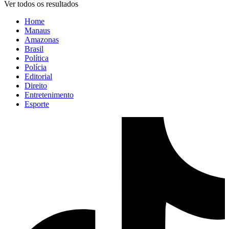
Ver todos os resultados
Home
Manaus
Amazonas
Brasil
Política
Polícia
Editorial
Direito
Entretenimento
Esporte