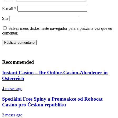
E-mail
*
Site
Salvar meus dados neste navegador para a próxima vez que eu
comentar.
Recommended
Instant Casino – Ihr Online-Casino-Abenteuer in
Österreich
4 meses ago
Speciální Free Spiny a Promoakce od Robocat
Casino pro Českou republiku
3 meses ago