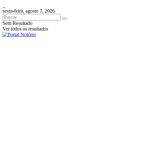
sexta-feira, agosto 7, 2026
Sem Resultado
Ver todos os resultados