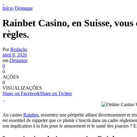
Início
Destaque
Rainbet Casino, en Suisse, vous 
règles.
Por
Redação
abril 8, 2026
em
Destaque
0
0
AÇÕES
0
VISUALIZAÇÕES
Share on Facebook
Share on Twitter
Au casino
Rainbet
, ressentez une péripétie alliant divertissement et 
est essentiel de rappeler que ce plaisir s’inscrit dans un cadre régleme
son implication à la fois pour le amusement et le santé des joueurs ? 