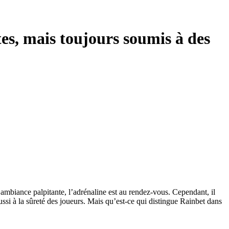
tes, mais toujours soumis à des
e ambiance palpitante, l’adrénaline est au rendez-vous. Cependant, il
aussi à la sûreté des joueurs. Mais qu’est-ce qui distingue Rainbet dans