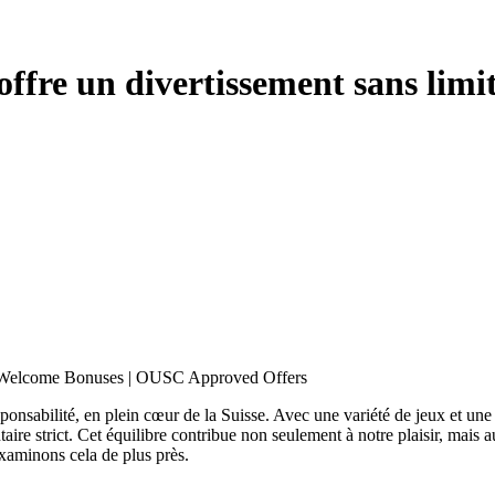
offre un divertissement sans limi
responsabilité, en plein cœur de la Suisse. Avec une variété de jeux et un
ntaire strict. Cet équilibre contribue non seulement à notre plaisir, mais 
Examinons cela de plus près.