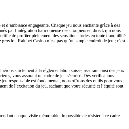
que et d’ambiance engageante. Chaque jeu nous enchante grâce à des
és par l’intégration harmonieuse des croupiers en direct, qui nous
tifie de profiter pleinement des sensations fortes en toute tranquillité.
e gros lot. Rainbet Casino n’est pas qu’un simple endroit de jeu ; c’est
dhérons strictement à la réglementation suisse, assurant ainsi des jeux
ières, vous assurant un cadre de jeu sécurisé. Des vérifications
le jeu responsable est fondamental, nous offrons des outils pour vous
nt de l’excitation du jeu, sachant que votre sécurité et l’équité sont
rendant chaque visite mémorable. Impossible de résister à ce cadre