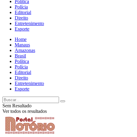
Política
Polícia
Editorial
Direito
Entretenimento
Esporte
Home
Manaus
Amazonas
Brasil
Política
Polícia
Editorial
Direito
Entretenimento
Esporte
Sem Resultado
Ver todos os resultados