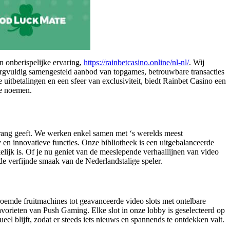
n onberispelijke ervaring,
https://rainbetcasino.online/nl-nl/
. Wij
zorgvuldig samengesteld aanbod van topgames, betrouwbare transacties
 uitbetalingen en een sfeer van exclusiviteit, biedt Rainbet Casino een
ze noemen.
orrang geeft. We werken enkel samen met ‘s werelds meest
 en innovatieve functies. Onze bibliotheek is een uitgebalanceerde
nkelijk is. Of je nu geniet van de meeslepende verhaallijnen van video
op de verfijnde smaak van de Nederlandstalige speler.
roemde fruitmachines tot geavanceerde video slots met ontelbare
vorieten van Push Gaming. Elke slot in onze lobby is geselecteerd op
el blijft, zodat er steeds iets nieuws en spannends te ontdekken valt.