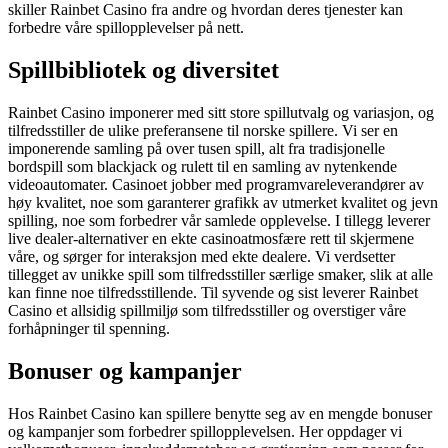
skiller Rainbet Casino fra andre og hvordan deres tjenester kan
forbedre våre spillopplevelser på nett.
Spillbibliotek og diversitet
Rainbet Casino imponerer med sitt store spillutvalg og variasjon, og
tilfredsstiller de ulike preferansene til norske spillere. Vi ser en
imponerende samling på over tusen spill, alt fra tradisjonelle
bordspill som blackjack og rulett til en samling av nytenkende
videoautomater. Casinoet jobber med programvareleverandører av
høy kvalitet, noe som garanterer grafikk av utmerket kvalitet og jevn
spilling, noe som forbedrer vår samlede opplevelse. I tillegg leverer
live dealer-alternativer en ekte casinoatmosfære rett til skjermene
våre, og sørger for interaksjon med ekte dealere. Vi verdsetter
tillegget av unikke spill som tilfredsstiller særlige smaker, slik at alle
kan finne noe tilfredsstillende. Til syvende og sist leverer Rainbet
Casino et allsidig spillmiljø som tilfredsstiller og overstiger våre
forhåpninger til spenning.
Bonuser og kampanjer
Hos Rainbet Casino kan spillere benytte seg av en mengde bonuser
og kampanjer som forbedrer spillopplevelsen. Her oppdager vi