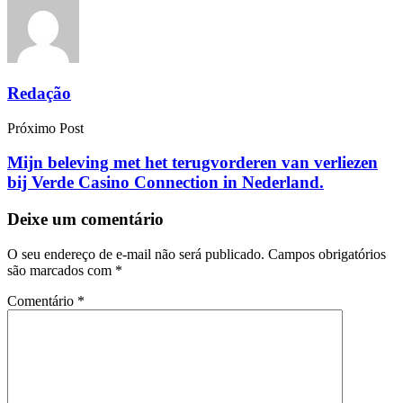
Redação
Próximo Post
Mijn beleving met het terugvorderen van verliezen
bij Verde Casino Connection in Nederland.
Deixe um comentário
O seu endereço de e-mail não será publicado.
Campos obrigatórios
são marcados com
*
Comentário
*