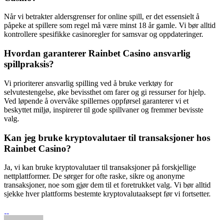
Når vi betrakter aldersgrenser for online spill, er det essensielt å
påpeke at spillere som regel må være minst 18 år gamle. Vi bør alltid
kontrollere spesifikke casinoregler for samsvar og oppdateringer.
Hvordan garanterer Rainbet Casino ansvarlig
spillpraksis?
Vi prioriterer ansvarlig spilling ved å bruke verktøy for
selvutestengelse, øke bevissthet om farer og gi ressurser for hjelp.
Ved løpende å overvåke spillernes oppførsel garanterer vi et
beskyttet miljø, inspirerer til gode spillvaner og fremmer bevisste
valg.
Kan jeg bruke kryptovalutaer til transaksjoner hos
Rainbet Casino?
Ja, vi kan bruke kryptovalutaer til transaksjoner på forskjellige
nettplattformer. De sørger for ofte raske, sikre og anonyme
transaksjoner, noe som gjør dem til et foretrukket valg. Vi bør alltid
sjekke hver plattforms bestemte kryptovalutaaksept før vi fortsetter.