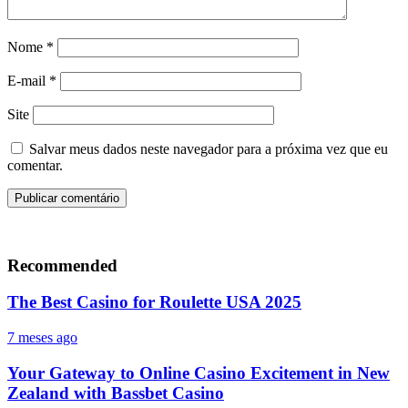
Nome
*
E-mail
*
Site
Salvar meus dados neste navegador para a próxima vez que eu
comentar.
Recommended
The Best Casino for Roulette USA 2025
7 meses ago
Your Gateway to Online Casino Excitement in New
Zealand with Bassbet Casino