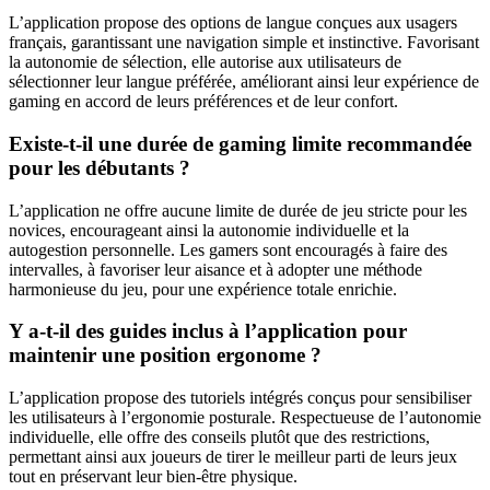
L’application propose des options de langue conçues aux usagers
français, garantissant une navigation simple et instinctive. Favorisant
la autonomie de sélection, elle autorise aux utilisateurs de
sélectionner leur langue préférée, améliorant ainsi leur expérience de
gaming en accord de leurs préférences et de leur confort.
Existe-t-il une durée de gaming limite recommandée
pour les débutants ?
L’application ne offre aucune limite de durée de jeu stricte pour les
novices, encourageant ainsi la autonomie individuelle et la
autogestion personnelle. Les gamers sont encouragés à faire des
intervalles, à favoriser leur aisance et à adopter une méthode
harmonieuse du jeu, pour une expérience totale enrichie.
Y a-t-il des guides inclus à l’application pour
maintenir une position ergonome ?
L’application propose des tutoriels intégrés conçus pour sensibiliser
les utilisateurs à l’ergonomie posturale. Respectueuse de l’autonomie
individuelle, elle offre des conseils plutôt que des restrictions,
permettant ainsi aux joueurs de tirer le meilleur parti de leurs jeux
tout en préservant leur bien-être physique.