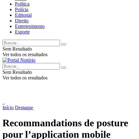
Política
Polícia
Editorial
Direito
Entretenimento
Esporte
Sem Resultado
Ver todos os resultados
Sem Resultado
Ver todos os resultados
Início
Destaque
Recommandations de posture
pour l’application mobile