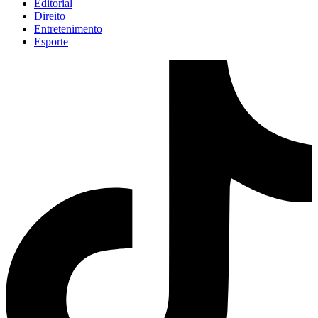
Editorial
Direito
Entretenimento
Esporte