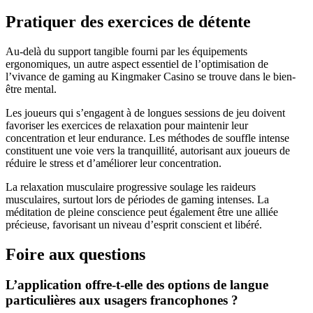
Pratiquer des exercices de détente
Au-delà du support tangible fourni par les équipements
ergonomiques, un autre aspect essentiel de l’optimisation de
l’vivance de gaming au Kingmaker Casino se trouve dans le bien-
être mental.
Les joueurs qui s’engagent à de longues sessions de jeu doivent
favoriser les exercices de relaxation pour maintenir leur
concentration et leur endurance. Les méthodes de souffle intense
constituent une voie vers la tranquillité, autorisant aux joueurs de
réduire le stress et d’améliorer leur concentration.
La relaxation musculaire progressive soulage les raideurs
musculaires, surtout lors de périodes de gaming intenses. La
méditation de pleine conscience peut également être une alliée
précieuse, favorisant un niveau d’esprit conscient et libéré.
Foire aux questions
L’application offre-t-elle des options de langue
particulières aux usagers francophones ?