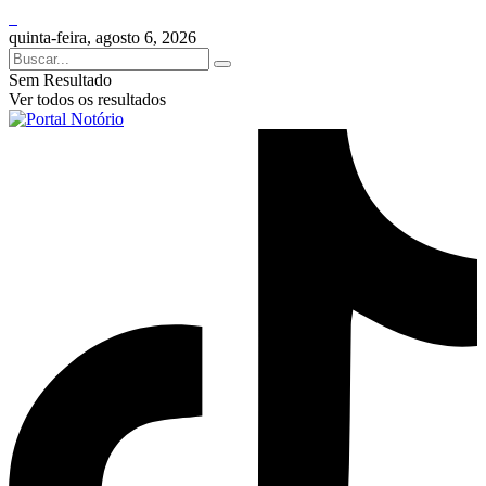
quinta-feira, agosto 6, 2026
Sem Resultado
Ver todos os resultados