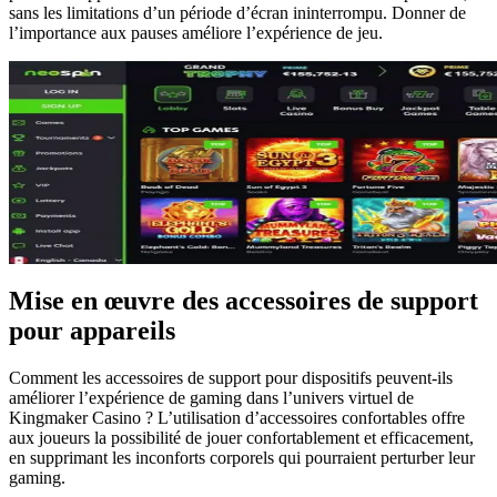
sans les limitations d’un période d’écran ininterrompu. Donner de
l’importance aux pauses améliore l’expérience de jeu.
Mise en œuvre des accessoires de support
pour appareils
Comment les accessoires de support pour dispositifs peuvent-ils
améliorer l’expérience de gaming dans l’univers virtuel de
Kingmaker Casino ? L’utilisation d’accessoires confortables offre
aux joueurs la possibilité de jouer confortablement et efficacement,
en supprimant les inconforts corporels qui pourraient perturber leur
gaming.