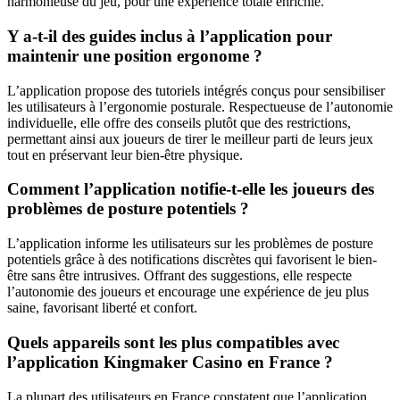
harmonieuse du jeu, pour une expérience totale enrichie.
Y a-t-il des guides inclus à l’application pour
maintenir une position ergonome ?
L’application propose des tutoriels intégrés conçus pour sensibiliser
les utilisateurs à l’ergonomie posturale. Respectueuse de l’autonomie
individuelle, elle offre des conseils plutôt que des restrictions,
permettant ainsi aux joueurs de tirer le meilleur parti de leurs jeux
tout en préservant leur bien-être physique.
Comment l’application notifie-t-elle les joueurs des
problèmes de posture potentiels ?
L’application informe les utilisateurs sur les problèmes de posture
potentiels grâce à des notifications discrètes qui favorisent le bien-
être sans être intrusives. Offrant des suggestions, elle respecte
l’autonomie des joueurs et encourage une expérience de jeu plus
saine, favorisant liberté et confort.
Quels appareils sont les plus compatibles avec
l’application Kingmaker Casino en France ?
La plupart des utilisateurs en France constatent que l’application