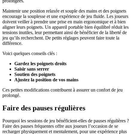
prolongées.
Maintenir une position relaxée et souple des mains et des poignets
encourage la souplesse et une expérience de jeu fluide. Les joueurs
doivent veiller à prendre une prise en main ergonomique et à bien
aligner leurs poignets. Un appareil portable bien équilibré réduit les
tensions inutiles, leur permettant ainsi de bénéficier de la liberté de
jeu qu’ils recherchent. De petits réglages peuvent faire toute la
différence.
Voici quelques conseils clés :
Gardez les poignets droits
Saisir sans serrer
Soutien des poignets
Ajustez la position de vos mains
Ces petites modifications contribuent à assurer un confort de jeu
prolongé.
Faire des pauses régulières
Pourquoi les sessions de jeu bénéficient-elles de pauses régulières ?
Faire des pauses fréquentes offre aux joueurs l’occasion de se
recharger physiquement et mentalement, pour une expérience plus