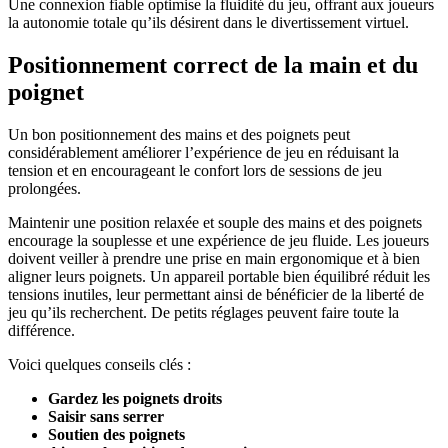
Une connexion fiable optimise la fluidité du jeu, offrant aux joueurs
la autonomie totale qu’ils désirent dans le divertissement virtuel.
Positionnement correct de la main et du
poignet
Un bon positionnement des mains et des poignets peut
considérablement améliorer l’expérience de jeu en réduisant la
tension et en encourageant le confort lors de sessions de jeu
prolongées.
Maintenir une position relaxée et souple des mains et des poignets
encourage la souplesse et une expérience de jeu fluide. Les joueurs
doivent veiller à prendre une prise en main ergonomique et à bien
aligner leurs poignets. Un appareil portable bien équilibré réduit les
tensions inutiles, leur permettant ainsi de bénéficier de la liberté de
jeu qu’ils recherchent. De petits réglages peuvent faire toute la
différence.
Voici quelques conseils clés :
Gardez les poignets droits
Saisir sans serrer
Soutien des poignets