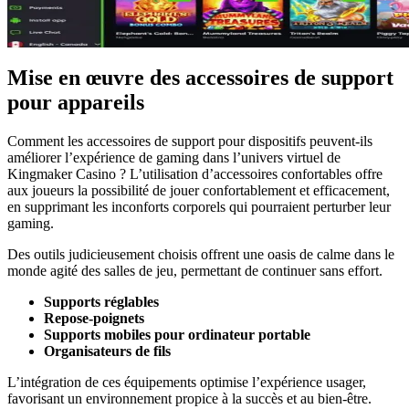
Mise en œuvre des accessoires de support
pour appareils
Comment les accessoires de support pour dispositifs peuvent-ils
améliorer l’expérience de gaming dans l’univers virtuel de
Kingmaker Casino ? L’utilisation d’accessoires confortables offre
aux joueurs la possibilité de jouer confortablement et efficacement,
en supprimant les inconforts corporels qui pourraient perturber leur
gaming.
Des outils judicieusement choisis offrent une oasis de calme dans le
monde agité des salles de jeu, permettant de continuer sans effort.
Supports réglables
Repose-poignets
Supports mobiles pour ordinateur portable
Organisateurs de fils
L’intégration de ces équipements optimise l’expérience usager,
favorisant un environnement propice à la succès et au bien-être.