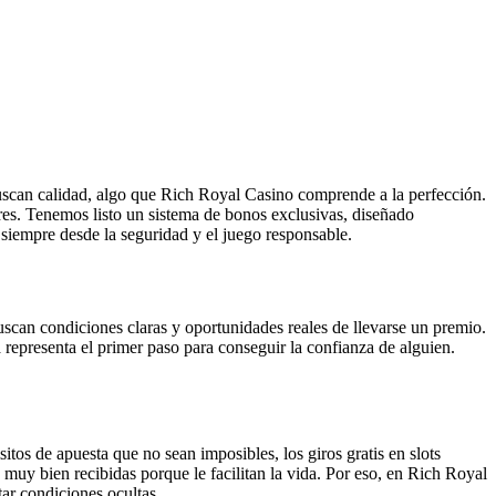
uscan calidad, algo que Rich Royal Casino comprende a la perfección.
ores. Tenemos listo un sistema de bonos exclusivas, diseñado
 siempre desde la seguridad y el juego responsable.
uscan condiciones claras y oportunidades reales de llevarse un premio.
representa el primer paso para conseguir la confianza de alguien.
itos de apuesta que no sean imposibles, los giros gratis en slots
uy bien recibidas porque le facilitan la vida. Por eso, en Rich Royal
ar condiciones ocultas.