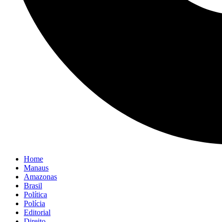
Home
Manaus
Amazonas
Brasil
Política
Polícia
Editorial
Direito