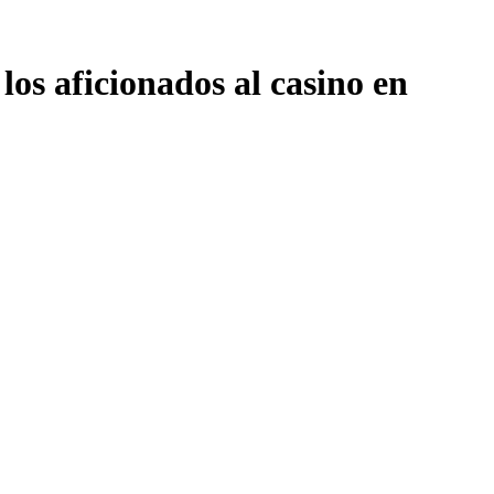
los aficionados al casino en