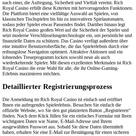
nach einer, die Aufregung, Sicherheit und Vielfalt vereint. Rich
Royal Casino erfüllt diese Kriterien mit hervorragenden Funktionen.
Die Plattform bietet eine vielfältige Auswahl an Spielen, von
klassischen Tischspielen bis hin zu innovativen Spielautomaten,
sodass jeder Spieler etwas Passendes findet. Darüber hinaus legt
Rich Royal Casino großen Wert auf die Sicherheit der Spieler und
setzt moderne Verschlüsselungstechnologie ein, um persönliche und
finanzielle Daten zu schützen. Das Casino verfügt außerdem über
eine intuitive Benutzeroberfläche, die das Spielerlebnis durch eine
reibungslose Navigation optimiert. Attraktive Aktionen und ein
lohnendes Treueprogramm locken sowohl neue als auch
wiederkehrende Spieler. Mit diesen exzellenten Merkmalen ist Rich
Royal Casino die erste Wahl für alle, die ihr Online-Gaming-
Erlebnis maximieren möchten.
Detaillierter Registrierungsprozess
Die Anmeldung im Rich Royal Casino ist einfach und eröffnet
Ihnen ein aufregendes Spielerlebnis. Besuchen Sie einfach die
offizielle Website, wo Sie den gut platzierten Button „Registrieren“
finden. Nach dem Klick füllen Sie ein einfaches Formular mit Ihren
wichtigsten Daten wie Name, E-Mail-Adresse und Ihrem
ausgewählten Passwort aus. Sobald Sie diese Daten übermittelt
haben, erhalten Sie eine E-Mail zur Bestätigung für einen sicheren