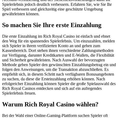
Spielerlebnis jedoch deutlich verbessern. Erfahren Sie, wie Sie Ihr
Spiel verbessern und gleichzeitig eine geschützte Umgebung
gewährleisten können.
So machen Sie Ihre erste Einzahlung
Die erste Einzahlung im Rich Royal Casino ist einfach und ebnet
den Weg für ein spannendes Spielerlebnis. Um einzuzahlen, melden
sich Spieler in ihrem verifizierten Konto an und gehen zum
Kassenbereich. Dort stehen ihnen verschiedene Zahlungsmethoden
zur Verfügung, darunter Kreditkarten und E-Wallets, die Flexibilität
und Sicherheit gewährleisten. Nach Auswahl der bevorzugten
Methode geben Spieler den gewünschten Einzahlungsbetrag ein und
folgen den Anweisungen, um die Transaktion abzuschließen. Es
empfiehlt sich, in diesem Schritt nach verfügbaren Bonusangeboten
zu suchen, da diese die Ersteinzahlung erhöhen können. Nach
erfolgreicher Einzahlung können Spieler die große Spielauswahl des
Rich Royal Casinos entdecken und sich auf ein aufregendes
Spielerlebnis freuen.
Warum Rich Royal Casino wählen?
Bei der Wahl einer Online-Gaming-Plattform suchen Spieler oft