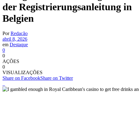
der Registrierungsanleitung in
Belgien
Por
Redação
abril 8, 2026
em
Destaque
0
0
AÇÕES
0
VISUALIZAÇÕES
Share on Facebook
Share on Twitter