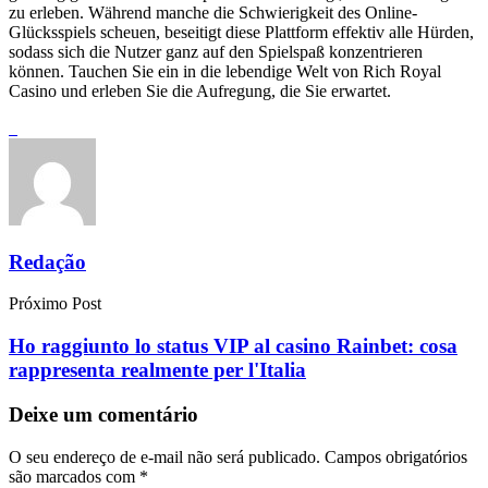
zu erleben. Während manche die Schwierigkeit des Online-
Glücksspiels scheuen, beseitigt diese Plattform effektiv alle Hürden,
sodass sich die Nutzer ganz auf den Spielspaß konzentrieren
können. Tauchen Sie ein in die lebendige Welt von Rich Royal
Casino und erleben Sie die Aufregung, die Sie erwartet.
Redação
Próximo Post
Ho raggiunto lo status VIP al casino Rainbet: cosa
rappresenta realmente per l'Italia
Deixe um comentário
O seu endereço de e-mail não será publicado.
Campos obrigatórios
são marcados com
*