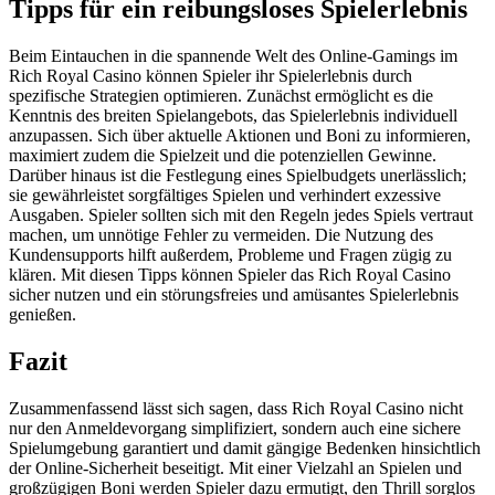
Tipps für ein reibungsloses Spielerlebnis
Beim Eintauchen in die spannende Welt des Online-Gamings im
Rich Royal Casino können Spieler ihr Spielerlebnis durch
spezifische Strategien optimieren. Zunächst ermöglicht es die
Kenntnis des breiten Spielangebots, das Spielerlebnis individuell
anzupassen. Sich über aktuelle Aktionen und Boni zu informieren,
maximiert zudem die Spielzeit und die potenziellen Gewinne.
Darüber hinaus ist die Festlegung eines Spielbudgets unerlässlich;
sie gewährleistet sorgfältiges Spielen und verhindert exzessive
Ausgaben. Spieler sollten sich mit den Regeln jedes Spiels vertraut
machen, um unnötige Fehler zu vermeiden. Die Nutzung des
Kundensupports hilft außerdem, Probleme und Fragen zügig zu
klären. Mit diesen Tipps können Spieler das Rich Royal Casino
sicher nutzen und ein störungsfreies und amüsantes Spielerlebnis
genießen.
Fazit
Zusammenfassend lässt sich sagen, dass Rich Royal Casino nicht
nur den Anmeldevorgang simplifiziert, sondern auch eine sichere
Spielumgebung garantiert und damit gängige Bedenken hinsichtlich
der Online-Sicherheit beseitigt. Mit einer Vielzahl an Spielen und
großzügigen Boni werden Spieler dazu ermutigt, den Thrill sorglos