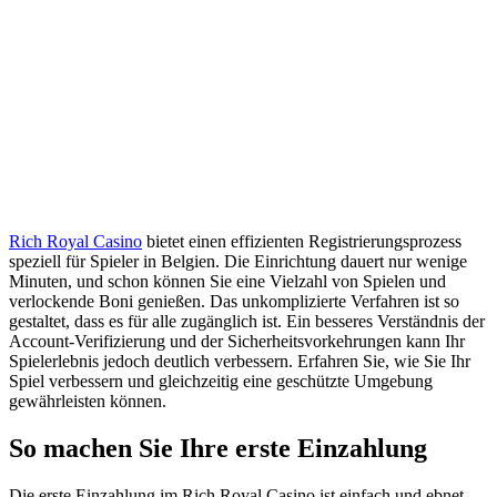
Rich Royal Casino
bietet einen effizienten Registrierungsprozess
speziell für Spieler in Belgien. Die Einrichtung dauert nur wenige
Minuten, und schon können Sie eine Vielzahl von Spielen und
verlockende Boni genießen. Das unkomplizierte Verfahren ist so
gestaltet, dass es für alle zugänglich ist. Ein besseres Verständnis der
Account-Verifizierung und der Sicherheitsvorkehrungen kann Ihr
Spielerlebnis jedoch deutlich verbessern. Erfahren Sie, wie Sie Ihr
Spiel verbessern und gleichzeitig eine geschützte Umgebung
gewährleisten können.
So machen Sie Ihre erste Einzahlung
Die erste Einzahlung im Rich Royal Casino ist einfach und ebnet