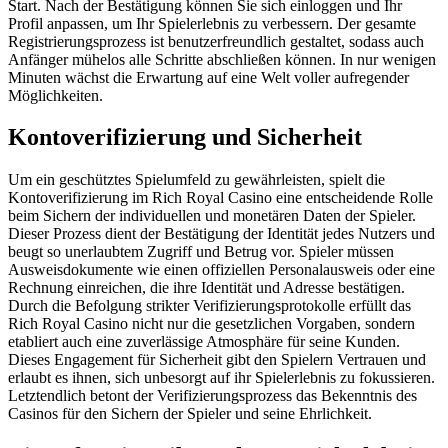
Start. Nach der Bestätigung können Sie sich einloggen und Ihr
Profil anpassen, um Ihr Spielerlebnis zu verbessern. Der gesamte
Registrierungsprozess ist benutzerfreundlich gestaltet, sodass auch
Anfänger mühelos alle Schritte abschließen können. In nur wenigen
Minuten wächst die Erwartung auf eine Welt voller aufregender
Möglichkeiten.
Kontoverifizierung und Sicherheit
Um ein geschütztes Spielumfeld zu gewährleisten, spielt die
Kontoverifizierung im Rich Royal Casino eine entscheidende Rolle
beim Sichern der individuellen und monetären Daten der Spieler.
Dieser Prozess dient der Bestätigung der Identität jedes Nutzers und
beugt so unerlaubtem Zugriff und Betrug vor. Spieler müssen
Ausweisdokumente wie einen offiziellen Personalausweis oder eine
Rechnung einreichen, die ihre Identität und Adresse bestätigen.
Durch die Befolgung strikter Verifizierungsprotokolle erfüllt das
Rich Royal Casino nicht nur die gesetzlichen Vorgaben, sondern
etabliert auch eine zuverlässige Atmosphäre für seine Kunden.
Dieses Engagement für Sicherheit gibt den Spielern Vertrauen und
erlaubt es ihnen, sich unbesorgt auf ihr Spielerlebnis zu fokussieren.
Letztendlich betont der Verifizierungsprozess das Bekenntnis des
Casinos für den Sichern der Spieler und seine Ehrlichkeit.