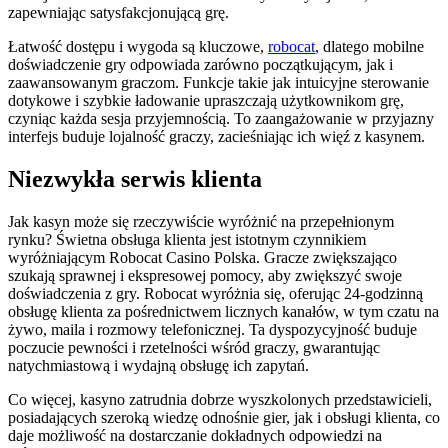
zapewniając satysfakcjonującą grę.
Łatwość dostępu i wygoda są kluczowe,
robocat
, dlatego mobilne
doświadczenie gry odpowiada zarówno początkującym, jak i
zaawansowanym graczom. Funkcje takie jak intuicyjne sterowanie
dotykowe i szybkie ładowanie upraszczają użytkownikom grę,
czyniąc każda sesja przyjemnością. To zaangażowanie w przyjazny
interfejs buduje lojalność graczy, zacieśniając ich więź z kasynem.
Niezwykła serwis klienta
Jak kasyn może się rzeczywiście wyróżnić na przepełnionym
rynku? Świetna obsługa klienta jest istotnym czynnikiem
wyróżniającym Robocat Casino Polska. Gracze zwiększająco
szukają sprawnej i ekspresowej pomocy, aby zwiększyć swoje
doświadczenia z gry. Robocat wyróżnia się, oferując 24-godzinną
obsługę klienta za pośrednictwem licznych kanałów, w tym czatu na
żywo, maila i rozmowy telefonicznej. Ta dyspozycyjność buduje
poczucie pewności i rzetelności wśród graczy, gwarantując
natychmiastową i wydajną obsługę ich zapytań.
Co więcej, kasyno zatrudnia dobrze wyszkolonych przedstawicieli,
posiadających szeroką wiedzę odnośnie gier, jak i obsługi klienta, co
daje możliwość na dostarczanie dokładnych odpowiedzi na