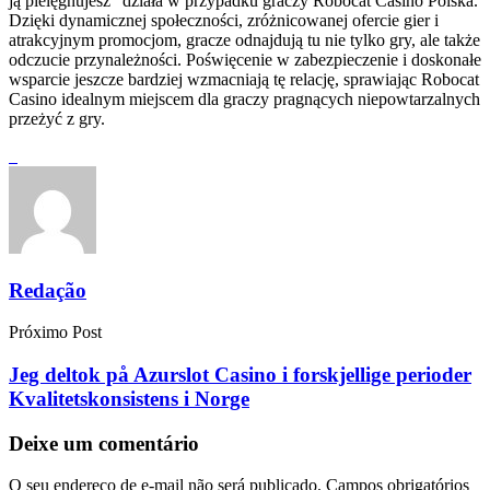
ją pielęgnujesz” działa w przypadku graczy Robocat Casino Polska.
Dzięki dynamicznej społeczności, zróżnicowanej ofercie gier i
atrakcyjnym promocjom, gracze odnajdują tu nie tylko gry, ale także
odczucie przynależności. Poświęcenie w zabezpieczenie i doskonałe
wsparcie jeszcze bardziej wzmacniają tę relację, sprawiając Robocat
Casino idealnym miejscem dla graczy pragnących niepowtarzalnych
przeżyć z gry.
Redação
Próximo Post
Jeg deltok på Azurslot Casino i forskjellige perioder
Kvalitetskonsistens i Norge
Deixe um comentário
O seu endereço de e-mail não será publicado.
Campos obrigatórios