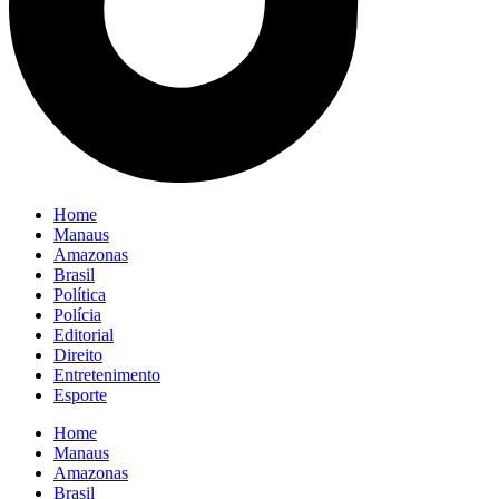
Home
Manaus
Amazonas
Brasil
Política
Polícia
Editorial
Direito
Entretenimento
Esporte
Home
Manaus
Amazonas
Brasil