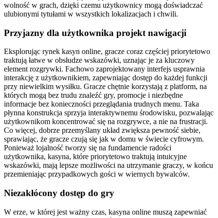
wolność w grach, dzięki czemu użytkownicy mogą doświadczać
ulubionymi tytułami w wszystkich lokalizacjach i chwili.
Przyjazny dla użytkownika projekt nawigacji
Eksplorując rynek kasyn online, gracze coraz częściej priorytetowo
traktują łatwe w obsłudze wskazówki, uznając je za kluczowy
element rozgrywki. Fachowo zaprojektowany interfejs usprawnia
interakcję z użytkownikiem, zapewniając dostęp do każdej funkcji
przy niewielkim wysiłku. Gracze chętnie korzystają z platform, na
których mogą bez trudu znaleźć gry, promocje i niezbędne
informacje bez konieczności przeglądania trudnych menu. Taka
płynna konstrukcja sprzyja interaktywnemu środowisku, pozwalając
użytkownikom koncentrować się na rozgrywce, a nie na frustracji.
Co więcej, dobrze przemyślany układ zwiększa pewność siebie,
sprawiając, że gracze czują się jak w domu w świecie cyfrowym.
Ponieważ lojalność tworzy się na fundamencie radości
użytkownika, kasyna, które priorytetowo traktują intuicyjne
wskazówki, mają lepsze możliwości na utrzymanie graczy, w końcu
przemieniając przypadkowych gości w wiernych bywalców.
Niezakłócony dostęp do gry
W erze, w której jest ważny czas, kasyna online muszą zapewniać