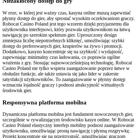
Niezakłócony dostęp do gry
W erze, w której jest ważny czas, kasyna online muszą zapewniać
płynny dostęp do gier, aby sprostać wysokim oczekiwaniom graczy.
Robocat Casino Poland jest tego wzorem dzięki przyjaznemu dla
użytkownika interfejsowi, który pozwala użytkownikom na łatwą
nawigację po szerokim spektrum gier. Uproszczony design
zmniejsza liczbę niepotrzebnych kliknięć, umożliwiając szybki
dostęp do preferowanych gier, krupierów na żywo i promocji.
Dodatkowo, kasyno koncentruje się na szybkość i wydajność,
zapewniając minimalny czas ładowania, co poprawia ogólne
wrażenia z gry. Stosując najnowocześniejszą technologię, Robocat
Casino Poland nie tylko wspiera zaangażowanie poprzez łatwe w
obsłudze funkcje, ale także ustawia się jako lider w zakresie
satysfakcji użytkowników. To zaangażowanie w płynny dostęp
wzmacnia lojalność graczy i podnosi atrakcyjność wirtualnych
środowisk gier.
Responsywna platforma mobilna
Dynamiczna platforma mobilna jest fundament nowoczesnych gier,
szczególnie w rywalizującym środowisku kasyn online. W Robocat
Casino Poland elastyczny interfejs mobilny podnosi zaangażowanie
użytkownika, umożliwiając prostą nawigację i płynną rozgrywkę.
Projekt koncentruje się na przejrzystość, umożliwiając graczom