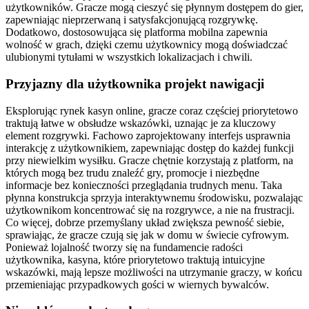
użytkowników. Gracze mogą cieszyć się płynnym dostępem do gier,
zapewniając nieprzerwaną i satysfakcjonującą rozgrywkę.
Dodatkowo, dostosowująca się platforma mobilna zapewnia
wolność w grach, dzięki czemu użytkownicy mogą doświadczać
ulubionymi tytułami w wszystkich lokalizacjach i chwili.
Przyjazny dla użytkownika projekt nawigacji
Eksplorując rynek kasyn online, gracze coraz częściej priorytetowo
traktują łatwe w obsłudze wskazówki, uznając je za kluczowy
element rozgrywki. Fachowo zaprojektowany interfejs usprawnia
interakcję z użytkownikiem, zapewniając dostęp do każdej funkcji
przy niewielkim wysiłku. Gracze chętnie korzystają z platform, na
których mogą bez trudu znaleźć gry, promocje i niezbędne
informacje bez konieczności przeglądania trudnych menu. Taka
płynna konstrukcja sprzyja interaktywnemu środowisku, pozwalając
użytkownikom koncentrować się na rozgrywce, a nie na frustracji.
Co więcej, dobrze przemyślany układ zwiększa pewność siebie,
sprawiając, że gracze czują się jak w domu w świecie cyfrowym.
Ponieważ lojalność tworzy się na fundamencie radości
użytkownika, kasyna, które priorytetowo traktują intuicyjne
wskazówki, mają lepsze możliwości na utrzymanie graczy, w końcu
przemieniając przypadkowych gości w wiernych bywalców.