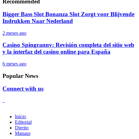
Recommended
Bigger Bass Slot Bonanza Slot Zorgt voor Blijvende
Indrukken Naar Nederland
2 meses ago
Casino Spingranny: Revisión completa del sitio web
y la interfaz del casino online para España
6 meses ago
Popular News
Connect with us
Início
Editorial
Direito
Manaus