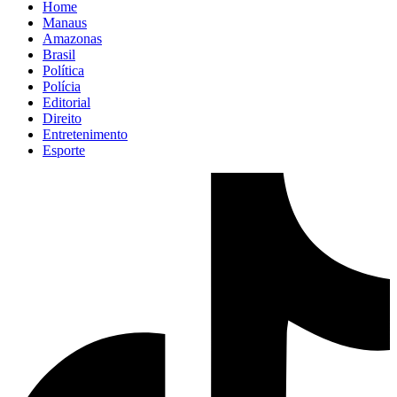
Home
Manaus
Amazonas
Brasil
Política
Polícia
Editorial
Direito
Entretenimento
Esporte