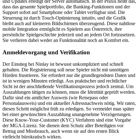
und Updates erledigt der Server automatisch. In der Praxis heißt das,
dass das gesamte Spielportfolio, die Banking-Funktionen und der
Support sofort auf Smartphone oder Tablet verfügbar sind. Die
Steuerung ist durch Touch-Optimierung intuitiv, und die Grafik
bleibt auch auf kleineren Bildschirmen überzeugend. Diese nahtlose
mobile Integration ermöglicht es Spielern aus Österreich, ihre
persönliche Spielgeschichte jederzeit und an jedem Ort fortzusetzen.
Sie verlieren dabei weder an Funktionalität noch an Komfort ein.
Anmeldevorgang und Verifikation
Der Einstieg bei Ninlay ist bewusst unkompliziert und schnell
gehalten. Die Registrierung soll neue Spieler nicht mit unnötigen
Hürden frustrieren. Sie erfordert nur die grundlegendsten Daten und
ist in wenigen Minuten erledigt. Aus praktischer und rechtlicher
Sicht ist der anschließende Verifikationsprozess jedoch zentral. Um
Auszahlungen tätigen zu können, muss die Identität geprüft werden.
Dafür sind ein amtlicher Ausweis (wie Reisepass oder
Personalausweis) und ein aktueller Adressnachweis nötig. Wir raten,
diesen Schritt möglichst früh zu erledigen. So vermeidet man später
bei einer gewünschten Auszahlung unangenehme Verzögerungen.
Diese Know-Your-Customer (KYC) Verfahren sind eine Vorgabe
der MGA-Lizenz. Sie dienen dem Schutz aller Beteiligten vor
Betrug und Missbrauch, auch wenn sie auf den ersten Blick
vielleicht bürokratisch wirken.