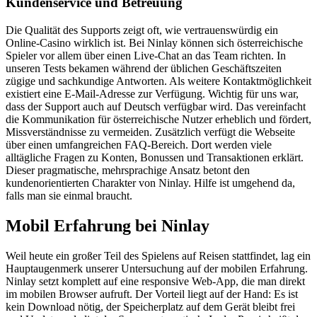
Kundenservice und Betreuung
Die Qualität des Supports zeigt oft, wie vertrauenswürdig ein
Online-Casino wirklich ist. Bei Ninlay können sich österreichische
Spieler vor allem über einen Live-Chat an das Team richten. In
unseren Tests bekamen während der üblichen Geschäftszeiten
zügige und sachkundige Antworten. Als weitere Kontaktmöglichkeit
existiert eine E-Mail-Adresse zur Verfügung. Wichtig für uns war,
dass der Support auch auf Deutsch verfügbar wird. Das vereinfacht
die Kommunikation für österreichische Nutzer erheblich und fördert,
Missverständnisse zu vermeiden. Zusätzlich verfügt die Webseite
über einen umfangreichen FAQ-Bereich. Dort werden viele
alltägliche Fragen zu Konten, Bonussen und Transaktionen erklärt.
Dieser pragmatische, mehrsprachige Ansatz betont den
kundenorientierten Charakter von Ninlay. Hilfe ist umgehend da,
falls man sie einmal braucht.
Mobil Erfahrung bei Ninlay
Weil heute ein großer Teil des Spielens auf Reisen stattfindet, lag ein
Hauptaugenmerk unserer Untersuchung auf der mobilen Erfahrung.
Ninlay setzt komplett auf eine responsive Web-App, die man direkt
im mobilen Browser aufruft. Der Vorteil liegt auf der Hand: Es ist
kein Download nötig, der Speicherplatz auf dem Gerät bleibt frei