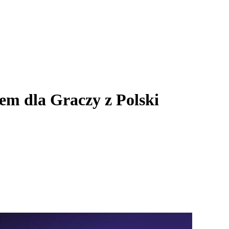
em dla Graczy z Polski