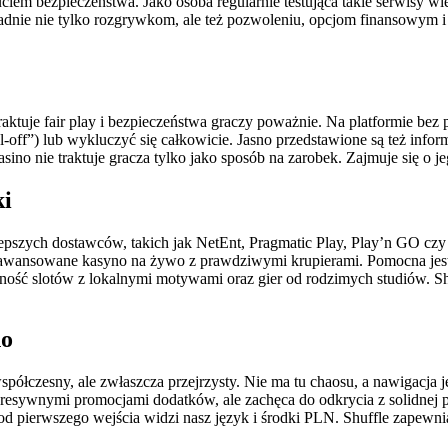
ciem bezpieczeństwa. Jako osoba regularnie testująca takie serwisy wi
kładnie nie tylko rozgrywkom, ale też pozwoleniu, opcjom finansowym i
raktuje fair play i bezpieczeństwa graczy poważnie. Na platformie be
ol-off”) lub wykluczyć się całkowicie. Jasno przedstawione są też info
no nie traktuje gracza tylko jako sposób na zarobek. Zajmuje się o je
ki
ajlepszych dostawców, takich jak NetEnt, Pragmatic Play, Play’n GO c
aawansowane kasyno na żywo z prawdziwymi krupierami. Pomocna jest o
ość slotów z lokalnymi motywami oraz gier od rodzimych studiów. Shuf
no
półczesny, ale zwłaszcza przejrzysty. Nie ma tu chaosu, a nawigacja je
gresywnymi promocjami dodatków, ale zachęca do odkrycia z solidnej p
 pierwszego wejścia widzi nasz język i środki PLN. Shuffle zapewnia to