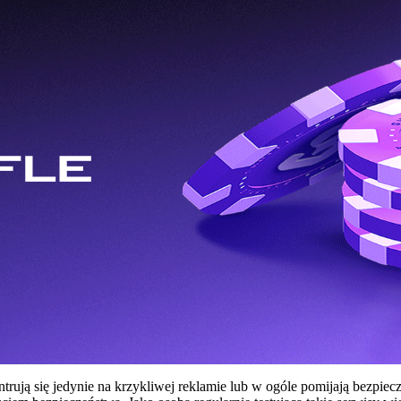
ntrują się jedynie na krzykliwej reklamie lub w ogóle pomijają bezpie