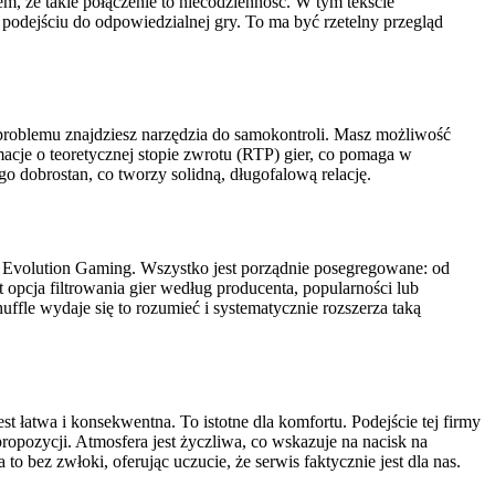
em, że takie połączenie to niecodzienność. W tym tekście
 podejściu do odpowiedzialnej gry. To ma być rzetelny przegląd
z problemu znajdziesz narzędzia do samokontroli. Masz możliwość
rmacje o teoretycznej stopie zwrotu (RTP) gier, co pomaga w
go dobrostan, co tworzy solidną, długofalową relację.
zy Evolution Gaming. Wszystko jest porządnie posegregowane: od
pcja filtrowania gier według producenta, popularności lub
fle wydaje się to rozumieć i systematycznie rozszerza taką
st łatwa i konsekwentna. To istotne dla komfortu. Podejście tej firmy
ropozycji. Atmosfera jest życzliwa, co wskazuje na nacisk na
 bez zwłoki, oferując uczucie, że serwis faktycznie jest dla nas.