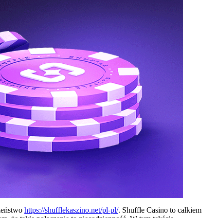
czeństwo
https://shufflekaszino.net/pl-pl/
. Shuffle Casino to całkiem