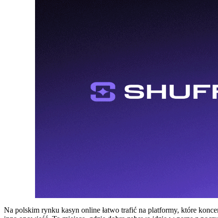
Na polskim rynku kasyn online łatwo trafić na platformy, które konce