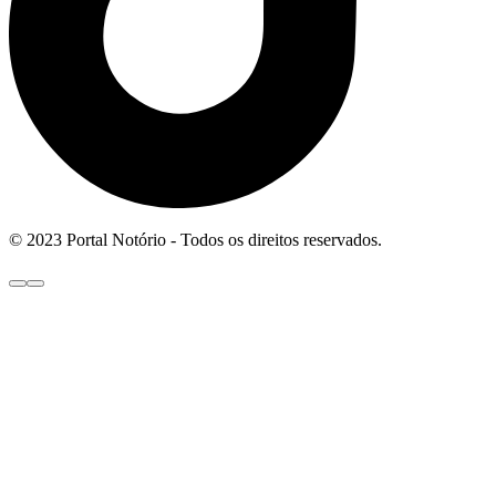
© 2023 Portal Notório - Todos os direitos reservados.