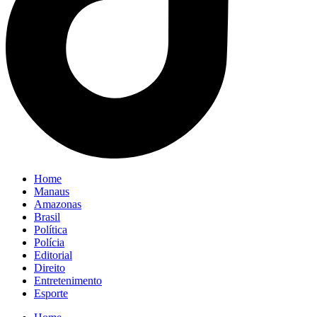
Home
Manaus
Amazonas
Brasil
Política
Polícia
Editorial
Direito
Entretenimento
Esporte