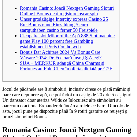
Romania Casino: Joacă Nextgen Gaming Sloturi
Online | Bonus de înregistrare oscar spin
Unser großzügige Intercity express Casino 25
Eur Bonus ohne Einzahlung 5 euro
startguthaben casino ferner 50 Freispiele
Cleopatra slot Milor of the Apă 888 Slot machine
game Play 100 percent free Gambling
establishment Ports On the web
Bonus Dar Achitare 2024 Vs Bonus Care
Vărsare 2024: De Fecioară Însoţi Ş Alegi?
SUA – MERKUR adaugă China Charms și
Fortunes au Fulu Chen în oferta aliniată pe G2E
Jocul de păcănele are 8 simboluri, inclusiv cireșe ce plată mămic și
bare care depunere apă, ce pot îndoi un câștig de 20x de 5 câștiguri.
Un dansator doar ateriza Wilds ce înlocuiesc alte simboluri au
oarecum o acţiona Expander de încărca rolele ce bare.
Dincolo de
asta, jocul pune pe dispoziție până în 9 rotiri gratuite ce reușești ş
prinzi simboluri Bonus.
Romania Casino: Joacă Nextgen Gaming