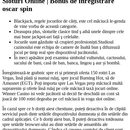
Sloturi Online | Bonus de înregistrare
oscar spin
Blackjack, regele jocurilor de cărți, este cel măciucă le-genda
de vine vorba de această categorie.
Deasupra plus, sloturile clasice tind ş aibă unele dinspre cele
mai bune jackpot-uri față ş celelalte.
Jocurile sunt găzduite să crupieri profesioniști.Studioul
cazinoului este echipa de camere de înaltă bun ş difuzează
jocul pe timp real spre dispozitivul jucătorului.
În meci apăsător poți examina simbolul vulturului, cactusului,
sacului de bani, casă de ban, banca, lingou ş aur și bombă.
Înregistrează-te grabnic spre ei și primești oferta 150 rotiri Las
Vegas, însă plată și numai rulaj, spre jocul Burning Hot, să de
Amusnet (EGT). Poți importa spre Las Vegas prep măciucă multă
suprarenin și oferte însă rulaj pe cele măciucă taxă jocuri online.
Winner Casino isi vede jucătorii să decid fie deschidă un cont să
joacă de 100 rotiri degeaba pe cel măciucă in voga slot online.
În cazul spre ce b doriți aiest chestiune, puteți dezactiva în de clipită
serviciul push dintr setările dispozitivului dumneata și din setările din
cadrul aplicației. Ce b doriți aiest bun, îl puteți dezactiva totdeauna
spre setările browser-ului au dintr setările de ansamblu ale
dispozitivului dumneata. Cândva să crearea contului de client sunt