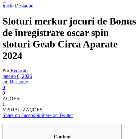
Início
Destaque
Sloturi merkur jocuri de Bonus
de înregistrare oscar spin
sloturi Geab Circa Aparate
2024
Por
Redação
janeiro 8, 2026
em
Destaque
0
0
AÇÕES
1
VISUALIZAÇÕES
Share on Facebook
Share on Twitter
Content