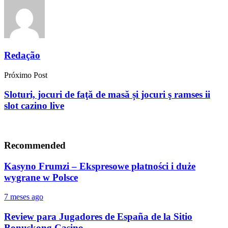
Redação
Próximo Post
Sloturi, jocuri de faţă de masă și jocuri ş ramses ii
slot cazino live
Recommended
Kasyno Frumzi – Ekspresowe płatności i duże
wygrane w Polsce
7 meses ago
Review para Jugadores de España de la Sitio
Bonuskong Casino