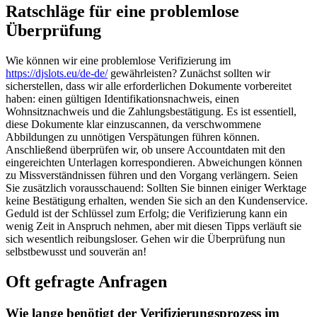
Ratschläge für eine problemlose
Überprüfung
Wie können wir eine problemlose Verifizierung im
https://djslots.eu/de-de/
gewährleisten? Zunächst sollten wir
sicherstellen, dass wir alle erforderlichen Dokumente vorbereitet
haben: einen gültigen Identifikationsnachweis, einen
Wohnsitznachweis und die Zahlungsbestätigung. Es ist essentiell,
diese Dokumente klar einzuscannen, da verschwommene
Abbildungen zu unnötigen Verspätungen führen können.
Anschließend überprüfen wir, ob unsere Accountdaten mit den
eingereichten Unterlagen korrespondieren. Abweichungen können
zu Missverständnissen führen und den Vorgang verlängern. Seien
Sie zusätzlich vorausschauend: Sollten Sie binnen einiger Werktage
keine Bestätigung erhalten, wenden Sie sich an den Kundenservice.
Geduld ist der Schlüssel zum Erfolg; die Verifizierung kann ein
wenig Zeit in Anspruch nehmen, aber mit diesen Tipps verläuft sie
sich wesentlich reibungsloser. Gehen wir die Überprüfung nun
selbstbewusst und souverän an!
Oft gefragte Anfragen
Wie lange benötigt der Verifizierungsprozess im