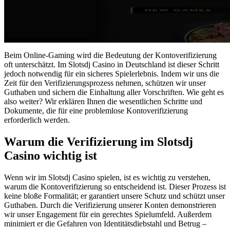
Beim Online-Gaming wird die Bedeutung der Kontoverifizierung
oft unterschätzt. Im Slotsdj Casino in Deutschland ist dieser Schritt
jedoch notwendig für ein sicheres Spielerlebnis. Indem wir uns die
Zeit für den Verifizierungsprozess nehmen, schützen wir unser
Guthaben und sichern die Einhaltung aller Vorschriften. Wie geht es
also weiter? Wir erklären Ihnen die wesentlichen Schritte und
Dokumente, die für eine problemlose Kontoverifizierung
erforderlich werden.
Warum die Verifizierung im Slotsdj
Casino wichtig ist
Wenn wir im Slotsdj Casino spielen, ist es wichtig zu verstehen,
warum die Kontoverifizierung so entscheidend ist. Dieser Prozess ist
keine bloße Formalität; er garantiert unsere Schutz und schützt unser
Guthaben. Durch die Verifizierung unserer Konten demonstrieren
wir unser Engagement für ein gerechtes Spielumfeld. Außerdem
minimiert er die Gefahren von Identitätsdiebstahl und Betrug –