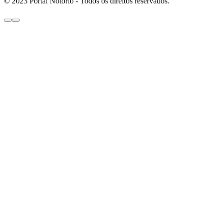
© 2023 Portal Notório - Todos os direitos reservados.