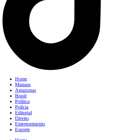
Home
Manaus
Amazonas
Brasil
Política
Polícia
Editorial
Direito
Entretenimento
Esporte