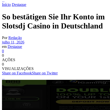
Início
Destaque
So bestätigen Sie Ihr Konto im
Slotsdj Casino in Deutschland
Por
Redação
julho 11, 2026
em
Destaque
0
0
AÇÕES
0
VISUALIZAÇÕES
Share on Facebook
Share on Twitter