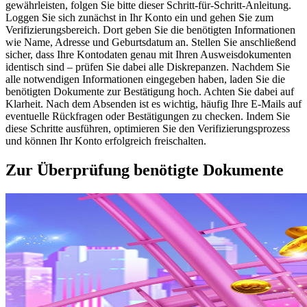
gewährleisten, folgen Sie bitte dieser Schritt-für-Schritt-Anleitung.
Loggen Sie sich zunächst in Ihr Konto ein und gehen Sie zum
Verifizierungsbereich. Dort geben Sie die benötigten Informationen
wie Name, Adresse und Geburtsdatum an. Stellen Sie anschließend
sicher, dass Ihre Kontodaten genau mit Ihren Ausweisdokumenten
identisch sind – prüfen Sie dabei alle Diskrepanzen. Nachdem Sie
alle notwendigen Informationen eingegeben haben, laden Sie die
benötigten Dokumente zur Bestätigung hoch. Achten Sie dabei auf
Klarheit. Nach dem Absenden ist es wichtig, häufig Ihre E-Mails auf
eventuelle Rückfragen oder Bestätigungen zu checken. Indem Sie
diese Schritte ausführen, optimieren Sie den Verifizierungsprozess
und können Ihr Konto erfolgreich freischalten.
Zur Überprüfung benötigte Dokumente