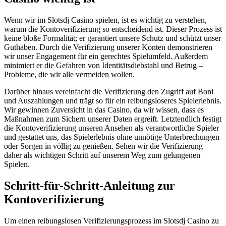
Wenn wir im Slotsdj Casino spielen, ist es wichtig zu verstehen,
warum die Kontoverifizierung so entscheidend ist. Dieser Prozess ist
keine bloße Formalität; er garantiert unsere Schutz und schützt unser
Guthaben. Durch die Verifizierung unserer Konten demonstrieren
wir unser Engagement für ein gerechtes Spielumfeld. Außerdem
minimiert er die Gefahren von Identitätsdiebstahl und Betrug –
Probleme, die wir alle vermeiden wollen.
Darüber hinaus vereinfacht die Verifizierung den Zugriff auf Boni
und Auszahlungen und trägt so für ein reibungsloseres Spielerlebnis.
Wir gewinnen Zuversicht in das Casino, da wir wissen, dass es
Maßnahmen zum Sichern unserer Daten ergreift. Letztendlich festigt
die Kontoverifizierung unseren Ansehen als verantwortliche Spieler
und gestattet uns, das Spielerlebnis ohne unnötige Unterbrechungen
oder Sorgen in völlig zu genießen. Sehen wir die Verifizierung
daher als wichtigen Schritt auf unserem Weg zum gelungenen
Spielen.
Schritt-für-Schritt-Anleitung zur
Kontoverifizierung
Um einen reibungslosen Verifizierungsprozess im Slotsdj Casino zu