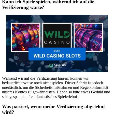
Kann ich Spiele spielen, während ich auf die
Verifizierung warte?
Während wir auf die Verifizierung harren, können wir
bedauerlicherweise noch nicht spielen. Dieser Schritt ist jedoch
unerlässlich, um die Sicherheitsmaßnahmen und Regelkonformität
unseres Kontos zu gewährleisten. Habt also bitte etwas Geduld und
seid gespannt auf ein fantastisches Spielerlebnis!
Was passiert, wenn meine Verifizierung abgelehnt
wird?