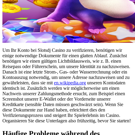
Um Ihr Konto bei Slotsdj Casino zu verifizieren, benötigen wir
einige notwendige Dokumente für einen glatten Ablauf. Zunächst
benötigen wir einen gültigen Lichtbildausweis, wie z. B. einen
Reisepass oder Führerschein, um unsere Identität zu nachzuweisen.
Danach ist eine letzte Strom-, Gas- oder Wasserrechnung oder ein
Kontoauszug notwendig, um unsere Adresse nachzuweisen und zu
gewährleisten, dass sie mit
en.wikipedia.org
unseren Kontodaten
identisch ist. Zusätzlich werden wir möglicherweise um einen
Nachweis unserer Zahlungsmethode ersucht, zum Beispiel einen
Screenshot unserer E-Wallet oder der Vorderseite unserer
Kreditkarte (sensible Daten müssen geschwärzt sein). Wenn Sie
diese Dokumente zur Hand haben, erleichtert dies den
Verifizierungsprozess und steigert Ihr Spielerlebnis im Casino.
Organisieren Sie diese Unterlagen also frühzeitig, bevor Sie starten!
Häufige Probleme während des