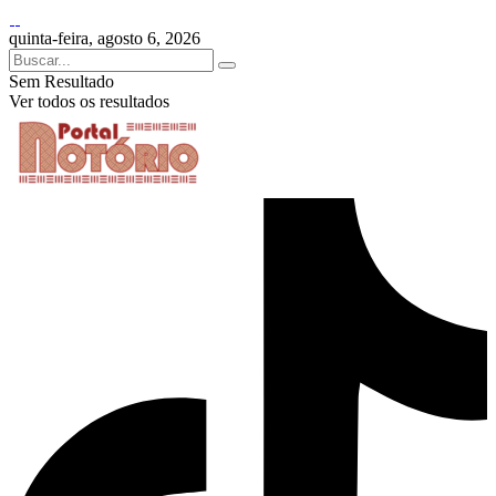
quinta-feira, agosto 6, 2026
Sem Resultado
Ver todos os resultados