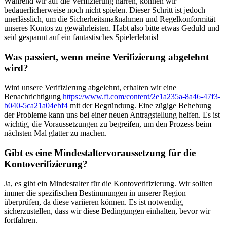
Während wir auf die Verifizierung harren, können wir
bedauerlicherweise noch nicht spielen. Dieser Schritt ist jedoch
unerlässlich, um die Sicherheitsmaßnahmen und Regelkonformität
unseres Kontos zu gewährleisten. Habt also bitte etwas Geduld und
seid gespannt auf ein fantastisches Spielerlebnis!
Was passiert, wenn meine Verifizierung abgelehnt
wird?
Wird unsere Verifizierung abgelehnt, erhalten wir eine
Benachrichtigung
https://www.ft.com/content/2e1a235a-8a46-47f3-
b040-5ca21a04ebf4
mit der Begründung. Eine zügige Behebung
der Probleme kann uns bei einer neuen Antragstellung helfen. Es ist
wichtig, die Voraussetzungen zu begreifen, um den Prozess beim
nächsten Mal glatter zu machen.
Gibt es eine Mindestaltervoraussetzung für die
Kontoverifizierung?
Ja, es gibt ein Mindestalter für die Kontoverifizierung. Wir sollten
immer die spezifischen Bestimmungen in unserer Region
überprüfen, da diese variieren können. Es ist notwendig,
sicherzustellen, dass wir diese Bedingungen einhalten, bevor wir
fortfahren.