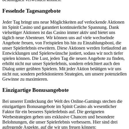
Fesselnde Tagesangebote
Jeder Tag bringt uns neue Möglichkeiten auf verlockende Aktionen
im Spinit Casino und garantiert kontinuierliche Spannung. Dank
vielseitiger Aktionen ist das Casino immer aktiv und bietet uns
täglich neue Abenteuer. Wir können uns auf viele wechselnde
Angebote freuen, von Freispielen bis hin zu Einzahlungsboni, die
unser Spielerlebnis erweitern. Diese Aktionen werden fortlaufend an
Entwicklungen und Spielerwünsche justiert, sodass wir noch tiefer
spielen können. Die Lust, jeden Tag die neuen Angebote zu finden,
erhöht nicht nur unser Spielerlebnis, sondern erleichtert auch den
Dialog unter geübten Spielern. Mit jeder Aktion betätigen wir uns
nicht nur, sondern perfektionieren Strategien, um unsere potenziellen
Gewinne zu maximieren.
Einzigartige Bonusangebote
Bei unserer Entdeckung der Welt des Online-Gamings stechen die
einzigartigen Bonusangebote im Spinit Casino als wesentlicher
Faktor für ein besseres Spielerlebnis auf. Die geeigneten
Werbestrategien geben uns exklusive Chancen und besondere
Belohnungen, die unser Spielerlebnis verbessern. Hier sind drei
aufregende Aspekte, auf die wir uns freuen können: