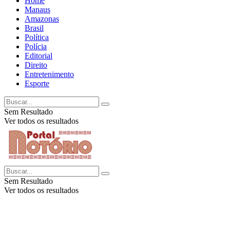
Home
Manaus
Amazonas
Brasil
Política
Polícia
Editorial
Direito
Entretenimento
Esporte
Sem Resultado
Ver todos os resultados
Sem Resultado
Ver todos os resultados