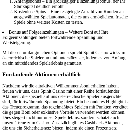
Anfangsbonus – Ein großzügiger Einzahlungsbonus, der Ihr
Startkapital deutlich erhöht.
Kostenlose Spins – Eine festgelegte Anzahl von Runden an
ausgewählten Spielautomaten, die es uns ermöglichen, frische
Spiele ohne weitere Kosten zu testen.
Bonus auf Folgeeinzahlungen – Weitere Boni auf Ihre
Folgeeinzahlungen bieten fortwährende Spannung und
Wertsteigerung.
Mit diesen umfangreichen Optionen spricht Spinit Casino wirksam
österreichische Spieler an und unterstützt sie, indem es von Anfang
an ein mitreißendes Spielerlebnis garantiert.
Fortlaufende Aktionen erhältlich
Nachdem wir die attraktiven Willkommensboni erhalten haben,
freuen wir uns, dass Spinit Casino mit einer Reihe fortlaufender
Aktionen, die speziell auf uns österreichische Spieler ausgerichtet
sind, für fortwährende Spannung bietet. Ein besonderes Highlight ist
das Treueprogramm, das regelmäßiges Spielen mit Punkten vergütet,
die gegen Boni oder exklusive Vorteile verwendet werden können.
Dies steigert nicht nur unser Spielerlebnis, sondern schätzt auch
unsere Treue zum Casino. Zusätzlich gibt es Cashback-Aktionen,
die uns ein Sicherheitsnetz bieten, indem sie einen Prozentsatz