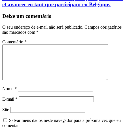
et avancer en tant que participant en Belgique.
Deixe um comentário
O seu endereço de e-mail não será publicado.
Campos obrigatórios
são marcados com
*
Comentário
*
Nome
*
E-mail
*
Site
Salvar meus dados neste navegador para a próxima vez que eu
comentar.