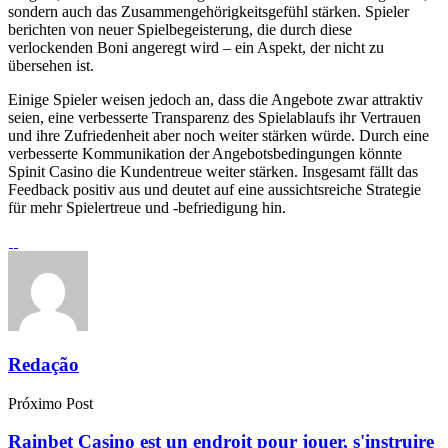
sondern auch das Zusammengehörigkeitsgefühl stärken. Spieler
berichten von neuer Spielbegeisterung, die durch diese
verlockenden Boni angeregt wird – ein Aspekt, der nicht zu
übersehen ist.
Einige Spieler weisen jedoch an, dass die Angebote zwar attraktiv
seien, eine verbesserte Transparenz des Spielablaufs ihr Vertrauen
und ihre Zufriedenheit aber noch weiter stärken würde. Durch eine
verbesserte Kommunikation der Angebotsbedingungen könnte
Spinit Casino die Kundentreue weiter stärken. Insgesamt fällt das
Feedback positiv aus und deutet auf eine aussichtsreiche Strategie
für mehr Spielertreue und -befriedigung hin.
Redação
Próximo Post
Rainbet Casino est un endroit pour jouer, s'instruire