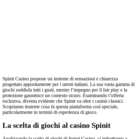
Spinit Casino propone un insieme di sensazioni e chiarezza
progettato appositamente per i utenti italiani. La sua vasta gamma di
giochi soddisfa tutti i gusti, mentre l’impegno per il fair play e la
protezione garantisce un contesto sicuro. Esaminando l’offerta
esclusiva, diventa evidente che Spinit va oltre i casinò classici.
Scopriamo insieme cosa fa questa piattaforma così speciale,
particolarmente in termini di esperienza di gioco.
La scelta di giochi al casino Spinit
Analizzando la scelta di giochi di Spinit Casino, ci imbattiamo a