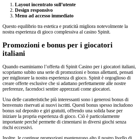
Layout incentrato sull’utente
Design responsivo
Menu ad accesso immediato
Questo equilibrio tra estetica e praticità migliora notevolmente la
nostra esperienza di gioco complessiva al casino Spinit.
Promozioni e bonus per i giocatori
italiani
Quando esaminiamo l’offerta di Spinit Casino per i giocatori italiani,
scopriamo subito una serie di promozioni e bonus allettanti, pensati
per migliorare la nostra esperienza di gioco. Spinit è orgoglioso di
creare offerte esclusive che si adattano perfettamente alle nostre
preferenze, facendoci sentire apprezzati come giocatori.
Una delle caratteristiche più interessanti sono i generosi bonus di
benvenuto riservati ai nuovi iscritti. Questi bonus spesso includono
bonus sul deposito e giri gratuiti, offrendo una solida base per
iniziare la propria esperienza di gioco. Ciò è particolarmente
importante perché permette di cimentarsi in diversi giochi senza
rischi eccessivi.
Inoltre, le continue promozioni mantengono alto il nostro livello di