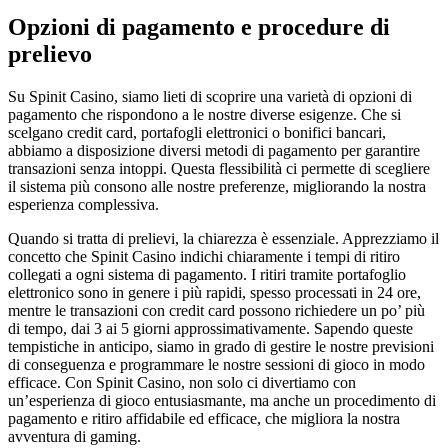
Opzioni di pagamento e procedure di
prelievo
Su Spinit Casino, siamo lieti di scoprire una varietà di opzioni di
pagamento che rispondono a le nostre diverse esigenze. Che si
scelgano credit card, portafogli elettronici o bonifici bancari,
abbiamo a disposizione diversi metodi di pagamento per garantire
transazioni senza intoppi. Questa flessibilità ci permette di scegliere
il sistema più consono alle nostre preferenze, migliorando la nostra
esperienza complessiva.
Quando si tratta di prelievi, la chiarezza è essenziale. Apprezziamo il
concetto che Spinit Casino indichi chiaramente i tempi di ritiro
collegati a ogni sistema di pagamento. I ritiri tramite portafoglio
elettronico sono in genere i più rapidi, spesso processati in 24 ore,
mentre le transazioni con credit card possono richiedere un po’ più
di tempo, dai 3 ai 5 giorni approssimativamente. Sapendo queste
tempistiche in anticipo, siamo in grado di gestire le nostre previsioni
di conseguenza e programmare le nostre sessioni di gioco in modo
efficace. Con Spinit Casino, non solo ci divertiamo con
un’esperienza di gioco entusiasmante, ma anche un procedimento di
pagamento e ritiro affidabile ed efficace, che migliora la nostra
avventura di gaming.