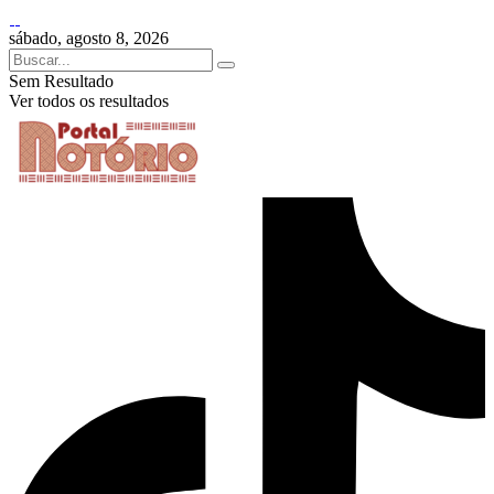
sábado, agosto 8, 2026
Sem Resultado
Ver todos os resultados