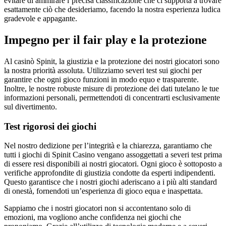
evitare di ammirare l’precisa classificazione che ci supporta a trovare
esattamente ciò che desideriamo, facendo la nostra esperienza ludica
gradevole e appagante.
Impegno per il fair play e la protezione
Al casinò Spinit, la giustizia e la protezione dei nostri giocatori sono
la nostra priorità assoluta. Utilizziamo severi test sui giochi per
garantire che ogni gioco funzioni in modo equo e trasparente.
Inoltre, le nostre robuste misure di protezione dei dati tutelano le tue
informazioni personali, permettendoti di concentrarti esclusivamente
sul divertimento.
Test rigorosi dei giochi
Nel nostro dedizione per l’integrità e la chiarezza, garantiamo che
tutti i giochi di Spinit Casino vengano assoggettati a severi test prima
di essere resi disponibili ai nostri giocatori. Ogni gioco è sottoposto a
verifiche approfondite di giustizia condotte da esperti indipendenti.
Questo garantisce che i nostri giochi aderiscano a i più alti standard
di onestà, fornendoti un’esperienza di gioco equa e inaspettata.
Sappiamo che i nostri giocatori non si accontentano solo di
emozioni, ma vogliono anche confidenza nei giochi che