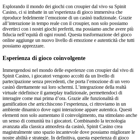
Esplorando il mondo dei giochi con croupier dal vivo su Spinit
Casino, ci si imbatte in un’esperienza di gioco immersiva che
riproduce fedelmente l’emozione di un casinò tradizionale. Grazie
all’interazione in tempo reale con il croupier, non solo possiamo
divertirci con i nostri giochi preferiti, ma possiamo anche avere più
fiducia nell’equità di ogni round. Questa trasformazione del gioco
online aggiunge un nuovo livello di emozione e autenticità che tutti
possiamo apprezzare.
Esperienza di gioco coinvolgente
Immergendosi nel mondo delle esperienze con croupier dal vivo di
Spinit Casino, i giocatori vengono accolti da un livello di
partecipazione senza precedenti, che porta l’emozione di un vero
casinò direttamente sui loro schermi. L’integrazione della realtà
virtuale ridefinisce il gameplay tradizionale, permettendoci di
interagire come mai prima d’ora. Grazie alle funzionalità di
gamification che arricchiscono l’esperienza, ci ritroviamo in un
ambiente dinamico dove ogni interazione appare autentica. Questi
elementi non solo aumentano il coinvolgimento, ma stimolano anche
un senso di comunità tra i giocatori. Combinando la tecnologia
avanzata alla classica atmosfera da casinò, Spinit Casino crea
magistralmente uno spazio incantevole dove possiamo migliorare le
nostre abilità e strategie. In definitiva, questa esperienza di gioco