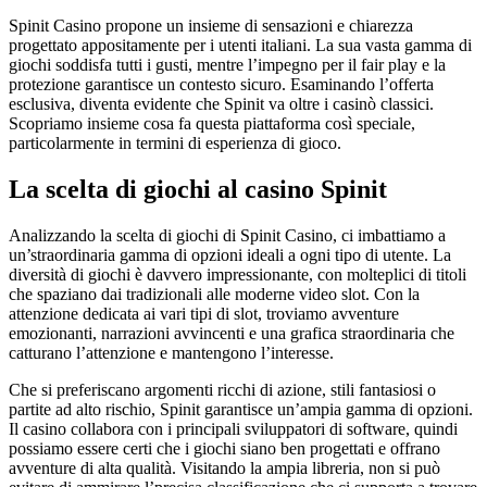
Spinit Casino propone un insieme di sensazioni e chiarezza
progettato appositamente per i utenti italiani. La sua vasta gamma di
giochi soddisfa tutti i gusti, mentre l’impegno per il fair play e la
protezione garantisce un contesto sicuro. Esaminando l’offerta
esclusiva, diventa evidente che Spinit va oltre i casinò classici.
Scopriamo insieme cosa fa questa piattaforma così speciale,
particolarmente in termini di esperienza di gioco.
La scelta di giochi al casino Spinit
Analizzando la scelta di giochi di Spinit Casino, ci imbattiamo a
un’straordinaria gamma di opzioni ideali a ogni tipo di utente. La
diversità di giochi è davvero impressionante, con molteplici di titoli
che spaziano dai tradizionali alle moderne video slot. Con la
attenzione dedicata ai vari tipi di slot, troviamo avventure
emozionanti, narrazioni avvincenti e una grafica straordinaria che
catturano l’attenzione e mantengono l’interesse.
Che si preferiscano argomenti ricchi di azione, stili fantasiosi o
partite ad alto rischio, Spinit garantisce un’ampia gamma di opzioni.
Il casino collabora con i principali sviluppatori di software, quindi
possiamo essere certi che i giochi siano ben progettati e offrano
avventure di alta qualità. Visitando la ampia libreria, non si può