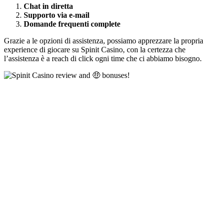
Chat in diretta
Supporto via e-mail
Domande frequenti complete
Grazie a le opzioni di assistenza, possiamo apprezzare la propria
experience di giocare su Spinit Casino, con la certezza che
l’assistenza è a reach di click ogni time che ci abbiamo bisogno.