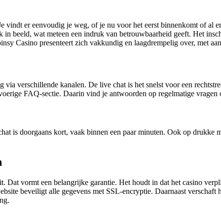
vindt er eenvoudig je weg, of je nu voor het eerst binnenkomt of al erv
k in beeld, wat meteen een indruk van betrouwbaarheid geeft. Het insc
Spinsy Casino presenteert zich vakkundig en laagdrempelig over, met aan
 via verschillende kanalen. De live chat is het snelst voor een rechtstr
tvoerige FAQ-sectie. Daarin vind je antwoorden op regelmatige vragen o
chat is doorgaans kort, vaak binnen een paar minuten. Ook op drukke mo
n
. Dat vormt een belangrijke garantie. Het houdt in dat het casino verpli
ite beveiligt alle gegevens met SSL-encryptie. Daarnaast verschaft he
ing.