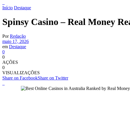
Início
Destaque
Spinsy Casino – Real Money Rea
Por
Redação
maio 17, 2026
em
Destaque
0
0
AÇÕES
0
VISUALIZAÇÕES
Share on Facebook
Share on Twitter