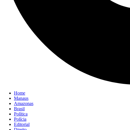
Home
Manaus
Amazonas
Brasil
Política
Polícia
Editorial
Direito