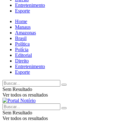
Entretenimento
Esporte
Home
Manaus
Amazonas
Brasil
Política
Polícia
Editorial
Direito
Entretenimento
Esporte
Sem Resultado
Ver todos os resultados
Sem Resultado
Ver todos os resultados