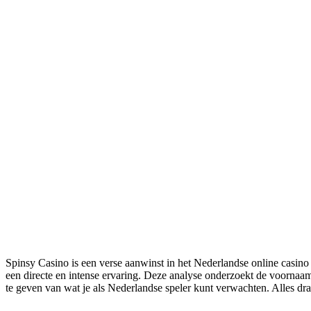
Spinsy Casino is een verse aanwinst in het Nederlandse online casino v
een directe en intense ervaring. Deze analyse onderzoekt de voornaam
te geven van wat je als Nederlandse speler kunt verwachten. Alles draai