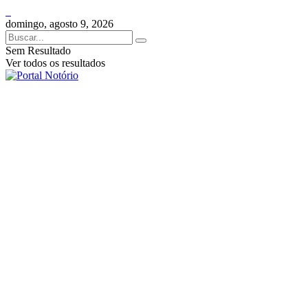
domingo, agosto 9, 2026
Sem Resultado
Ver todos os resultados