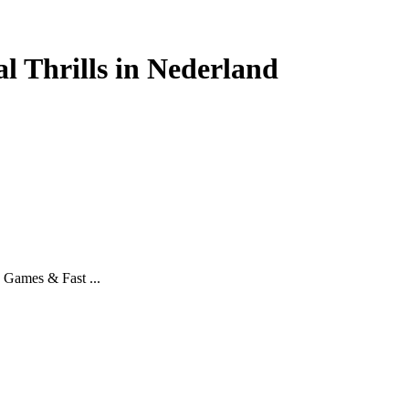
l Thrills in Nederland