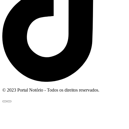
© 2023 Portal Notório - Todos os direitos reservados.