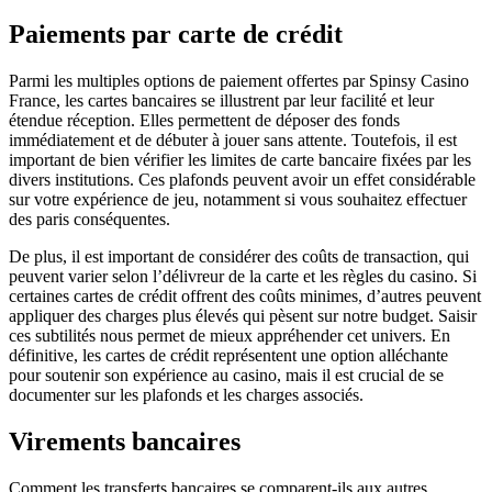
Paiements par carte de crédit
Parmi les multiples options de paiement offertes par Spinsy Casino
France, les cartes bancaires se illustrent par leur facilité et leur
étendue réception. Elles permettent de déposer des fonds
immédiatement et de débuter à jouer sans attente. Toutefois, il est
important de bien vérifier les limites de carte bancaire fixées par les
divers institutions. Ces plafonds peuvent avoir un effet considérable
sur votre expérience de jeu, notamment si vous souhaitez effectuer
des paris conséquentes.
De plus, il est important de considérer des coûts de transaction, qui
peuvent varier selon l’délivreur de la carte et les règles du casino. Si
certaines cartes de crédit offrent des coûts minimes, d’autres peuvent
appliquer des charges plus élevés qui pèsent sur notre budget. Saisir
ces subtilités nous permet de mieux appréhender cet univers. En
définitive, les cartes de crédit représentent une option alléchante
pour soutenir son expérience au casino, mais il est crucial de se
documenter sur les plafonds et les charges associés.
Virements bancaires
Comment les transferts bancaires se comparent-ils aux autres