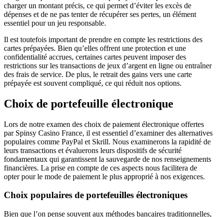
charger un montant précis, ce qui permet d’éviter les excès de
dépenses et de ne pas tenter de récupérer ses pertes, un élément
essentiel pour un jeu responsable.
Il est toutefois important de prendre en compte les restrictions des
cartes prépayées. Bien qu’elles offrent une protection et une
confidentialité accrues, certaines cartes peuvent imposer des
restrictions sur les transactions de jeux d’argent en ligne ou entraîner
des frais de service. De plus, le retrait des gains vers une carte
prépayée est souvent compliqué, ce qui réduit nos options.
Choix de portefeuille électronique
Lors de notre examen des choix de paiement électronique offertes
par Spinsy Casino France, il est essentiel d’examiner des alternatives
populaires comme PayPal et Skrill. Nous examinerons la rapidité de
leurs transactions et évaluerons leurs dispositifs de sécurité
fondamentaux qui garantissent la sauvegarde de nos renseignements
financières. La prise en compte de ces aspects nous facilitera de
opter pour le mode de paiement le plus approprié à nos exigences.
Choix populaires de portefeuilles électroniques
Bien que l’on pense souvent aux méthodes bancaires traditionnelles,