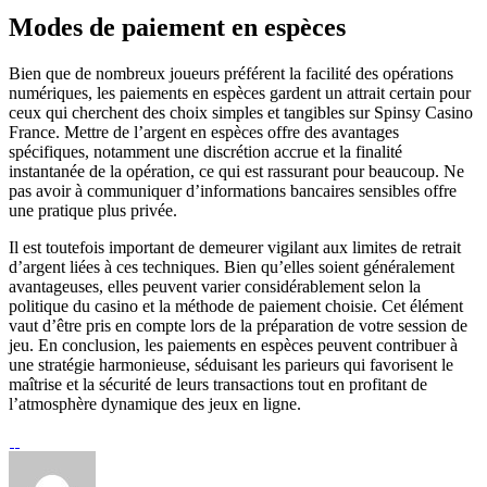
Modes de paiement en espèces
Bien que de nombreux joueurs préférent la facilité des opérations
numériques, les paiements en espèces gardent un attrait certain pour
ceux qui cherchent des choix simples et tangibles sur Spinsy Casino
France. Mettre de l’argent en espèces offre des avantages
spécifiques, notamment une discrétion accrue et la finalité
instantanée de la opération, ce qui est rassurant pour beaucoup. Ne
pas avoir à communiquer d’informations bancaires sensibles offre
une pratique plus privée.
Il est toutefois important de demeurer vigilant aux limites de retrait
d’argent liées à ces techniques. Bien qu’elles soient généralement
avantageuses, elles peuvent varier considérablement selon la
politique du casino et la méthode de paiement choisie. Cet élément
vaut d’être pris en compte lors de la préparation de votre session de
jeu. En conclusion, les paiements en espèces peuvent contribuer à
une stratégie harmonieuse, séduisant les parieurs qui favorisent le
maîtrise et la sécurité de leurs transactions tout en profitant de
l’atmosphère dynamique des jeux en ligne.