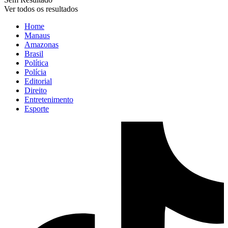
Ver todos os resultados
Home
Manaus
Amazonas
Brasil
Política
Polícia
Editorial
Direito
Entretenimento
Esporte