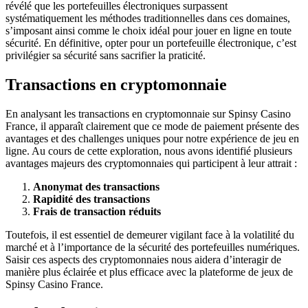
révélé que les portefeuilles électroniques surpassent
systématiquement les méthodes traditionnelles dans ces domaines,
s’imposant ainsi comme le choix idéal pour jouer en ligne en toute
sécurité. En définitive, opter pour un portefeuille électronique, c’est
privilégier sa sécurité sans sacrifier la praticité.
Transactions en cryptomonnaie
En analysant les transactions en cryptomonnaie sur Spinsy Casino
France, il apparaît clairement que ce mode de paiement présente des
avantages et des challenges uniques pour notre expérience de jeu en
ligne. Au cours de cette exploration, nous avons identifié plusieurs
avantages majeurs des cryptomonnaies qui participent à leur attrait :
Anonymat des transactions
Rapidité des transactions
Frais de transaction réduits
Toutefois, il est essentiel de demeurer vigilant face à la volatilité du
marché et à l’importance de la sécurité des portefeuilles numériques.
Saisir ces aspects des cryptomonnaies nous aidera d’interagir de
manière plus éclairée et plus efficace avec la plateforme de jeux de
Spinsy Casino France.