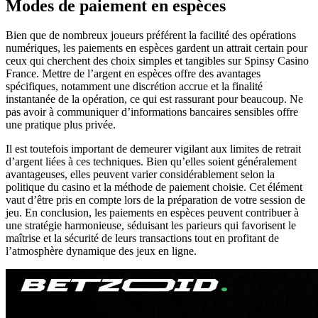
Modes de paiement en espèces
Bien que de nombreux joueurs préférent la facilité des opérations
numériques, les paiements en espèces gardent un attrait certain pour
ceux qui cherchent des choix simples et tangibles sur Spinsy Casino
France. Mettre de l’argent en espèces offre des avantages
spécifiques, notamment une discrétion accrue et la finalité
instantanée de la opération, ce qui est rassurant pour beaucoup. Ne
pas avoir à communiquer d’informations bancaires sensibles offre
une pratique plus privée.
Il est toutefois important de demeurer vigilant aux limites de retrait
d’argent liées à ces techniques. Bien qu’elles soient généralement
avantageuses, elles peuvent varier considérablement selon la
politique du casino et la méthode de paiement choisie. Cet élément
vaut d’être pris en compte lors de la préparation de votre session de
jeu. En conclusion, les paiements en espèces peuvent contribuer à
une stratégie harmonieuse, séduisant les parieurs qui favorisent le
maîtrise et la sécurité de leurs transactions tout en profitant de
l’atmosphère dynamique des jeux en ligne.