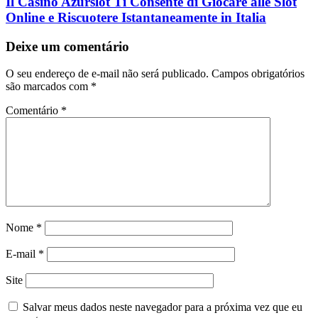
Il Casinò Azurslot Ti Consente di Giocare alle Slot
Online e Riscuotere Istantaneamente in Italia
Deixe um comentário
O seu endereço de e-mail não será publicado.
Campos obrigatórios
são marcados com
*
Comentário
*
Nome
*
E-mail
*
Site
Salvar meus dados neste navegador para a próxima vez que eu