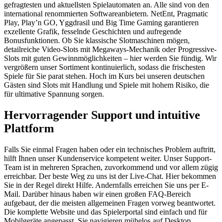
gefragtesten und aktuellsten Spielautomaten an. Alle sind von den
international renommierten Softwareanbietern. NetEnt, Pragmatic
Play, Play’n GO, Yggdrasil und Big Time Gaming garantieren
exzellente Grafik, fesselnde Geschichten und aufregende
Bonusfunktionen. Ob Sie klassische Slotmaschinen mögen,
detailreiche Video-Slots mit Megaways-Mechanik oder Progressive-
Slots mit guten Gewinnmöglichkeiten – hier werden Sie fündig. Wir
vergrößern unser Sortiment kontinuierlich, sodass die frischesten
Spiele für Sie parat stehen. Hoch im Kurs bei unseren deutschen
Gästen sind Slots mit Handlung und Spiele mit hohem Risiko, die
für ultimative Spannung sorgen.
Hervorragender Support und intuitive
Plattform
Falls Sie einmal Fragen haben oder ein technisches Problem auftritt,
hilft Ihnen unser Kundenservice kompetent weiter. Unser Support-
Team ist in mehreren Sprachen, zuvorkommend und vor allem zügig
erreichbar. Der beste Weg zu uns ist der Live-Chat. Hier bekommen
Sie in der Regel direkt Hilfe. Andernfalls erreichen Sie uns per E-
Mail. Darüber hinaus haben wir einen großen FAQ-Bereich
aufgebaut, der die meisten allgemeinen Fragen vorweg beantwortet.
Die komplette Website und das Spielerportal sind einfach und für
Mobilgeräte angepasst. Sie navigieren mühelos auf Desktop,