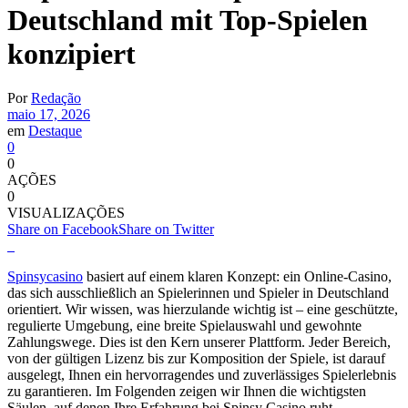
Deutschland mit Top-Spielen
konzipiert
Por
Redação
maio 17, 2026
em
Destaque
0
0
AÇÕES
0
VISUALIZAÇÕES
Share on Facebook
Share on Twitter
Spinsycasino
basiert auf einem klaren Konzept: ein Online-Casino,
das sich ausschließlich an Spielerinnen und Spieler in Deutschland
orientiert. Wir wissen, was hierzulande wichtig ist – eine geschützte,
regulierte Umgebung, eine breite Spielauswahl und gewohnte
Zahlungswege. Dies ist den Kern unserer Plattform. Jeder Bereich,
von der gültigen Lizenz bis zur Komposition der Spiele, ist darauf
ausgelegt, Ihnen ein hervorragendes und zuverlässiges Spielerlebnis
zu garantieren. Im Folgenden zeigen wir Ihnen die wichtigsten
Säulen, auf denen Ihre Erfahrung bei Spinsy Casino ruht.