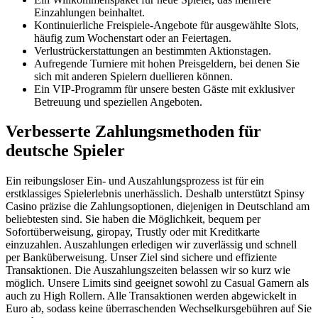
Einzahlungen beinhaltet.
Kontinuierliche Freispiele-Angebote für ausgewählte Slots,
häufig zum Wochenstart oder an Feiertagen.
Verlustrückerstattungen an bestimmten Aktionstagen.
Aufregende Turniere mit hohen Preisgeldern, bei denen Sie
sich mit anderen Spielern duellieren können.
Ein VIP-Programm für unsere besten Gäste mit exklusiver
Betreuung und speziellen Angeboten.
Verbesserte Zahlungsmethoden für
deutsche Spieler
Ein reibungsloser Ein- und Auszahlungsprozess ist für ein
erstklassiges Spielerlebnis unerhässlich. Deshalb unterstützt Spinsy
Casino präzise die Zahlungsoptionen, diejenigen in Deutschland am
beliebtesten sind. Sie haben die Möglichkeit, bequem per
Sofortüberweisung, giropay, Trustly oder mit Kreditkarte
einzuzahlen. Auszahlungen erledigen wir zuverlässig und schnell
per Banküberweisung. Unser Ziel sind sichere und effiziente
Transaktionen. Die Auszahlungszeiten belassen wir so kurz wie
möglich. Unsere Limits sind geeignet sowohl zu Casual Gamern als
auch zu High Rollern. Alle Transaktionen werden abgewickelt in
Euro ab, sodass keine überraschenden Wechselkursgebühren auf Sie