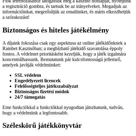
Fiók létrehozásához látogassuk meg a kaszinó honlapját, nyomjunk
a regisztráció gombra, és tartsuk be az irányelveket. Megadjuk az
információinkat, megerősítjük az emailünket, és máris elkezdhetjük
a szórakozást!
Biztonságos és hiteles játékélmény
A díjaink fokozása csak egy aspektusa az online játékidőnknek a
Rainbet Kaszinóban; a megbízható játékidő szavatolása éppoly
fontos. A védelmet prioritásként kezeljük, hogy a játék izgalmára
koncentrálhassunk. Bemutatunk pár kulcsfontosságú jellemző,
amelyek javítják védelmünket:
SSL védelem
Engedélyezett licencek
Felelősségteljes játékszabályzat
Biztonságos fizetési módok
24/7 támogatás
Eme funkciókkal a funkciókkal nyugodtan játszhatunk, tudván,
hogy a védelmünk a legfontosabb.
Széleskörű játékkönyvtár