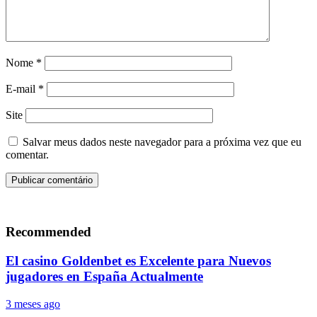
Nome
*
E-mail
*
Site
Salvar meus dados neste navegador para a próxima vez que eu
comentar.
Recommended
El casino Goldenbet es Excelente para Nuevos
jugadores en España Actualmente
3 meses ago