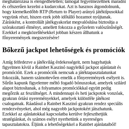
meghatározása is elengedhetetlen; támogat fegyelmezettnek maradni
és célszerűen kezelni a kudarcokat. Azt is hasznos átgondolnunk,
hogy kiemelkedőbb RTP (Return to Player) arányú játéktípusokkal
vegyünk részt, hiszen ezek jobb időtálló hozamot nyújtanak.
Zárásként, a kontrollált játékgyakorlat megvalósítása biztosítja a
szórakoztató élményt, amellett fokozza a győzelem valószínűségét.
Ezekkel a megközelítésekkel jobban készen állhatunk a
főnyeremények megszerzésére!
Bőkezű jackpot lehetőségek és promóciók
Amíg felfedezve a játékvilág érdekességeit, nem hagyhatjuk
figyelmen kívül a Rainbet Kaszinó nagylelkű jackpot ajánlatait és
promócióit. Ezek a promóciók nemcsak a játéktapasztalatunkat
fokozzák, hanem számottevően emelik a főnyeremények esélyeit is.
Sűrűn kapunk figyelemre méltó fogadó bónuszokat, amelyek szilárd
alapot biztosítanak, a folyamatos promóciókkal együtt pedig
megőrzik az feszültséget. A mindennapi és heti jackpotok vonzóak,
gyakran óriási nyereményekkel, amelyek különféle játékost
csalogatnak. Ráadásul a Rainbet Kaszinó gyakran rendez speciális
rendezvényeket, ahol még nagyobb jackpotokért játszhatunk.
Ezekkel az ajánlatokkal kapcsolatba kerülve fejleszthetjük
stratégiánkat, és számos esélyt nyerhetünk a nyereséges
tapasztalatokra. Éljünk a lehetőségekkel a Rainbet ajánlataiból!