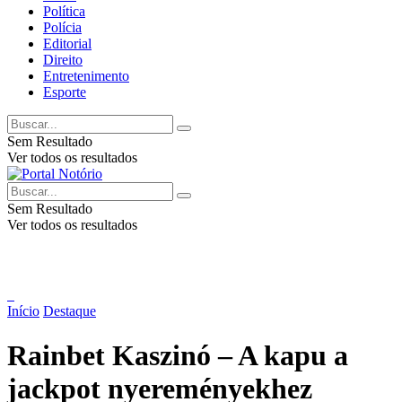
Política
Polícia
Editorial
Direito
Entretenimento
Esporte
Sem Resultado
Ver todos os resultados
Sem Resultado
Ver todos os resultados
Início
Destaque
Rainbet Kaszinó – A kapu a
jackpot nyereményekhez