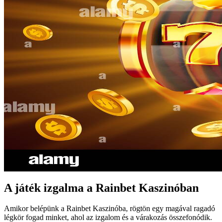
A játék izgalma a Rainbet Kaszinóban
Amikor belépünk a Rainbet Kaszinóba, rögtön egy magával ragadó
légkör fogad minket, ahol az izgalom és a várakozás összefonódik.