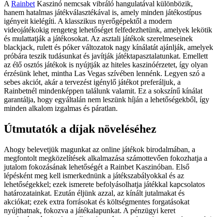
A
Rainbet
Kaszinó nemcsak vibráló hangulatával különbözik,
hanem hatalmas játékválasztékával is, amely minden játékostípus
igényeit kielégíti. A klasszikus nyerőgépektől a modern
videojátékokig rengeteg lehetőséget felfedezhetünk, amelyek lekötik
és mulattatják a játékosokat. Az asztali játékok szerelmeseinek
blackjack, rulett és póker változatok nagy kínálatát ajánlják, amelyek
próbára teszik tudásunkat és javítják játéktapasztalatunkat. Emellett
az élő osztós játékok is nyújtják az hiteles kaszinóérzetet, így olyan
érzésünk lehet, mintha Las Vegas szívében lennénk. Legyen szó a
sebes akciót, akár a tervezést igénylő játékot preferáljuk, a
Rainbetnél mindenképpen találunk valamit. Ez a sokszínű kínálat
garantálja, hogy egyáltalán nem leszünk híján a lehetőségekből, így
minden alkalom izgalmas és páratlan.
Útmutatók a díjak növeléséhez
Ahogy belevetjük magunkat az online játékok birodalmában, a
megfontolt megközelítések alkalmazása számottevően fokozhatja a
jutalom fokozásának lehetőségét a Rainbet Kaszinóban. Első
lépésként meg kell ismerkednünk a játékszabályokkal és az
lehetőségekkel; ezek ismerete befolyásolhatja játékkal kapcsolatos
határozatainkat. Ezután éljünk azzal, az kínált jutalmakat és
akciókat; ezek extra forrásokat és költségmentes forgatásokat
nyújthatnak, fokozva a játékalapunkat. A pénzügyi keret