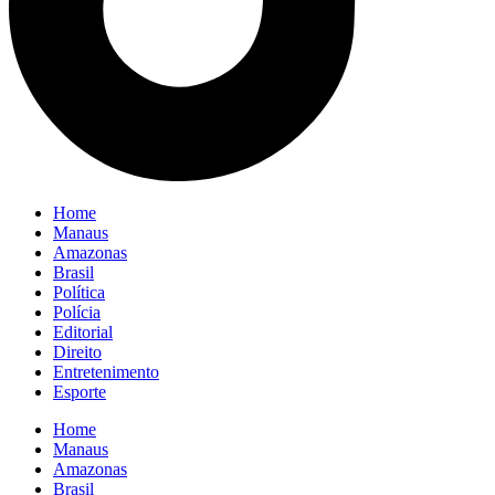
Home
Manaus
Amazonas
Brasil
Política
Polícia
Editorial
Direito
Entretenimento
Esporte
Home
Manaus
Amazonas
Brasil