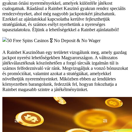
gyakran óriási nyereményekkel, amelyek különféle játékost
csalogatnak. Ráadásul a Rainbet Kaszinó gyakran rendez speciális
rendezvényeket, ahol még nagyobb jackpotokért játszhatunk.
Ezekkel az ajánlatokkal kapcsolatba kerülve fejleszthetjük
stratégiánkat, és számos esélyt nyerhetünk a nyereséges
tapasztalatokra. Éljünk a lehetőségekkel a Rainbet ajánlataiból!
A Rainbet Kaszinóban egy területet vizsgálunk meg, amely gazdag
jackpot nyerési lehetőségekben Magyarországon. A változatos
játékválasztéknak köszönhetően a forgó tárcsák izgalmán túl is
számos felfedeznivaló vár ránk. Megvizsgáljuk a vonzó bónuszokat
és promóciókat, valamint azokat a stratégiákat, amelyekkel
növelhetjük nyereményeinket. Miközben ebben az lendületes
környezetben barangolunk, fedezzük fel, hogyan fokozhatja a
Rainbet magasabb szintre a játékélményünket.