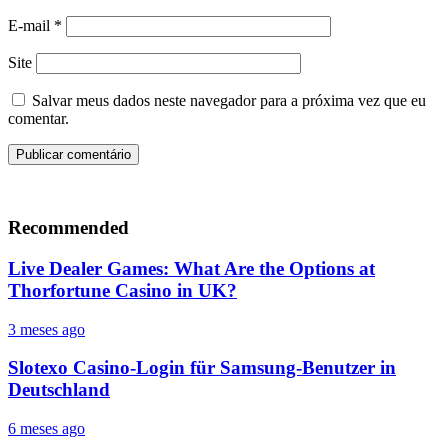
E-mail
*
Site
Salvar meus dados neste navegador para a próxima vez que eu
comentar.
Recommended
Live Dealer Games: What Are the Options at
Thorfortune Casino in UK?
3 meses ago
Slotexo Casino-Login für Samsung-Benutzer in
Deutschland
6 meses ago