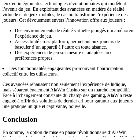
jeux en intégrant des technologies révolutionnaires qui modèlent
l’avenir du jeu. En exploitant des avancées en matière de réalité
virtuelle et de jeux mobiles, le casino transforme l’expérience des
joueurs. Cet dévouement envers l’innovation offre aux joueurs :
Des environnements de réalité virtuelle plongés qui améliorent
l’expérience de jeu.
Accessibilité cross-platform, permettant aux joueurs de
basculer d’un appareil à l’autre en toute aisance.
Des expériences de jeu sur mesure et adaptées aux
préférences propres.
Des fonctionnalités engageantes promouvant l’participation
collectif entre les utilisateurs.
Ces avancées rehaussent non seulement l’expérience de ludique,
mais séparent également AlaWin Casino sur un marché compétitif.
Face à l’changement constante du champ des gaming, AlaWin reste
engagé à offrir des solutions de dernier cri pour garantir aux joueurs
une pratique unique et captivante, nouvelle.
Conclusion
En somme, la option de mise en phase révolutionnaire d’AlaWin