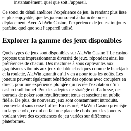
instantanément, quel que soit l’appareil.
Ce souci du détail améliore l’expérience de jeu, la rendant plus lisse
et plus enjoyable, que les joueurs soient à domicile ou en
déplacement. Avec AlaWin Casino, l’expérience de jeu est toujours
parfaite, quel que soit l’appareil utilisé.
Explorer la gamme des jeux disponibles
Quels types de jeux sont disponibles sur AlaWin Casino ? Le casino
propose une impressionnante diversité de jeux, répondant ainsi les
préférences de chacun. Des machines à sous captivantes aux
graphismes vibrants aux jeux de table classiques comme le blackjack
et la roulette, AlaWin garantit qu’il y en a pour tous les goûts. Les
joueurs peuvent également bénéficier des options avec croupiers en
direct, pour une expérience plongée qui recrée l’excitation d’un
casino traditionnel. Pour les adeptes de stratégie et d’adresse, des
tournois de poker sont régulièrement tenus et suscitent un public
fidèle. De plus, de nouveaux jeux sont constamment introduits,
renouvelant sans cesse l’offre. En résumé, AlaWin Casino privilégie
un large choix, ce qui en fait une place de choix pour les joueurs
voulant vivre des expériences de jeu variées sur différentes
plateformes.