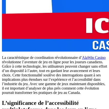
La caractéristique de coordination révolutionnaire d’
AlaWin Casino
révolutionne l’aventure de jeu en ligne pour les joueurs canadiens.
Grâce à cette technologie, les utilisateurs peuvent changer sans effort
d’un dispositif à l’autre, tout en gardant leur avancement et leurs
choix. Cette fonctionnalité soulève des interrogations quant à ses
implications plus étendues sur l’expérience et l’accessibilité dans
l’industrie du jeu. Avec une gamme de jeux maintenant disponibles,
il est important d’analyser de plus près comment cette évolution
pourrait transformer les pratiques de jeu au Canada.
L’significance de l’accessibilité