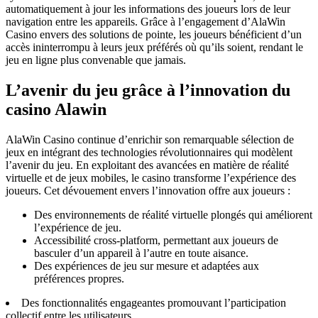
automatiquement à jour les informations des joueurs lors de leur
navigation entre les appareils. Grâce à l’engagement d’AlaWin
Casino envers des solutions de pointe, les joueurs bénéficient d’un
accès ininterrompu à leurs jeux préférés où qu’ils soient, rendant le
jeu en ligne plus convenable que jamais.
L’avenir du jeu grâce à l’innovation du
casino Alawin
AlaWin Casino continue d’enrichir son remarquable sélection de
jeux en intégrant des technologies révolutionnaires qui modèlent
l’avenir du jeu. En exploitant des avancées en matière de réalité
virtuelle et de jeux mobiles, le casino transforme l’expérience des
joueurs. Cet dévouement envers l’innovation offre aux joueurs :
Des environnements de réalité virtuelle plongés qui améliorent
l’expérience de jeu.
Accessibilité cross-platform, permettant aux joueurs de
basculer d’un appareil à l’autre en toute aisance.
Des expériences de jeu sur mesure et adaptées aux
préférences propres.
Des fonctionnalités engageantes promouvant l’participation
collectif entre les utilisateurs.