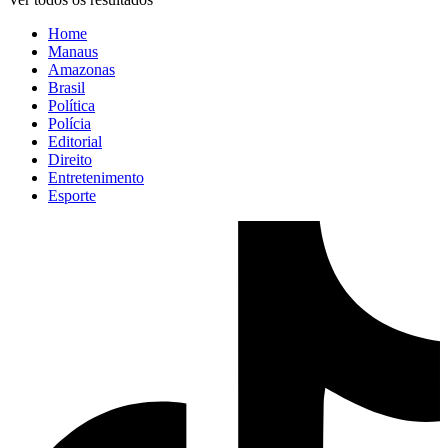
Home
Manaus
Amazonas
Brasil
Política
Polícia
Editorial
Direito
Entretenimento
Esporte