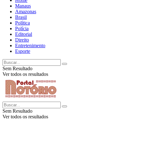
Home
Manaus
Amazonas
Brasil
Política
Polícia
Editorial
Direito
Entretenimento
Esporte
Sem Resultado
Ver todos os resultados
Sem Resultado
Ver todos os resultados