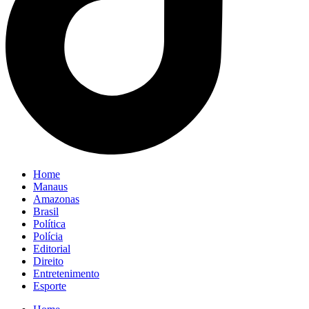
Home
Manaus
Amazonas
Brasil
Política
Polícia
Editorial
Direito
Entretenimento
Esporte