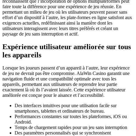
reconnaissent que l’incorporation de options multiplateformes peut
faire toute la différence pour une expérience de jeu réussie. En
permettant un milieu de jeu où les utilisateurs peuvent passer sans
effort d’un dispositif à l’autre, les plate-formes en ligne satisfont aux
exigences actuelles, redéfinissant ainsi la manière dont les
utilisateurs interagissent avec leurs titres préférés et créant un
paysage de jeu sans interruption et actif.
Expérience utilisateur améliorée sur tous
les appareils
Lorsque les joueurs passent d’un appareil à l’autre, leur expérience
de jeu ne devrait pas être compromise. AlaWin Casino garantit une
navigation fluide et une compatibilité optimale avec tous les
appareils, permettant aux utilisateurs de reprendre leur partie
exactement là où ils l’avaient laissée. Cette expérience utilisateur
améliorée est conçue pour le aisance et l’accessibilité.
Des interfaces intuitives pour une utilisation facile sur
smartphones, tablettes et ordinateurs de bureau.
Performances constantes sur toutes les plateformes, iOS ou
Android.
Temps de chargement rapides pour un jeu sans interruption
Des paramètres personnalisés qui se synchronisent