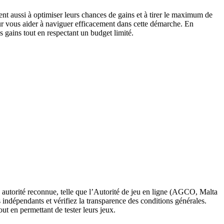
ent aussi à optimiser leurs chances de gains et à tirer le maximum de
our vous aider à naviguer efficacement dans cette démarche. En
s gains tout en respectant un budget limité.
une autorité reconnue, telle que l’Autorité de jeu en ligne (AGCO, Malta
 indépendants et vérifiez la transparence des conditions générales.
ut en permettant de tester leurs jeux.