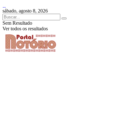
sábado, agosto 8, 2026
Sem Resultado
Ver todos os resultados