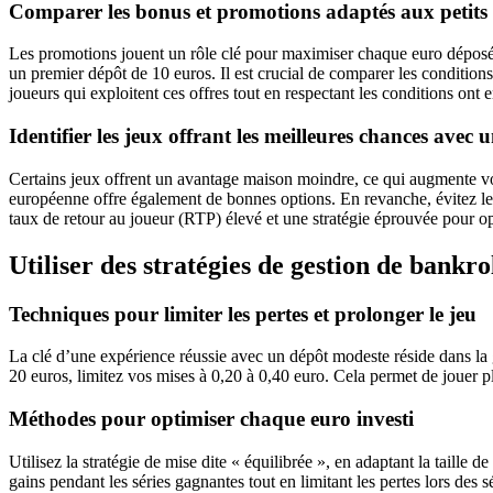
Comparer les bonus et promotions adaptés aux petits
Les promotions jouent un rôle clé pour maximiser chaque euro déposé.
un premier dépôt de 10 euros. Il est crucial de comparer les conditio
joueurs qui exploitent ces offres tout en respectant les conditions ont
Identifier les jeux offrant les meilleures chances avec 
Certains jeux offrent un avantage maison moindre, ce qui augmente vo
européenne offre également de bonnes options. En revanche, évitez les m
taux de retour au joueur (RTP) élevé et une stratégie éprouvée pour o
Utiliser des stratégies de gestion de bankro
Techniques pour limiter les pertes et prolonger le jeu
La clé d’une expérience réussie avec un dépôt modeste réside dans la 
20 euros, limitez vos mises à 0,20 à 0,40 euro. Cela permet de jouer plu
Méthodes pour optimiser chaque euro investi
Utilisez la stratégie de mise dite « équilibrée », en adaptant la taill
gains pendant les séries gagnantes tout en limitant les pertes lors 