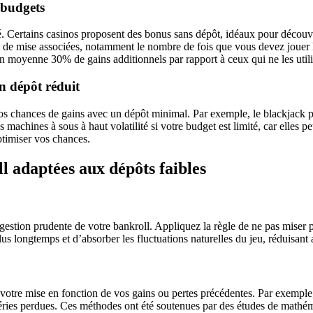
 budgets
 Certains casinos proposent des bonus sans dépôt, idéaux pour découvr
ns de mise associées, notamment le nombre de fois que vous devez jouer 
 en moyenne 30% de gains additionnels par rapport à ceux qui ne les utili
un dépôt réduit
s chances de gains avec un dépôt minimal. Par exemple, le blackjack p
achines à sous à haut volatilité si votre budget est limité, car elles p
ptimiser vos chances.
ll adaptées aux dépôts faibles
gestion prudente de votre bankroll. Appliquez la règle de ne pas miser 
s longtemps et d’absorber les fluctuations naturelles du jeu, réduisant a
e de votre mise en fonction de vos gains ou pertes précédentes. Par exemp
des séries perdues. Ces méthodes ont été soutenues par des études de m