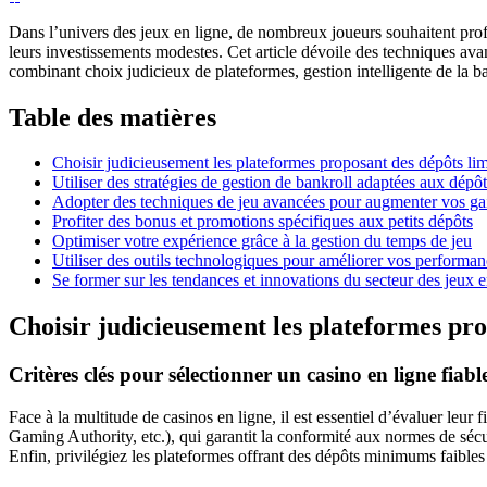
Dans l’univers des jeux en ligne, de nombreux joueurs souhaitent profit
leurs investissements modestes. Cet article dévoile des techniques av
combinant choix judicieux de plateformes, gestion intelligente de la ba
Table des matières
Choisir judicieusement les plateformes proposant des dépôts lim
Utiliser des stratégies de gestion de bankroll adaptées aux dépôt
Adopter des techniques de jeu avancées pour augmenter vos gai
Profiter des bonus et promotions spécifiques aux petits dépôts
Optimiser votre expérience grâce à la gestion du temps de jeu
Utiliser des outils technologiques pour améliorer vos performan
Se former sur les tendances et innovations du secteur des jeux e
Choisir judicieusement les plateformes pro
Critères clés pour sélectionner un casino en ligne fiab
Face à la multitude de casinos en ligne, il est essentiel d’évaluer leu
Gaming Authority, etc.), qui garantit la conformité aux normes de sécur
Enfin, privilégiez les plateformes offrant des dépôts minimums faibles (