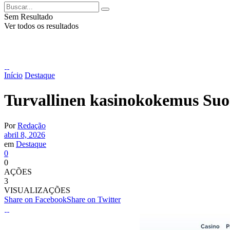
Sem Resultado
Ver todos os resultados
Início
Destaque
Turvallinen kasinokokemus Suom
Por
Redação
abril 8, 2026
em
Destaque
0
0
AÇÕES
3
VISUALIZAÇÕES
Share on Facebook
Share on Twitter