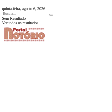
quinta-feira, agosto 6, 2026
Sem Resultado
Ver todos os resultados