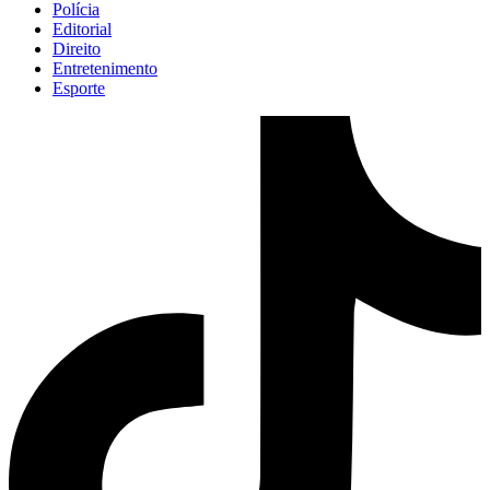
Polícia
Editorial
Direito
Entretenimento
Esporte