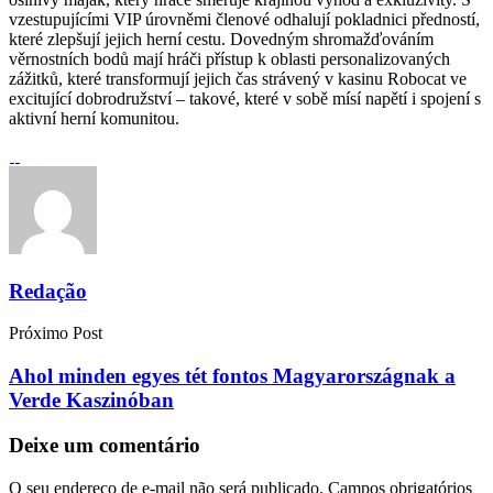
vzestupujícími VIP úrovněmi členové odhalují pokladnici předností,
které zlepšují jejich herní cestu. Dovedným shromažďováním
věrnostních bodů mají hráči přístup k oblasti personalizovaných
zážitků, které transformují jejich čas strávený v kasinu Robocat ve
excitující dobrodružství – takové, které v sobě mísí napětí i spojení s
aktivní herní komunitou.
Redação
Próximo Post
Ahol minden egyes tét fontos Magyarországnak a
Verde Kaszinóban
Deixe um comentário
O seu endereço de e-mail não será publicado.
Campos obrigatórios