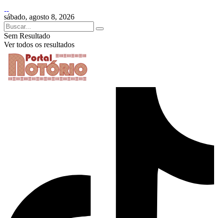
sábado, agosto 8, 2026
Sem Resultado
Ver todos os resultados