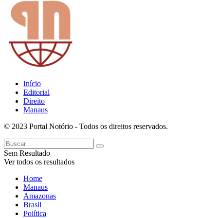
Início
Editorial
Direito
Manaus
© 2023 Portal Notório - Todos os direitos reservados.
Sem Resultado
Ver todos os resultados
Home
Manaus
Amazonas
Brasil
Política