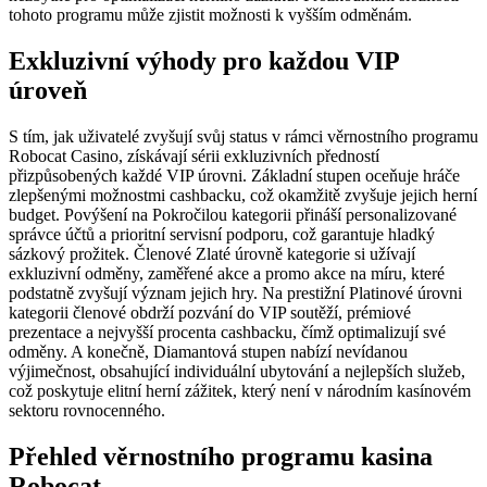
tohoto programu může zjistit možnosti k vyšším odměnám.
Exkluzivní výhody pro každou VIP
úroveň
S tím, jak uživatelé zvyšují svůj status v rámci věrnostního programu
Robocat Casino, získávají sérii exkluzivních předností
přizpůsobených každé VIP úrovni. Základní stupen oceňuje hráče
zlepšenými možnostmi cashbacku, což okamžitě zvyšuje jejich herní
budget. Povýšení na Pokročilou kategorii přináší personalizované
správce účtů a prioritní servisní podporu, což garantuje hladký
sázkový prožitek. Členové Zlaté úrovně kategorie si užívají
exkluzivní odměny, zaměřené akce a promo akce na míru, které
podstatně zvyšují význam jejich hry. Na prestižní Platinové úrovni
kategorii členové obdrží pozvání do VIP soutěží, prémiové
prezentace a nejvyšší procenta cashbacku, čímž optimalizují své
odměny. A konečně, Diamantová stupen nabízí nevídanou
výjimečnost, obsahující individuální ubytování a nejlepších služeb,
což poskytuje elitní herní zážitek, který není v národním kasínovém
sektoru rovnocenného.
Přehled věrnostního programu kasina
Robocat