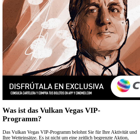
Was ist das Vulkan Vegas VIP-
Programm?
Das Vulkan Vegas VIP-Programm belohnt Sie für Ihre Aktivität und
Ihre Wetteinsätze. Es ist nicht um eine zeitlich begrenzte Aktion,