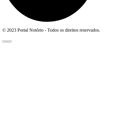
© 2023 Portal Notório - Todos os direitos reservados.