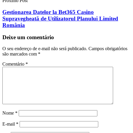
Próximo Post
Gestionarea Datelor la Bet365 Casino
Supravegheată de Utilizatorul Planului Limited
România
Deixe um comentário
O seu endereço de e-mail não será publicado.
Campos obrigatórios
são marcados com
*
Comentário
*
Nome
*
E-mail
*