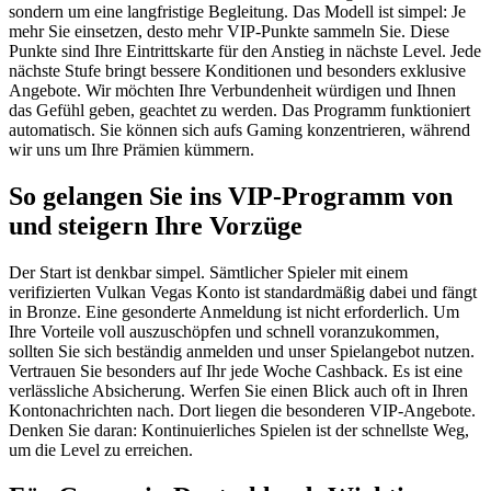
sondern um eine langfristige Begleitung. Das Modell ist simpel: Je
mehr Sie einsetzen, desto mehr VIP-Punkte sammeln Sie. Diese
Punkte sind Ihre Eintrittskarte für den Anstieg in nächste Level. Jede
nächste Stufe bringt bessere Konditionen und besonders exklusive
Angebote. Wir möchten Ihre Verbundenheit würdigen und Ihnen
das Gefühl geben, geachtet zu werden. Das Programm funktioniert
automatisch. Sie können sich aufs Gaming konzentrieren, während
wir uns um Ihre Prämien kümmern.
So gelangen Sie ins VIP-Programm von
und steigern Ihre Vorzüge
Der Start ist denkbar simpel. Sämtlicher Spieler mit einem
verifizierten Vulkan Vegas Konto ist standardmäßig dabei und fängt
in Bronze. Eine gesonderte Anmeldung ist nicht erforderlich. Um
Ihre Vorteile voll auszuschöpfen und schnell voranzukommen,
sollten Sie sich beständig anmelden und unser Spielangebot nutzen.
Vertrauen Sie besonders auf Ihr jede Woche Cashback. Es ist eine
verlässliche Absicherung. Werfen Sie einen Blick auch oft in Ihren
Kontonachrichten nach. Dort liegen die besonderen VIP-Angebote.
Denken Sie daran: Kontinuierliches Spielen ist der schnellste Weg,
um die Level zu erreichen.