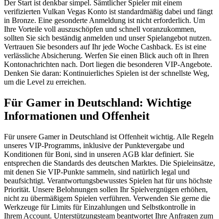
Der Start ist denkbar simpel. Sämtlicher Spieler mit einem
verifizierten Vulkan Vegas Konto ist standardmäßig dabei und fängt
in Bronze. Eine gesonderte Anmeldung ist nicht erforderlich. Um
Ihre Vorteile voll auszuschöpfen und schnell voranzukommen,
sollten Sie sich beständig anmelden und unser Spielangebot nutzen.
Vertrauen Sie besonders auf Ihr jede Woche Cashback. Es ist eine
verlässliche Absicherung. Werfen Sie einen Blick auch oft in Ihren
Kontonachrichten nach. Dort liegen die besonderen VIP-Angebote.
Denken Sie daran: Kontinuierliches Spielen ist der schnellste Weg,
um die Level zu erreichen.
Für Gamer in Deutschland: Wichtige
Informationen und Offenheit
Für unsere Gamer in Deutschland ist Offenheit wichtig. Alle Regeln
unseres VIP-Programms, inklusive der Punktevergabe und
Konditionen für Boni, sind in unseren AGB klar definiert. Sie
entsprechen die Standards des deutschen Marktes. Die Spieleinsätze,
mit denen Sie VIP-Punkte sammeln, sind natürlich legal und
beaufsichtigt. Verantwortungsbewusstes Spielen hat für uns höchste
Priorität. Unsere Belohnungen sollen Ihr Spielvergnügen erhöhen,
nicht zu übermäßigem Spielen verführen. Verwenden Sie gerne die
Werkzeuge für Limits für Einzahlungen und Selbstkontrolle in
Ihrem Account. Unterstützungsteam beantwortet Ihre Anfragen zum