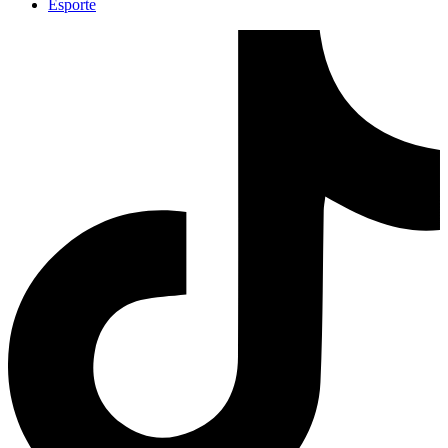
Esporte