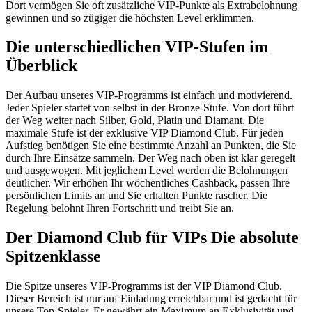
Dort vermögen Sie oft zusätzliche VIP-Punkte als Extrabelohnung
gewinnen und so zügiger die höchsten Level erklimmen.
Die unterschiedlichen VIP-Stufen im
Überblick
Der Aufbau unseres VIP-Programms ist einfach und motivierend.
Jeder Spieler startet von selbst in der Bronze-Stufe. Von dort führt
der Weg weiter nach Silber, Gold, Platin und Diamant. Die
maximale Stufe ist der exklusive VIP Diamond Club. Für jeden
Aufstieg benötigen Sie eine bestimmte Anzahl an Punkten, die Sie
durch Ihre Einsätze sammeln. Der Weg nach oben ist klar geregelt
und ausgewogen. Mit jeglichem Level werden die Belohnungen
deutlicher. Wir erhöhen Ihr wöchentliches Cashback, passen Ihre
persönlichen Limits an und Sie erhalten Punkte rascher. Die
Regelung belohnt Ihren Fortschritt und treibt Sie an.
Der Diamond Club für VIPs Die absolute
Spitzenklasse
Die Spitze unseres VIP-Programms ist der VIP Diamond Club.
Dieser Bereich ist nur auf Einladung erreichbar und ist gedacht für
unsere Top-Spieler. Er gewährt ein Maximum an Exklusivität und