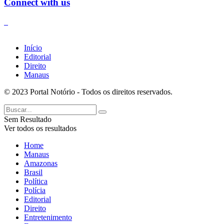
Connect with us
Início
Editorial
Direito
Manaus
© 2023 Portal Notório - Todos os direitos reservados.
Sem Resultado
Ver todos os resultados
Home
Manaus
Amazonas
Brasil
Política
Polícia
Editorial
Direito
Entretenimento