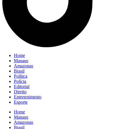
Home
Manaus
Amazonas
Brasil
Política
Polícia
Editorial
Direito
Entretenimento
Esporte
Home
Manaus
Amazonas
Brasil