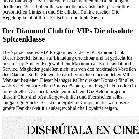
und ausgewogen. Mit jeglichem Level werden die Belohnungen
deutlicher. Wir erhöhen Ihr wöchentliches Cashback, passen Ihre
persönlichen Limits an und Sie erhalten Punkte rascher. Die
Regelung belohnt Ihren Fortschritt und treibt Sie an.
Der Diamond Club für VIPs Die absolute
Spitzenklasse
Die Spitze unseres VIP-Programms ist der VIP Diamond Club.
Dieser Bereich ist nur auf Einladung erreichbar und ist gedacht für
unsere Top-Spieler. Er gewährt ein Maximum an Exklusivität und
Service. Mitglieder genießen nicht nur von den maximalen Vorteilen
der Diamant-Stufe. Sie werden auch von einem persönlichen VIP-
Manager begleitet. Dieser Manager ist Ihr direkter Kontakt für alles
– ob Sie einen speziellen Bonus möchten, eine Frage haben oder ein
individuelles Geschenk bestellen möchten. Die Belohnungen in
diesem Club sind oft außergewöhnlich und überraschen selbst
langjährige Spieler. Es ist eine Spitzen-Gruppe, in der wir unsere
größte Dankbarkeit für außergewöhnliche Loyalität zeigen.