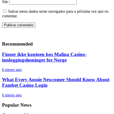
Site
Salvar meus dados neste navegador para a próxima vez que eu
comentar.
Recommended
Finner ikke kontoen hos Malina Casino-
innloggingsløsninger for Norge
6 meses ago
What Every Aussie Newcomer Should Know About
Fambet Casino Login
6 meses ago
Popular News