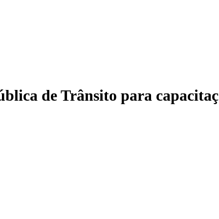
lica de Trânsito para capacitaçõ