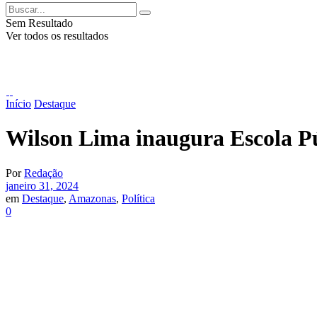
Sem Resultado
Ver todos os resultados
Início
Destaque
Wilson Lima inaugura Escola Púb
Por
Redação
janeiro 31, 2024
em
Destaque
,
Amazonas
,
Política
0