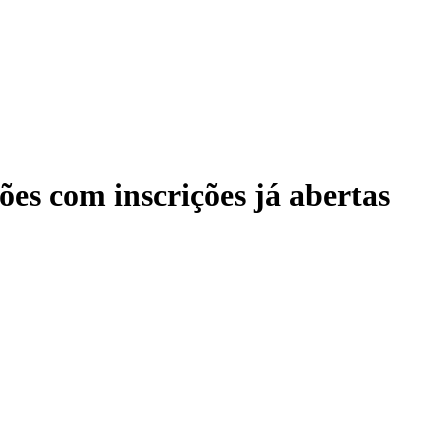
es com inscrições já abertas