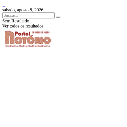
sábado, agosto 8, 2026
Sem Resultado
Ver todos os resultados