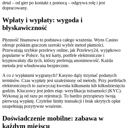
detal – od gier po kontakt z pomocą – odgrywa rolę i jest
dopracowany.
Wpłaty i wypłaty: wygoda i
błyskawiczność
Płynność finansowa to podstawa całego wrażenia. Wyns Casino
oferuje polskim graczom szeroki wybór metod płatności.
Przeważają szybkie przelewy online, jak Przelewy24, wyjątkowo
popularne w Polsce. Są też karty, portfele elektroniczne i
kryptowaluty dla tych, którzy preferują anonimowość. Każda
metoda jest wbudowana bezpiecznie.
A co z wypłatami wygranych? Kasyno dąży trzymać podanych
terminów. Czas wypłaty jest uzależniony od metody. Przy portfelach
elektronicznych to zazwyczaj kwestia kilkunastu lub kilkudziesięciu
godzin. Kluczowy jest jeden etap: weryfikacja tożsamości (KYC).
Wykonaj ją od razu po rejestracji. To bardzo przyspieszy twoją
pierwszą wypłatę. Czytelne limity transakcji i brak ukrytych opłat
uzupełniają pozytywne wrażenie.
Doświadczenie mobilne: zabawa w
każdym miejscu