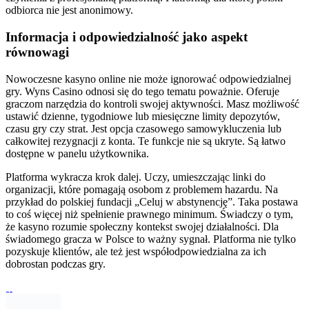
odbiorca nie jest anonimowy.
Informacja i odpowiedzialność jako aspekt
równowagi
Nowoczesne kasyno online nie może ignorować odpowiedzialnej
gry. Wyns Casino odnosi się do tego tematu poważnie. Oferuje
graczom narzędzia do kontroli swojej aktywności. Masz możliwość
ustawić dzienne, tygodniowe lub miesięczne limity depozytów,
czasu gry czy strat. Jest opcja czasowego samowykluczenia lub
całkowitej rezygnacji z konta. Te funkcje nie są ukryte. Są łatwo
dostępne w panelu użytkownika.
Platforma wykracza krok dalej. Uczy, umieszczając linki do
organizacji, które pomagają osobom z problemem hazardu. Na
przykład do polskiej fundacji „Celuj w abstynencję”. Taka postawa
to coś więcej niż spełnienie prawnego minimum. Świadczy o tym,
że kasyno rozumie społeczny kontekst swojej działalności. Dla
świadomego gracza w Polsce to ważny sygnał. Platforma nie tylko
pozyskuje klientów, ale też jest współodpowiedzialna za ich
dobrostan podczas gry.