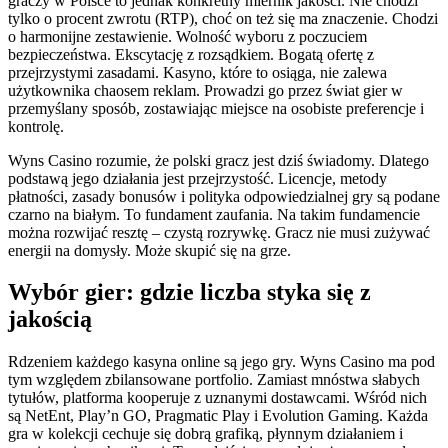
graczy w Polsce to jednak konkretny miernik jakości. Nie chodzi
tylko o procent zwrotu (RTP), choć on też się ma znaczenie. Chodzi
o harmonijne zestawienie. Wolność wyboru z poczuciem
bezpieczeństwa. Ekscytację z rozsądkiem. Bogatą ofertę z
przejrzystymi zasadami. Kasyno, które to osiąga, nie zalewa
użytkownika chaosem reklam. Prowadzi go przez świat gier w
przemyślany sposób, zostawiając miejsce na osobiste preferencje i
kontrolę.
Wyns Casino rozumie, że polski gracz jest dziś świadomy. Dlatego
podstawą jego działania jest przejrzystość. Licencje, metody
płatności, zasady bonusów i polityka odpowiedzialnej gry są podane
czarno na białym. To fundament zaufania. Na takim fundamencie
można rozwijać resztę – czystą rozrywkę. Gracz nie musi zużywać
energii na domysły. Może skupić się na grze.
Wybór gier: gdzie liczba styka się z
jakością
Rdzeniem każdego kasyna online są jego gry. Wyns Casino ma pod
tym względem zbilansowane portfolio. Zamiast mnóstwa słabych
tytułów, platforma kooperuje z uznanymi dostawcami. Wśród nich
są NetEnt, Play’n GO, Pragmatic Play i Evolution Gaming. Każda
gra w kolekcji cechuje się dobrą grafiką, płynnym działaniem i