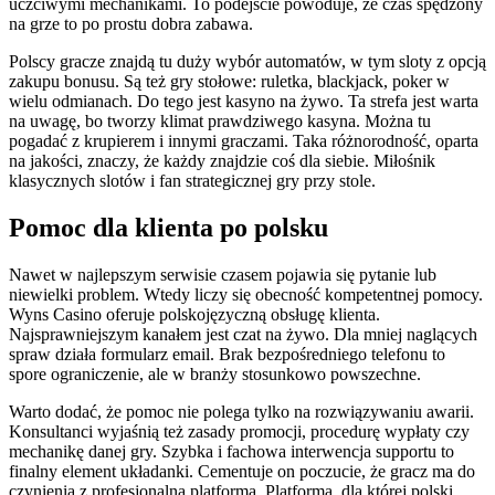
uczciwymi mechanikami. To podejście powoduje, że czas spędzony
na grze to po prostu dobra zabawa.
Polscy gracze znajdą tu duży wybór automatów, w tym sloty z opcją
zakupu bonusu. Są też gry stołowe: ruletka, blackjack, poker w
wielu odmianach. Do tego jest kasyno na żywo. Ta strefa jest warta
na uwagę, bo tworzy klimat prawdziwego kasyna. Można tu
pogadać z krupierem i innymi graczami. Taka różnorodność, oparta
na jakości, znaczy, że każdy znajdzie coś dla siebie. Miłośnik
klasycznych slotów i fan strategicznej gry przy stole.
Pomoc dla klienta po polsku
Nawet w najlepszym serwisie czasem pojawia się pytanie lub
niewielki problem. Wtedy liczy się obecność kompetentnej pomocy.
Wyns Casino oferuje polskojęzyczną obsługę klienta.
Najsprawniejszym kanałem jest czat na żywo. Dla mniej naglących
spraw działa formularz email. Brak bezpośredniego telefonu to
spore ograniczenie, ale w branży stosunkowo powszechne.
Warto dodać, że pomoc nie polega tylko na rozwiązywaniu awarii.
Konsultanci wyjaśnią też zasady promocji, procedurę wypłaty czy
mechanikę danej gry. Szybka i fachowa interwencja supportu to
finalny element układanki. Cementuje on poczucie, że gracz ma do
czynienia z profesjonalną platformą. Platformą, dla której polski