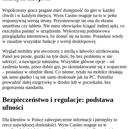
Współczesny gracz pragnie mieć dostępność do gier w każdej
chwili i w każdym miejscu. Wyns Casino reaguje na to w pełni
responsywną wersją strony. Przystosowuje się ona do ekranu
smartfona czy tabletu. Nie masz obowiązku ściągać żadnej apki, co
oszczędza pamięć w urządzeniu. Wykorzystaj podstawowa
przeglądarka internetowa, by dostać się na konto. Posiadasz wtedy
w zasadzie wszystkie funkcje z wersji desktopowej.
Wygląd mobilny jest stworzony z myślą o łatwości użytkowania.
Panel jest proste, guziki na tyle duże, by bez problemu w nie
uderzyć, a nawigacja naturalna. Wszystkie główne opcje – od
zasilenia konta, przez dobór gry, po skontaktowanie się z wsparciem
– posiadasz w obrębie dłoni. Co istotne, tytuły na mobilce działają
tak samo gładko i są tak samo doskonale jak na PC. Potrafisz
prowadzić dalej rozgrywkę w drodze lub w poczekalni, bez
pogorszenia standardu.
Bezpieczeństwo i regulacje: podstawa
ufności
Dla klientów w Polsce zabezpieczenie informacji i pieniędzy to
rzecz największej doniosłości. Wyns Casino reaguje na te