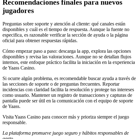
Recomendaciones finales para nuevos
jugadores
Preguntas sobre soporte y atención al cliente: qué canales están
disponibles y cuál es el tiempo de respuesta. Aunque la fuente no
especifica, es razonable verificar la sección de ayuda o la página
oficial para obtener respuestas rápidas.
Cómo empezar paso a paso: descarga la app, explora las opciones
disponibles y revisa las valoraciones. Aunque no se detallan flujos
internos, este enfoque práctico facilita la iniciación en la experiencia
de Yaass Casino.
Si ocurre algún problema, es recomendable buscar ayuda a través de
las secciones de soporte o de preguntas frecuentes. Reportar
incidencias con claridad facilita la resolución y protege tus intereses
como usuario. Mantener un registro de transacciones y capturas de
pantalla puede ser útil en la comunicación con el equipo de soporte
de Yaass.
Visita Yaass Casino para conocer más y prioriza siempre el juego
responsable.
La plataforma promueve juego seguro y hábitos responsables de
gasto.