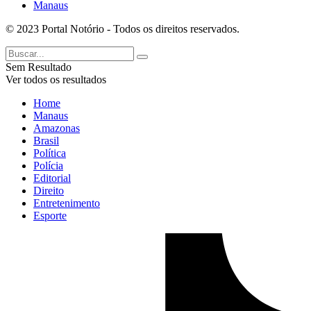
Manaus
© 2023 Portal Notório - Todos os direitos reservados.
Sem Resultado
Ver todos os resultados
Home
Manaus
Amazonas
Brasil
Política
Polícia
Editorial
Direito
Entretenimento
Esporte