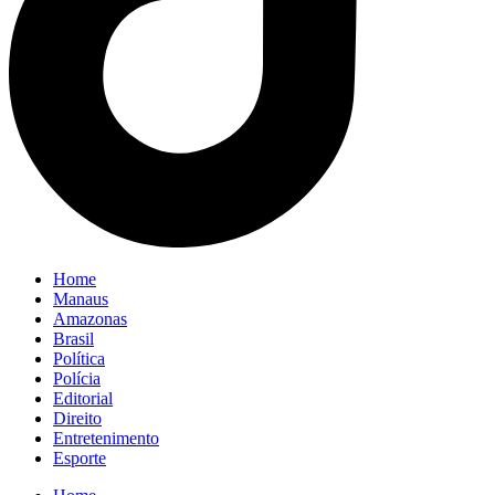
Home
Manaus
Amazonas
Brasil
Política
Polícia
Editorial
Direito
Entretenimento
Esporte