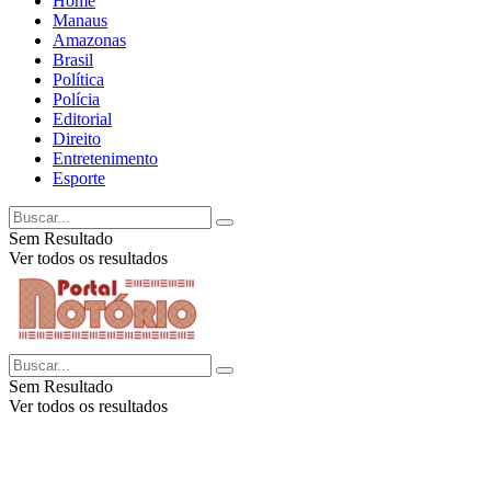
Home
Manaus
Amazonas
Brasil
Política
Polícia
Editorial
Direito
Entretenimento
Esporte
Sem Resultado
Ver todos os resultados
Sem Resultado
Ver todos os resultados