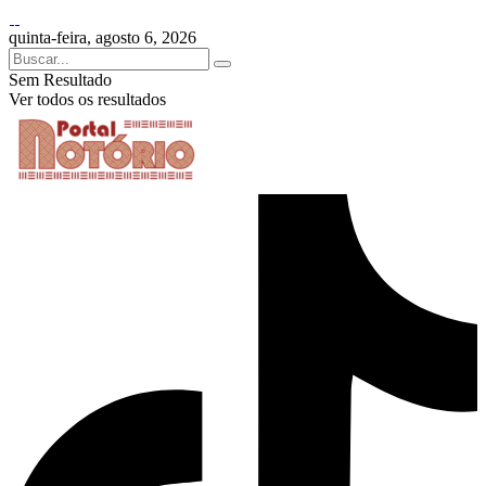
quinta-feira, agosto 6, 2026
Sem Resultado
Ver todos os resultados