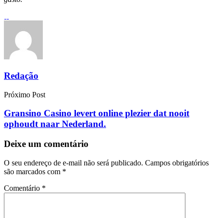
Redação
Próximo Post
Gransino Casino levert online plezier dat nooit
ophoudt naar Nederland.
Deixe um comentário
O seu endereço de e-mail não será publicado.
Campos obrigatórios
são marcados com
*
Comentário
*