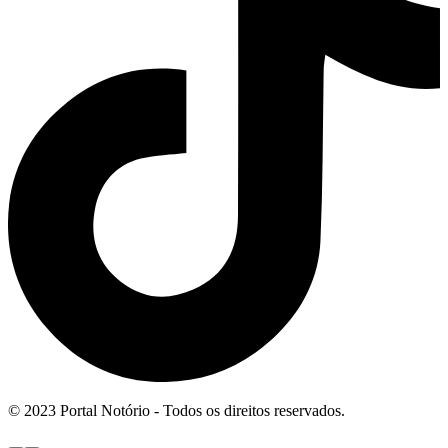
© 2023 Portal Notório - Todos os direitos reservados.