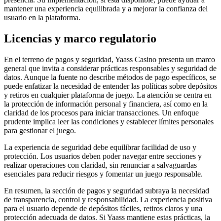
mantener una experiencia equilibrada y a mejorar la confianza del
usuario en la plataforma.
Licencias y marco regulatorio
En el terreno de pagos y seguridad, Yaass Casino presenta un marco
general que invita a considerar prácticas responsables y seguridad de
datos. Aunque la fuente no describe métodos de pago específicos, se
puede enfatizar la necesidad de entender las políticas sobre depósitos
y retiros en cualquier plataforma de juego. La atención se centra en
la protección de información personal y financiera, así como en la
claridad de los procesos para iniciar transacciones. Un enfoque
prudente implica leer las condiciones y establecer límites personales
para gestionar el juego.
La experiencia de seguridad debe equilibrar facilidad de uso y
protección. Los usuarios deben poder navegar entre secciones y
realizar operaciones con claridad, sin renunciar a salvaguardas
esenciales para reducir riesgos y fomentar un juego responsable.
En resumen, la sección de pagos y seguridad subraya la necesidad
de transparencia, control y responsabilidad. La experiencia positiva
para el usuario depende de depósitos fáciles, retiros claros y una
protección adecuada de datos. Si Yaass mantiene estas prácticas, la