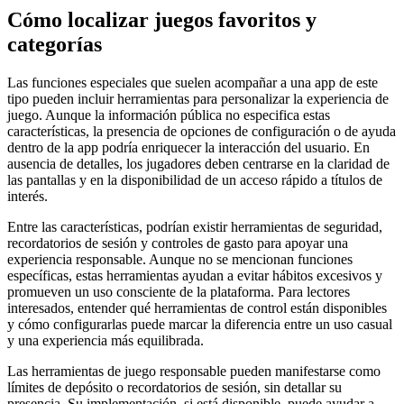
Cómo localizar juegos favoritos y
categorías
Las funciones especiales que suelen acompañar a una app de este
tipo pueden incluir herramientas para personalizar la experiencia de
juego. Aunque la información pública no especifica estas
características, la presencia de opciones de configuración o de ayuda
dentro de la app podría enriquecer la interacción del usuario. En
ausencia de detalles, los jugadores deben centrarse en la claridad de
las pantallas y en la disponibilidad de un acceso rápido a títulos de
interés.
Entre las características, podrían existir herramientas de seguridad,
recordatorios de sesión y controles de gasto para apoyar una
experiencia responsable. Aunque no se mencionan funciones
específicas, estas herramientas ayudan a evitar hábitos excesivos y
promueven un uso consciente de la plataforma. Para lectores
interesados, entender qué herramientas de control están disponibles
y cómo configurarlas puede marcar la diferencia entre un uso casual
y una experiencia más equilibrada.
Las herramientas de juego responsable pueden manifestarse como
límites de depósito o recordatorios de sesión, sin detallar su
presencia. Su implementación, si está disponible, puede ayudar a