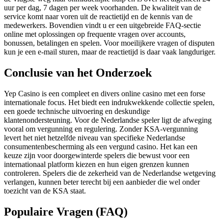
uur per dag, 7 dagen per week voorhanden. De kwaliteit van de
service komt naar voren uit de reactietijd en de kennis van de
medewerkers. Bovendien vindt u er een uitgebreide FAQ-sectie
online met oplossingen op frequente vragen over accounts,
bonussen, betalingen en spelen. Voor moeilijkere vragen of disputen
kun je een e-mail sturen, maar de reactietijd is daar vaak langduriger.
Conclusie van het Onderzoek
Yep Casino is een compleet en divers online casino met een forse
internationale focus. Het biedt een indrukwekkende collectie spelen,
een goede technische uitvoering en deskundige
klantenondersteuning. Voor de Nederlandse speler ligt de afweging
vooral om vergunning en regulering. Zonder KSA-vergunning
levert het niet hetzelfde niveau van specifieke Nederlandse
consumentenbescherming als een vergund casino. Het kan een
keuze zijn voor doorgewinterde spelers die bewust voor een
internationaal platform kiezen en hun eigen grenzen kunnen
controleren. Spelers die de zekerheid van de Nederlandse wetgeving
verlangen, kunnen beter terecht bij een aanbieder die wel onder
toezicht van de KSA staat.
Populaire Vragen (FAQ)