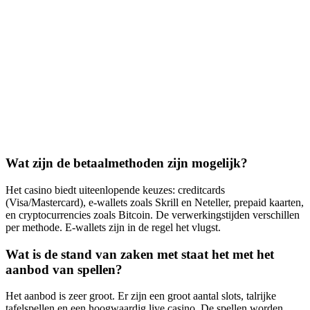
Wat zijn de betaalmethoden zijn mogelijk?
Het casino biedt uiteenlopende keuzes: creditcards
(Visa/Mastercard), e-wallets zoals Skrill en Neteller, prepaid kaarten,
en cryptocurrencies zoals Bitcoin. De verwerkingstijden verschillen
per methode. E-wallets zijn in de regel het vlugst.
Wat is de stand van zaken met staat het met het
aanbod van spellen?
Het aanbod is zeer groot. Er zijn een groot aantal slots, talrijke
tafelspellen en een hoogwaardig live casino. De spellen worden