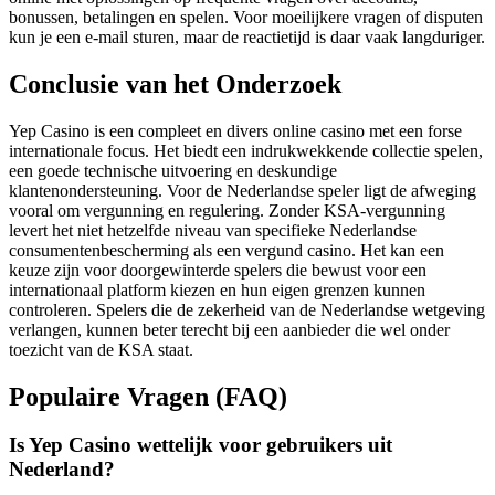
bonussen, betalingen en spelen. Voor moeilijkere vragen of disputen
kun je een e-mail sturen, maar de reactietijd is daar vaak langduriger.
Conclusie van het Onderzoek
Yep Casino is een compleet en divers online casino met een forse
internationale focus. Het biedt een indrukwekkende collectie spelen,
een goede technische uitvoering en deskundige
klantenondersteuning. Voor de Nederlandse speler ligt de afweging
vooral om vergunning en regulering. Zonder KSA-vergunning
levert het niet hetzelfde niveau van specifieke Nederlandse
consumentenbescherming als een vergund casino. Het kan een
keuze zijn voor doorgewinterde spelers die bewust voor een
internationaal platform kiezen en hun eigen grenzen kunnen
controleren. Spelers die de zekerheid van de Nederlandse wetgeving
verlangen, kunnen beter terecht bij een aanbieder die wel onder
toezicht van de KSA staat.
Populaire Vragen (FAQ)
Is Yep Casino wettelijk voor gebruikers uit
Nederland?