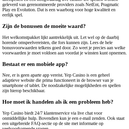
geleverd van gerenommeerde providers zoals NetEnt, Pragmatic
Play en Evolution. Dat is een waarborg voor hoge kwaliteit en
eerlijk spel.
Zijn de bonussen de moeite waard?
Het welkomstpakket lijkt aantrekkelijk uit. Let wel op de daarbij
horende omspeelvereisten, die fors kunnen zijn. Lees de hele
bonusvoorwaarden telkens goed door. Zo weet je precies aan welke
voorwaarden je moet voldoen aan voordat je winsten kunt opnemen.
Bestaat er een mobiele app?
Nee, er is geen aparte app vereist. Yep Casino is een geheel
adaptieve website die prima functioneert in de browser van je
smartphone of tablet. De noodzakelijke mogelijkheden en spellen
zijn hierop beschikbaar.
Hoe moet ik handelen als ik een probleem heb?
Yep Casino biedt 24/7 klantenservice via live chat voor
onmiddellijke hulp. Bovendien kun je een e-mail zenden. Ook staat
een uitgebreide FAQ-sectie op de site met informatie op
veelvoorkomende vragen.