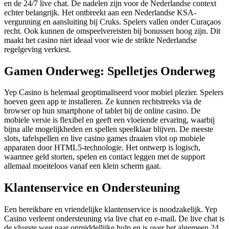
en de 24/7 live chat. De nadelen zijn voor de Nederlandse context
echter belangrijk. Het ontbreekt aan een Nederlandse KSA-
vergunning en aansluiting bij Cruks. Spelers vallen onder Curaçaos
recht. Ook kunnen de omspeelvereisten bij bonussen hoog zijn. Dit
maakt het casino niet ideaal voor wie de strikte Nederlandse
regelgeving verkiest.
Gamen Onderweg: Spelletjes Onderweg
Yep Casino is helemaal geoptimaliseerd voor mobiel plezier. Spelers
hoeven geen app te installeren. Ze kunnen rechtstreeks via de
browser op hun smartphone of tablet bij de online casino. De
mobiele versie is flexibel en geeft een vloeiende ervaring, waarbij
bijna alle mogelijkheden en spellen speelklaar blijven. De meeste
slots, tafelspellen en live casino games draaien vlot op mobiele
apparaten door HTML5-technologie. Het ontwerp is logisch,
waarmee geld storten, spelen en contact leggen met de support
allemaal moeiteloos vanaf een klein scherm gaat.
Klantenservice en Ondersteuning
Een bereikbare en vriendelijke klantenservice is noodzakelijk. Yep
Casino verleent ondersteuning via live chat en e-mail. De live chat is
de vlugste weg naar onmiddellijke hulp en is over het algemeen 24