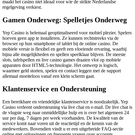
maakt het casino niet ideaal voor wie de strikte Nederlandse
regelgeving verkiest.
Gamen Onderweg: Spelletjes Onderweg
Yep Casino is helemaal geoptimaliseerd voor mobiel plezier. Spelers
hoeven geen app te installeren. Ze kunnen rechtstreeks via de
browser op hun smartphone of tablet bij de online casino. De
mobiele versie is flexibel en geeft een vloeiende ervaring, waarbij
bijna alle mogelijkheden en spellen speelklaar blijven. De meeste
slots, tafelspellen en live casino games draaien vlot op mobiele
apparaten door HTML5-technologie. Het ontwerp is logisch,
waarmee geld storten, spelen en contact leggen met de support
allemaal moeiteloos vanaf een klein scherm gaat.
Klantenservice en Ondersteuning
Een bereikbare en vriendelijke klantenservice is noodzakelijk. Yep
Casino verleent ondersteuning via live chat en e-mail. De live chat is
de vlugste weg naar onmiddellijke hulp en is over het algemeen 24
uur per dag, 7 dagen per week voorhanden. De kwaliteit van de
service komt naar voren uit de reactietijd en de kennis van de
medewerkers. Bovendien vindt u er een uitgebreide FAQ-sectie
online met oplossingen op frequente vragen over accounts,