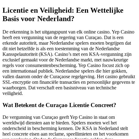
Licentie en Veiligheid: Een Wettelijke
Basis voor Nederland?
De erkenning is het uitgangspunt van elk online casino. Yep Casino
heeft een vergunning van de regering van Curaçao. Dat is een
erkende autoriteit, maar Nederlandse spelers moeten begrijpen dat
dit niet hetzelfde is als een toestemming van de Nederlandse
Kansspelautoriteit (KSA). Casino’s met een KSA-vergunning zijn
exclusief gemaakt voor de Nederlandse markt, met nauwkeurige
regels voor consumentenbescherming. Yep Casino focust zich op
een internationaal publiek. Nederlandse spelers die hier gokken,
vallen daarom onder de Curaçaose regelgeving. Het casino gebruikt
SSL-encryptie om financiële transacties en persoonlijke gegevens te
waarborgen. Dat verschaft een basisniveau van technische
veiligheid.
Wat Betekent de Curaçao Licentie Concreet?
De vergunning van Curaçao geeft Yep Casino in staat om
wereldwijd diensten aan te bieden. Spelers moeten wel het
onderscheid in bescherming kennen. De KSA in Nederland stelt
heel concrete eisen aan reclame, speellimieten en het voorkomen