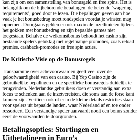
kan zijn om een samenstelling van bonusgeld en free spins. Het is
belangrijk om de bijbehorende bepalingen, de bekende ‘wagering
requirements’, goed door te lezen. Die bepalingen geven aan hoe
vaak je het bonusbedrag moet rondspelen voordat je winsten mag
opnemen. Doorgaans gelden er ook maximale inzetlimieten tijdens
het gokken met bonusbedrag en zijn bepaalde games niet
toegestaan. Behalve de welkomstbonus behoudt het casino zijn
bestaande spelers gelukkig met regelmatige promoties, zoals reload
premies, cashback-promoties en free spin acties.
De Kritische Visie op de Bonusregels
Transparantie over actievoorwaarden geeft veel over de
geloofwaardigheid van een casino. Bij Yep Casino zijn de
gebruikelijke bepalingen en de specifieke bonusregels duidelijk te
terugvinden. Nederlandse gebruikers doen er verstandig aan extra
focus te schenken aan de inzetvereisten, die soms aan de forse kant
kunnen zijn. Verifieer ook of er in de kleine details restricties staan
voor spelers uit bepaalde landen, waar Nederland af en toe onder
ressorteert. Een verstandige speler aanvaardt nooit een bonus zonder
eerst de voorwaarden te doorgronden.
Betalingsopties: Stortingen en
Uitbetalingen in Euro’s