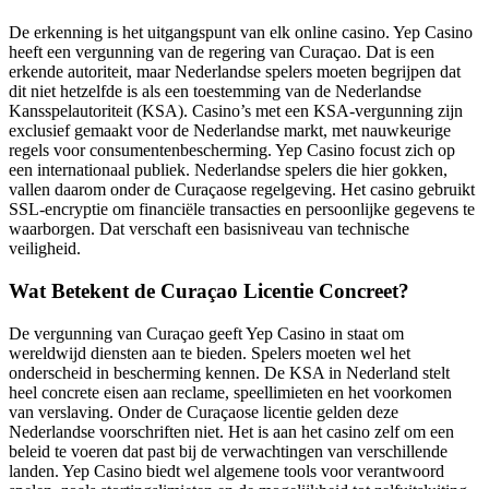
De erkenning is het uitgangspunt van elk online casino. Yep Casino
heeft een vergunning van de regering van Curaçao. Dat is een
erkende autoriteit, maar Nederlandse spelers moeten begrijpen dat
dit niet hetzelfde is als een toestemming van de Nederlandse
Kansspelautoriteit (KSA). Casino’s met een KSA-vergunning zijn
exclusief gemaakt voor de Nederlandse markt, met nauwkeurige
regels voor consumentenbescherming. Yep Casino focust zich op
een internationaal publiek. Nederlandse spelers die hier gokken,
vallen daarom onder de Curaçaose regelgeving. Het casino gebruikt
SSL-encryptie om financiële transacties en persoonlijke gegevens te
waarborgen. Dat verschaft een basisniveau van technische
veiligheid.
Wat Betekent de Curaçao Licentie Concreet?
De vergunning van Curaçao geeft Yep Casino in staat om
wereldwijd diensten aan te bieden. Spelers moeten wel het
onderscheid in bescherming kennen. De KSA in Nederland stelt
heel concrete eisen aan reclame, speellimieten en het voorkomen
van verslaving. Onder de Curaçaose licentie gelden deze
Nederlandse voorschriften niet. Het is aan het casino zelf om een
beleid te voeren dat past bij de verwachtingen van verschillende
landen. Yep Casino biedt wel algemene tools voor verantwoord