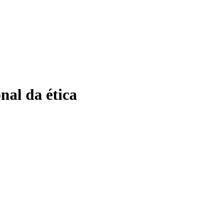
al da ética