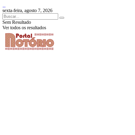
sexta-feira, agosto 7, 2026
Sem Resultado
Ver todos os resultados