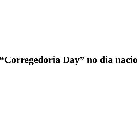
orregedoria Day” no dia nacion