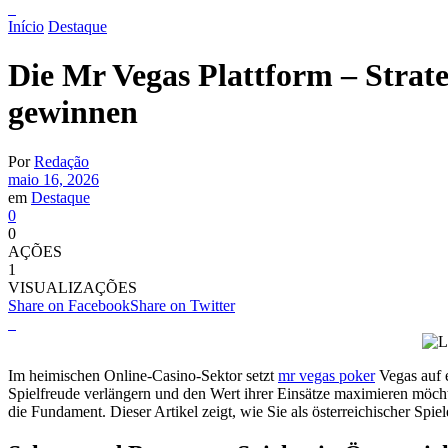
Início
Destaque
Die Mr Vegas Plattform – Strat
gewinnen
Por
Redação
maio 16, 2026
em
Destaque
0
0
AÇÕES
1
VISUALIZAÇÕES
Share on Facebook
Share on Twitter
Im heimischen Online-Casino-Sektor setzt
mr vegas poker
Vegas auf e
Spielfreude verlängern und den Wert ihrer Einsätze maximieren möcht
die Fundament. Dieser Artikel zeigt, wie Sie als österreichischer Sp