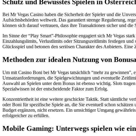
Schutz und Bewusstes Spielen in Österreic
Bei Mr Vegas Casino haben die Sicherheit der Spieler und die Unverseh
Aufsichtsbehörden weltweit. Das garantiert strenge Regulierung, reg
können sich darauf vertrauen, dass ihre Transaktionen sicher und die 
Im Sinne der “Play Smart”-Philosophie engagiert sich Mr Vegas stark 
Einzahlungslimits, Verlustlimits oder Sitzungszeitlimits festlegen u
Glücksspiel und betonen den seriösen Charakter des Anbieters. Eine
Methoden zur idealen Nutzung von Bonus
Um mit Casino Boni bei Mr Vegas tatsächlich “mehr zu gewinnen”, erf
Umsatzanforderungen, die Spielgewichtungen und eventuelle Zeitlimit
Auswahl an Spielen unter dem Bonus ist ebenso wichtig. Slots trage
Spezialwissen ist der entscheidende Faktor zum Erfolg.
Konzentriertheit ist eine weitere geschickte Taktik. Statt sämtliche v
oder Boni für spezifische Spiele an, die Sie eventuell schon schätzen
Budget ergänzen, nicht ersetzen. Ein umsichtiger Umgang gewährleiste
erfolgreicher zu erfüllen.
Mobile Gaming: Unterwegs spielen wie ein