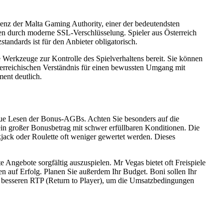
izenz der Malta Gaming Authority, einer der bedeutendsten
ten durch moderne SSL-Verschlüsselung. Spieler aus Österreich
tandards ist für den Anbieter obligatorisch.
e Werkzeuge zur Kontrolle des Spielverhaltens bereit. Sie können
sterreichischen Verständnis für einen bewussten Umgang mit
ent deutlich.
enaue Lesen der Bonus-AGBs. Achten Sie besonders auf die
ein großer Bonusbetrag mit schwer erfüllbaren Konditionen. Die
jack oder Roulette oft weniger gewertet werden. Dieses
e Angebote sorgfältig auszuspielen. Mr Vegas bietet oft Freispiele
ten auf Erfolg. Planen Sie außerdem Ihr Budget. Boni sollen Ihr
nem besseren RTP (Return to Player), um die Umsatzbedingungen