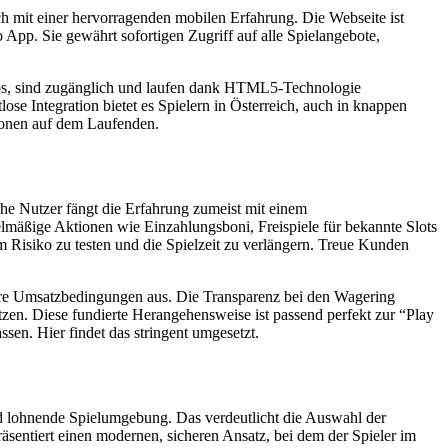
h mit einer hervorragenden mobilen Erfahrung. Die Webseite ist
App. Sie gewährt sofortigen Zugriff auf alle Spielangebote,
inos, sind zugänglich und laufen dank HTML5-Technologie
se Integration bietet es Spielern in Österreich, auch in knappen
ionen auf dem Laufenden.
che Nutzer fängt die Erfahrung zumeist mit einem
lmäßige Aktionen wie Einzahlungsboni, Freispiele für bekannte Slots
em Risiko zu testen und die Spielzeit zu verlängern. Treue Kunden
bare Umsatzbedingungen aus. Die Transparenz bei den Wagering
zen. Diese fundierte Herangehensweise ist passend perfekt zur “Play
sen. Hier findet das stringent umgesetzt.
nd lohnende Spielumgebung. Das verdeutlicht die Auswahl der
äsentiert einen modernen, sicheren Ansatz, bei dem der Spieler im