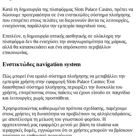
Κατά τη δημιουργία της πλατφόρμας Slots Palace Casino, πρέπει να
δώσουμε προτεραιότητα σε ένα ενστικτώδες σύστημα πλοήγησης
που επιτρέπει στους πελάτες να διερευνούν άνετα τις λειτουργίες,
ενισχύοντας παράλληλα την εμπειρία παιχνιδιού τους.
Επιπλέον, η δημιουργία οπτικής αισθητικής σε ολόκληρη την
πλατφόρμα δεν θα ενισχύσει την αναγνωρισιμότητα της μάρκας,
αλλά θα κατασκευάσει και ένα απρόσκοπτο περιβάλλον
επικοινωνίας.
Ενστικτώδες navigation system
Πώς μπορεί ένα ομαλό σύστημα πλοήγησης να μεταβάλλει την
εμπειρία χρήστη στην εφαρμογή Slots Palace Casino; Ένα
διαισθητικό σύστημα πλοήγησης περιορίζει την δυσκολία του
χρήστη, επιτρέποντας στους παίκτες να έχουν είσοδο σε παιχνίδια
και λειτουργίες χωρίς προσπάθεια.
Χρησιμοποιώντας καθιερωμένα πρότυπα σχεδίασης, παρέχουμε
στους χρήστες τη δυνατότητα να προβλέπουν τις αλληλεπιδράσεις,
με αποτέλεσμα τη μείωση του γνωστικού φορτίου. Η
αρχιτεκτονική μας εφαρμόζει μενού με βάση τα πλαίσια και
ιεραρχικές δομές, εγγυώμενοι ότι οι χρήστες μπορούν να βρίσκουν
ταχύτατα το επιθυμητό περιεχόμενο.