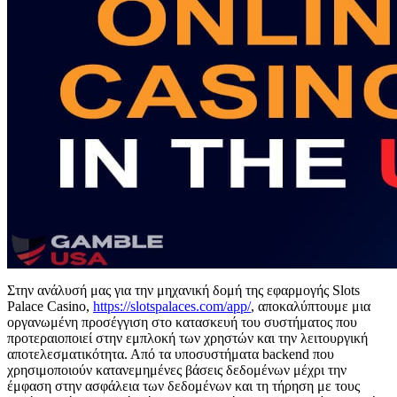
Στην ανάλυσή μας για την μηχανική δομή της εφαρμογής Slots
Palace Casino,
https://slotspalaces.com/app/
, αποκαλύπτουμε μια
οργανωμένη προσέγγιση στο κατασκευή του συστήματος που
προτεραιοποιεί στην εμπλοκή των χρηστών και την λειτουργική
αποτελεσματικότητα. Από τα υποσυστήματα backend που
χρησιμοποιούν κατανεμημένες βάσεις δεδομένων μέχρι την
έμφαση στην ασφάλεια των δεδομένων και τη τήρηση με τους