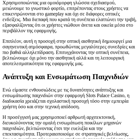
Χρησιμοποιώντας μια ομοιόμορφη γλώσσα σχεδιασμού,
μειώνουμε το γνωστικό φορτίο, επιτρέποντας στους χρήστες να
επικεντρώνονται στο gameplay και όχι σε διάφορες οπτικές
ενδείξεις. Μια διεπαφή που κρατά τη συνέπεια ελαττώνει την τριβή,
εξασφαλίζοντας ότι οι χρήστες νιώθουν άνετα και οικεία μέσα στο
περιβάλλον της εφαρμογής.
Επιπλέον, αυτή η προσοχή στην οπτική αισθητική δημιουργεί μια
σαγηνευτική ατμόσφαιρα, προωθώντας μεγαλύτερες συνεδρίες και
πιο βαθιά αλληλεπίδραση. Επιτυγχάνοντας την οπτική συνέπεια,
βελτιώνουμε όχι μόνο την αισθητική αλλά και τη λειτουργική
αποτελεσματικότητα της εφαρμογής μας.
Ανάπτυξη και Ενσωμάτωση Παιχνιδιών
Ενώ είμαστε ενθουσιώδεις με τις δυνατότητες ανάπτυξης και
ενσωμάτωσης παιχνιδιών στην εφαρμογή Slots Palace Casino, η
διαδικασία χρειάζεται σχολαστική προσοχή τόσο στην εμπειρία
χρήστη όσο και στην τεχνική απόδοση.
Η προσέγγισή μας χρησιμοποιεί αρθρωτή αρχιτεκτονική,
διευκολύνοντας την ομαλή ενσωμάτωση ποικίλων μηχανών
παιχνιδιών, βελτιώνοντας έτσι την ευελιξία και την
επεκτασιμότητα. Προτεραιοποιούμε σε στρατηγικές βελτίωσης,