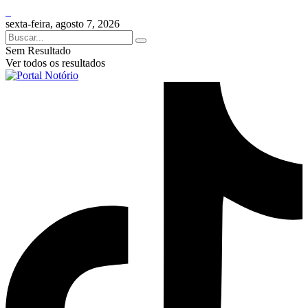
sexta-feira, agosto 7, 2026
Sem Resultado
Ver todos os resultados