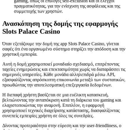
gaming, όπως οι επιλογές self-exclusion και οι έλεγχοι
πραγματικότητας, για την ενίσχυση της ασφάλειας και της
συμμετοχής των χρηστών.
Ανασκόπηση της δομής της εφαρμογής
Slots Palace Casino
Όταν εξετάζουμε την δομή της app Slots Palace Casino, γίνεται
σαφές ότι ένα οργανωμένο σύστημα στηρίζει την απόδοση και την
χρηστική εμπειρία.
Αυτή η δομή χρησιμοποιεί μοναδιαίο σχεδιασμό, επιτρέποντας
ταχείες ενημερώσεις και επεκτασιμότητα χωρίς να διαταράσσει τις
σημερινές υπηρεσίες. Κάθε μονάδα αλληλεπιδρά μέσω API,
εξασφαλίζοντας απρόσκοπτη επικοινωνία μεταξύ των συστατικών,
προωθώντας την αποτελεσματική επεξεργασία δεδομένων.
Η διεπαφή χρήστη βασίζεται σε μια ευέλικτη κατασκευή,
βελτιώνοντας την ανταπόκριση κατά τη διάρκεια του gaming και
ελαχιστοποιώντας την αναμονή. Επιπλέον, η εφαρμογή
χρησιμοποιεί τεχνικές διαχείρισης κατάστασης, διασφαλίζοντας
συνεπείς εμπειρίες χρήστη σε όλες τις συνεδρίες.
Δίνοντας προτεραιότητα στην εύρεση και την user-friendliness, ο