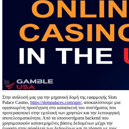
Στην ανάλυσή μας για την μηχανική δομή της εφαρμογής Slots
Palace Casino,
https://slotspalaces.com/app/
, αποκαλύπτουμε μια
οργανωμένη προσέγγιση στο κατασκευή του συστήματος που
προτεραιοποιεί στην εμπλοκή των χρηστών και την λειτουργική
αποτελεσματικότητα. Από τα υποσυστήματα backend που
χρησιμοποιούν κατανεμημένες βάσεις δεδομένων μέχρι την
έμφαση στην ασφάλεια των δεδομένων και τη τήρηση με τους