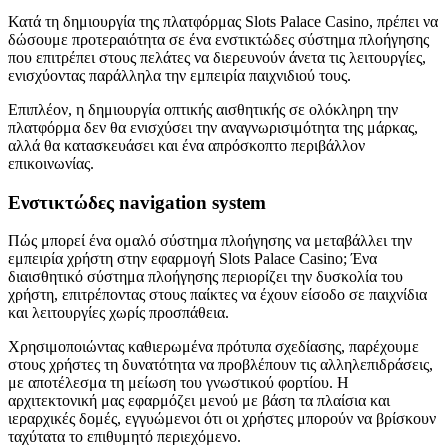
Κατά τη δημιουργία της πλατφόρμας Slots Palace Casino, πρέπει να
δώσουμε προτεραιότητα σε ένα ενστικτώδες σύστημα πλοήγησης
που επιτρέπει στους πελάτες να διερευνούν άνετα τις λειτουργίες,
ενισχύοντας παράλληλα την εμπειρία παιχνιδιού τους.
Επιπλέον, η δημιουργία οπτικής αισθητικής σε ολόκληρη την
πλατφόρμα δεν θα ενισχύσει την αναγνωρισιμότητα της μάρκας,
αλλά θα κατασκευάσει και ένα απρόσκοπτο περιβάλλον
επικοινωνίας.
Ενστικτώδες navigation system
Πώς μπορεί ένα ομαλό σύστημα πλοήγησης να μεταβάλλει την
εμπειρία χρήστη στην εφαρμογή Slots Palace Casino; Ένα
διαισθητικό σύστημα πλοήγησης περιορίζει την δυσκολία του
χρήστη, επιτρέποντας στους παίκτες να έχουν είσοδο σε παιχνίδια
και λειτουργίες χωρίς προσπάθεια.
Χρησιμοποιώντας καθιερωμένα πρότυπα σχεδίασης, παρέχουμε
στους χρήστες τη δυνατότητα να προβλέπουν τις αλληλεπιδράσεις,
με αποτέλεσμα τη μείωση του γνωστικού φορτίου. Η
αρχιτεκτονική μας εφαρμόζει μενού με βάση τα πλαίσια και
ιεραρχικές δομές, εγγυώμενοι ότι οι χρήστες μπορούν να βρίσκουν
ταχύτατα το επιθυμητό περιεχόμενο.