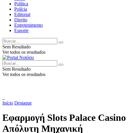
Política
Polícia
Editorial
Direito
Entretenimento
Esporte
Sem Resultado
Ver todos os resultados
Sem Resultado
Ver todos os resultados
Início
Destaque
Εφαρμογή Slots Palace Casino
Απόλυτη Μηχανική