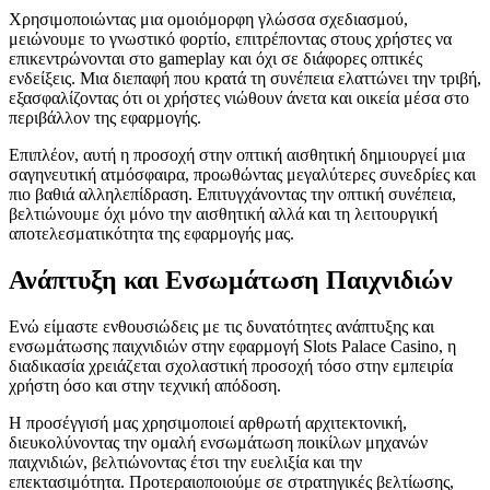
Χρησιμοποιώντας μια ομοιόμορφη γλώσσα σχεδιασμού,
μειώνουμε το γνωστικό φορτίο, επιτρέποντας στους χρήστες να
επικεντρώνονται στο gameplay και όχι σε διάφορες οπτικές
ενδείξεις. Μια διεπαφή που κρατά τη συνέπεια ελαττώνει την τριβή,
εξασφαλίζοντας ότι οι χρήστες νιώθουν άνετα και οικεία μέσα στο
περιβάλλον της εφαρμογής.
Επιπλέον, αυτή η προσοχή στην οπτική αισθητική δημιουργεί μια
σαγηνευτική ατμόσφαιρα, προωθώντας μεγαλύτερες συνεδρίες και
πιο βαθιά αλληλεπίδραση. Επιτυγχάνοντας την οπτική συνέπεια,
βελτιώνουμε όχι μόνο την αισθητική αλλά και τη λειτουργική
αποτελεσματικότητα της εφαρμογής μας.
Ανάπτυξη και Ενσωμάτωση Παιχνιδιών
Ενώ είμαστε ενθουσιώδεις με τις δυνατότητες ανάπτυξης και
ενσωμάτωσης παιχνιδιών στην εφαρμογή Slots Palace Casino, η
διαδικασία χρειάζεται σχολαστική προσοχή τόσο στην εμπειρία
χρήστη όσο και στην τεχνική απόδοση.
Η προσέγγισή μας χρησιμοποιεί αρθρωτή αρχιτεκτονική,
διευκολύνοντας την ομαλή ενσωμάτωση ποικίλων μηχανών
παιχνιδιών, βελτιώνοντας έτσι την ευελιξία και την
επεκτασιμότητα. Προτεραιοποιούμε σε στρατηγικές βελτίωσης,