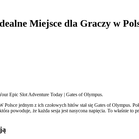
ealne Miejsce dla Graczy w Pol
W Polsce jednym z ich czołowych hitów stał się Gates of Olympus. Poł
 która powoduje, że każda sesja jest nasycona napięcia. To właśnie to
ją