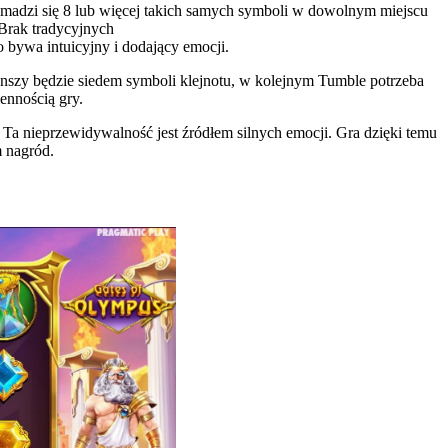
romadzi się 8 lub więcej takich samych symboli w dowolnym miejscu
Brak tradycyjnych
bywa intuicyjny i dodający emocji.
planszy będzie siedem symboli klejnotu, w kolejnym Tumble potrzeba
ennością gry.
a nieprzewidywalność jest źródłem silnych emocji. Gra dzięki temu
m nagród.