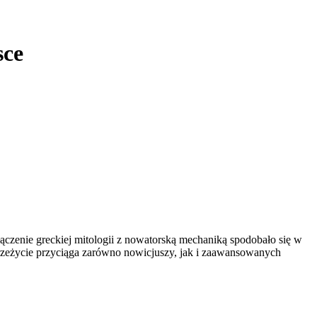
sce
ączenie greckiej mitologii z nowatorską mechaniką spodobało się w
 przeżycie przyciąga zarówno nowicjuszy, jak i zaawansowanych