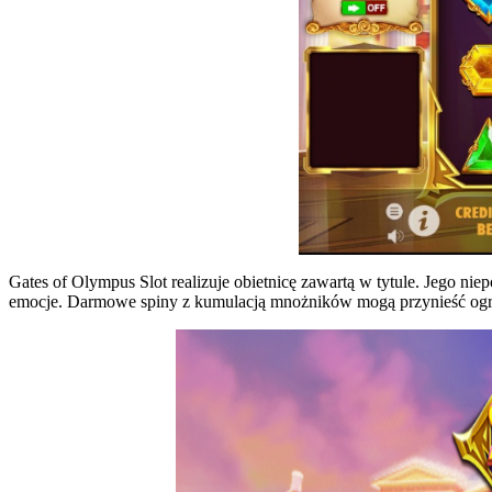
Gates of Olympus Slot realizuje obietnicę zawartą w tytule. Jego 
emocje. Darmowe spiny z kumulacją mnożników mogą przynieść ogro