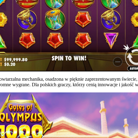
niepowtarzalna mechanika, osadzona w pięknie zaprezentowanym świeci
mne wygrane. Dla polskich graczy, którzy cenią innowacje i jakość