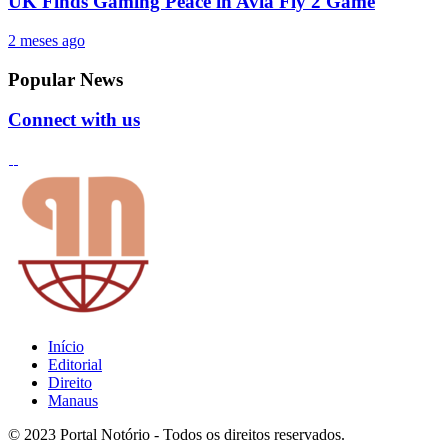
UK Finds Gaming Peace in Avia Fly 2 Game
2 meses ago
Popular News
Connect with us
Início
Editorial
Direito
Manaus
© 2023 Portal Notório - Todos os direitos reservados.