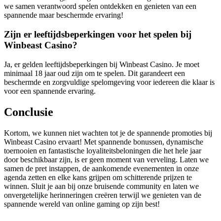
we samen verantwoord spelen ontdekken en genieten van een
spannende maar beschermde ervaring!
Zijn er leeftijdsbeperkingen voor het spelen bij
Winbeast Casino?
Ja, er gelden leeftijdsbeperkingen bij Winbeast Casino. Je moet
minimaal 18 jaar oud zijn om te spelen. Dit garandeert een
beschermde en zorgvuldige spelomgeving voor iedereen die klaar is
voor een spannende ervaring.
Conclusie
Kortom, we kunnen niet wachten tot je de spannende promoties bij
Winbeast Casino ervaart! Met spannende bonussen, dynamische
toernooien en fantastische loyaliteitsbeloningen die het hele jaar
door beschikbaar zijn, is er geen moment van verveling. Laten we
samen de pret instappen, de aankomende evenementen in onze
agenda zetten en elke kans grijpen om schitterende prijzen te
winnen. Sluit je aan bij onze bruisende community en laten we
onvergetelijke herinneringen creëren terwijl we genieten van de
spannende wereld van online gaming op zijn best!