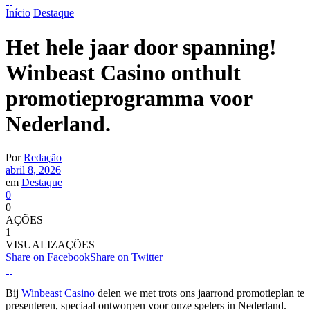
Início
Destaque
Het hele jaar door spanning!
Winbeast Casino onthult
promotieprogramma voor
Nederland.
Por
Redação
abril 8, 2026
em
Destaque
0
0
AÇÕES
1
VISUALIZAÇÕES
Share on Facebook
Share on Twitter
Bij
Winbeast Casino
delen we met trots ons jaarrond promotieplan te
presenteren, speciaal ontworpen voor onze spelers in Nederland.