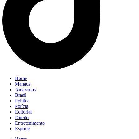
Home
Manaus
Amazonas
Brasil
Política
Polícia
Editorial
Direito
Entretenimento
Esporte