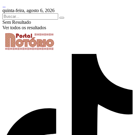
quinta-feira, agosto 6, 2026
Sem Resultado
Ver todos os resultados