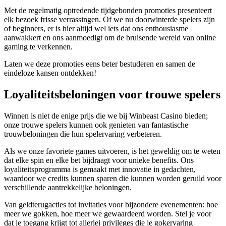
Met de regelmatig optredende tijdgebonden promoties presenteert
elk bezoek frisse verrassingen. Of we nu doorwinterde spelers zijn
of beginners, er is hier altijd wel iets dat ons enthousiasme
aanwakkert en ons aanmoedigt om de bruisende wereld van online
gaming te verkennen.
Laten we deze promoties eens beter bestuderen en samen de
eindeloze kansen ontdekken!
Loyaliteitsbeloningen voor trouwe spelers
Winnen is niet de enige prijs die we bij Winbeast Casino bieden;
onze trouwe spelers kunnen ook genieten van fantastische
trouwbeloningen die hun spelervaring verbeteren.
Als we onze favoriete games uitvoeren, is het geweldig om te weten
dat elke spin en elke bet bijdraagt voor unieke benefits. Ons
loyaliteitsprogramma is gemaakt met innovatie in gedachten,
waardoor we credits kunnen sparen die kunnen worden geruild voor
verschillende aantrekkelijke beloningen.
Van geldterugacties tot invitaties voor bijzondere evenementen: hoe
meer we gokken, hoe meer we gewaardeerd worden. Stel je voor
dat je toegang krijgt tot allerlei privileges die je gokervaring