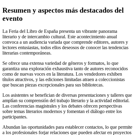
Resumen y aspectos más destacados del
evento
La Feria del Libro de España presenta un vibrante panorama
literario y de intercambio cultural. Este acontecimiento anual
convoca a un audiencia variada que comprende editores, autores y
lectores entusiastas, todos ellos deseosos de conocer las tendencias
literarias contemporáneas.
Se ofrece una extensa variedad de géneros y formatos, lo que
garantiza una exploración exhaustiva tanto de autores reconocidos
como de nuevas voces en la literatura. Los vendedores exhiben
títulos atractivos, y las ediciones limitadas atraen a coleccionistas
que buscan piezas excepcionales para sus bibliotecas.
Los asistentes se benefician de diversas presentaciones y talleres que
amplían su comprensión del trabajo literario y la actividad editorial.
Las conferencias magistrales y los debates ofrecen perspectivas
sobre temas literarios modernos y fomentan el diálogo entre los
participantes.
Abundan las oportunidades para establecer contactos, lo que permite
a los profesionales forjar relaciones que pueden afectar en proyectos