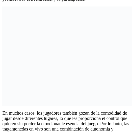
En muchos casos, los jugadores también gozan de la comodidad de
jugar desde diferentes lugares, lo que les proporciona el control que
quieren sin perder la emocionante esencia del juego. Por lo tanto, las
tragamonedas en vivo son una combinación de autonomía y