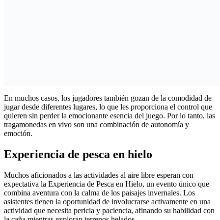
En muchos casos, los jugadores también gozan de la comodidad de
jugar desde diferentes lugares, lo que les proporciona el control que
quieren sin perder la emocionante esencia del juego. Por lo tanto, las
tragamonedas en vivo son una combinación de autonomía y
emoción.
Experiencia de pesca en hielo
Muchos aficionados a las actividades al aire libre esperan con
expectativa la Experiencia de Pesca en Hielo, un evento único que
combina aventura con la calma de los paisajes invernales. Los
asistentes tienen la oportunidad de involucrarse activamente en una
actividad que necesita pericia y paciencia, afinando su habilidad con
la caña mientras exploran terrenos helados.