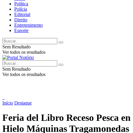
Política
Polícia
Editorial
Direito
Entretenimento
Esporte
Sem Resultado
Ver todos os resultados
Sem Resultado
Ver todos os resultados
Início
Destaque
Feria del Libro Receso Pesca en
Hielo Máquinas Tragamonedas