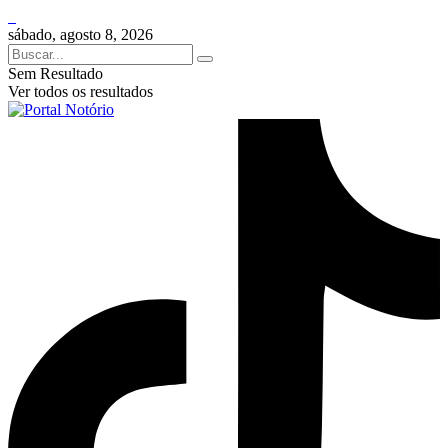
sábado, agosto 8, 2026
Sem Resultado
Ver todos os resultados