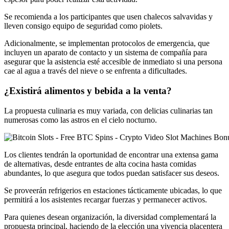
Se recomienda a los participantes que usen chalecos salvavidas y
lleven consigo equipo de seguridad como piolets.
Adicionalmente, se implementan protocolos de emergencia, que
incluyen un aparato de contacto y un sistema de compañía para
asegurar que la asistencia esté accesible de inmediato si una persona
cae al agua a través del nieve o se enfrenta a dificultades.
¿Existirá alimentos y bebida a la venta?
La propuesta culinaria es muy variada, con delicias culinarias tan
numerosas como las astros en el cielo nocturno.
Los clientes tendrán la oportunidad de encontrar una extensa gama
de alternativas, desde entrantes de alta cocina hasta comidas
abundantes, lo que asegura que todos puedan satisfacer sus deseos.
Se proveerán refrigerios en estaciones tácticamente ubicadas, lo que
permitirá a los asistentes recargar fuerzas y permanecer activos.
Para quienes desean organización, la diversidad complementará la
propuesta principal, haciendo de la elección una vivencia placentera