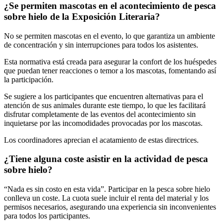
¿Se permiten mascotas en el acontecimiento de pesca
sobre hielo de la Exposición Literaria?
No se permiten mascotas en el evento, lo que garantiza un ambiente
de concentración y sin interrupciones para todos los asistentes.
Esta normativa está creada para asegurar la confort de los huéspedes
que puedan tener reacciones o temor a los mascotas, fomentando así
la participación.
Se sugiere a los participantes que encuentren alternativas para el
atención de sus animales durante este tiempo, lo que les facilitará
disfrutar completamente de las eventos del acontecimiento sin
inquietarse por las incomodidades provocadas por los mascotas.
Los coordinadores aprecian el acatamiento de estas directrices.
¿Tiene alguna coste asistir en la actividad de pesca
sobre hielo?
“Nada es sin costo en esta vida”. Participar en la pesca sobre hielo
conlleva un coste. La cuota suele incluir el renta del material y los
permisos necesarios, asegurando una experiencia sin inconvenientes
para todos los participantes.