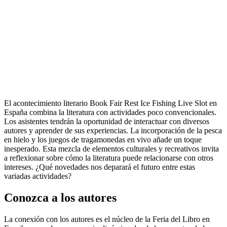
El acontecimiento literario Book Fair Rest Ice Fishing Live Slot en
España combina la literatura con actividades poco convencionales.
Los asistentes tendrán la oportunidad de interactuar con diversos
autores y aprender de sus experiencias. La incorporación de la pesca
en hielo y los juegos de tragamonedas en vivo añade un toque
inesperado. Esta mezcla de elementos culturales y recreativos invita
a reflexionar sobre cómo la literatura puede relacionarse con otros
intereses. ¿Qué novedades nos deparará el futuro entre estas
variadas actividades?
Conozca a los autores
La conexión con los autores es el núcleo de la Feria del Libro en