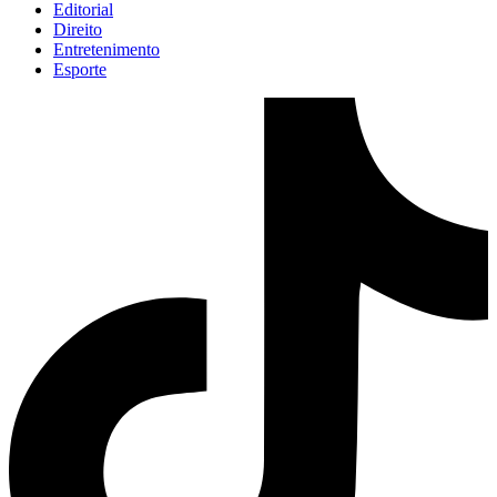
Editorial
Direito
Entretenimento
Esporte