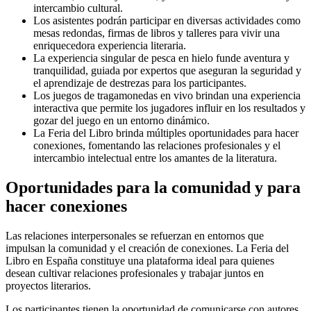
intercambio cultural.
Los asistentes podrán participar en diversas actividades como
mesas redondas, firmas de libros y talleres para vivir una
enriquecedora experiencia literaria.
La experiencia singular de pesca en hielo funde aventura y
tranquilidad, guiada por expertos que aseguran la seguridad y
el aprendizaje de destrezas para los participantes.
Los juegos de tragamonedas en vivo brindan una experiencia
interactiva que permite los jugadores influir en los resultados y
gozar del juego en un entorno dinámico.
La Feria del Libro brinda múltiples oportunidades para hacer
conexiones, fomentando las relaciones profesionales y el
intercambio intelectual entre los amantes de la literatura.
Oportunidades para la comunidad y para
hacer conexiones
Las relaciones interpersonales se refuerzan en entornos que
impulsan la comunidad y el creación de conexiones. La Feria del
Libro en España constituye una plataforma ideal para quienes
desean cultivar relaciones profesionales y trabajar juntos en
proyectos literarios.
Los participantes tienen la oportunidad de comunicarse con autores,