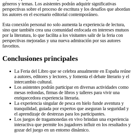
géneros y temas. Los asistentes podrán adquirir significativas
perspectivas sobre el proceso de escritura y los desafíos que abordan
los autores en el escenario editorial contemporáneo.
Esta conexión personal no solo aumenta la experiencia de lectura,
sino que también crea una comunidad enfocada en intereses mutuos
por la literatura, lo que facilita a los visitantes salir de la feria con
perspectivas mejoradas y una nueva admiración por sus autores
favoritos.
Conclusiones principales
La Feria del Libro que se celebra anualmente en España reúne
a autores, editores y lectores, y fomenta el debate literario y el
intercambio cultural.
Los asistentes podrán participar en diversas actividades como
mesas redondas, firmas de libros y talleres para vivir una
enriquecedora experiencia literaria.
La experiencia singular de pesca en hielo funde aventura y
tranquilidad, guiada por expertos que aseguran la seguridad y
el aprendizaje de destrezas para los participantes.
Los juegos de tragamonedas en vivo brindan una experiencia
interactiva que permite los jugadores influir en los resultados y
gozar del juego en un entorno dinámico.