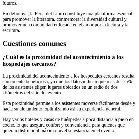
futuros.
En definitiva, la Feria del Libro constituye una plataforma esencial
para promover la literatura, conmemorar la diversidad cultural y
promover una comunidad enfocada en el amor por la lectura y la
escritura.
Cuestiones comunes
¿Cuál es la proximidad del acontecimiento a los
hospedajes cercanos?
La proximidad del acontecimiento a los hospedajes cercanos resulta
sumamente beneficiosa, ya que los datos indican que más del 75%
de los asistentes eligen lugares ubicados en un radio de dos
kilómetros del sitio del evento.
Esta proximidad permite a los asistentes moverse fácilmente desde y
hacia su alojamiento, optimizando así su experiencia general.
Hay varios hoteles y casas de huéspedes a poca distancia a pie o en
coche, lo que asegura confort y conveniencia para quienes que
quieran disfrutar al máximo nivel su estancia en el evento.