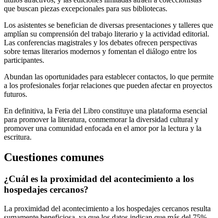
que buscan piezas excepcionales para sus bibliotecas.
Los asistentes se benefician de diversas presentaciones y talleres que
amplían su comprensión del trabajo literario y la actividad editorial.
Las conferencias magistrales y los debates ofrecen perspectivas
sobre temas literarios modernos y fomentan el diálogo entre los
participantes.
Abundan las oportunidades para establecer contactos, lo que permite
a los profesionales forjar relaciones que pueden afectar en proyectos
futuros.
En definitiva, la Feria del Libro constituye una plataforma esencial
para promover la literatura, conmemorar la diversidad cultural y
promover una comunidad enfocada en el amor por la lectura y la
escritura.
Cuestiones comunes
¿Cuál es la proximidad del acontecimiento a los
hospedajes cercanos?
La proximidad del acontecimiento a los hospedajes cercanos resulta
sumamente beneficiosa, ya que los datos indican que más del 75%