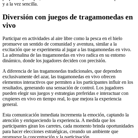
y a la vez sencilla.
Diversión con juegos de tragamonedas en
vivo
Participar en actividades al aire libre como la pesca en el hielo
promueve un sentido de comunidad y aventura, similar a la
excitación que se experimenta al jugar a las tragamonedas en vivo.
La adrenalina de las tragamonedas en vivo radica en su entorno
dinámico, donde los jugadores deciden con precisión.
A diferencia de las tragamonedas tradicionales, que dependen
exclusivamente del azar, las tragamonedas en vivo ofrecen
elementos interactivos que permiten a los participantes influir en los
resultados, generando una sensación de control. Los jugadores
pueden elegir sus juegos y estrategias preferidas e interactuar con
crupieres en vivo en tiempo real, lo que mejora la experiencia
general.
Esta comunicación inmediata incrementa la emoción, captando la
atención y enriqueciendo la experiencia. A medida que los
participantes giran los carretes, cada momento brinda oportunidades
para hacer elecciones estratégicas, creando un ambiente que
promueve la concentración y la participación.