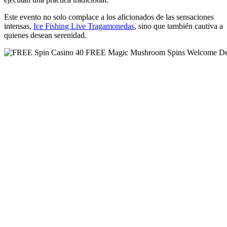
Este evento no solo complace a los aficionados de las sensaciones
intensas,
Ice Fishing Live Tragamonedas
, sino que también cautiva a
quienes desean serenidad.