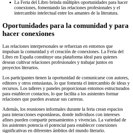
La Feria del Libro brinda múltiples oportunidades para hacer
conexiones, fomentando las relaciones profesionales y el
intercambio intelectual entre los amantes de la literatura.
Oportunidades para la comunidad y para
hacer conexiones
Las relaciones interpersonales se refuerzan en entornos que
impulsan la comunidad y el creación de conexiones. La Feria del
Libro en España constituye una plataforma ideal para quienes
desean cultivar relaciones profesionales y trabajar juntos en
proyectos literarios.
Los participantes tienen la oportunidad de comunicarse con autores,
editores y otros entusiastas, lo que fomenta el intercambio de ideas y
recursos. Los talleres y paneles proporcionan entornos estructurados
para establecer contactos, lo que facilita a los asistentes formar
relaciones que pueden avanzar sus carreras.
Además, los reuniones informales durante la feria crean espacios
para interacciones espontáneas, donde individuos con intereses
afines pueden compartir pensamientos y vivencias. La variedad de
los asistentes potencia el potencial para establecer conexiones
significativas en diferentes ámbitos del mundo literario.