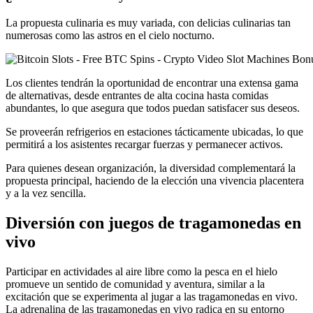
La propuesta culinaria es muy variada, con delicias culinarias tan
numerosas como las astros en el cielo nocturno.
Los clientes tendrán la oportunidad de encontrar una extensa gama
de alternativas, desde entrantes de alta cocina hasta comidas
abundantes, lo que asegura que todos puedan satisfacer sus deseos.
Se proveerán refrigerios en estaciones tácticamente ubicadas, lo que
permitirá a los asistentes recargar fuerzas y permanecer activos.
Para quienes desean organización, la diversidad complementará la
propuesta principal, haciendo de la elección una vivencia placentera
y a la vez sencilla.
Diversión con juegos de tragamonedas en
vivo
Participar en actividades al aire libre como la pesca en el hielo
promueve un sentido de comunidad y aventura, similar a la
excitación que se experimenta al jugar a las tragamonedas en vivo.
La adrenalina de las tragamonedas en vivo radica en su entorno