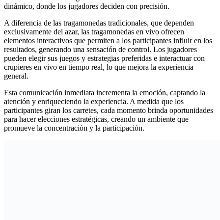
dinámico, donde los jugadores deciden con precisión.
A diferencia de las tragamonedas tradicionales, que dependen
exclusivamente del azar, las tragamonedas en vivo ofrecen
elementos interactivos que permiten a los participantes influir en los
resultados, generando una sensación de control. Los jugadores
pueden elegir sus juegos y estrategias preferidas e interactuar con
crupieres en vivo en tiempo real, lo que mejora la experiencia
general.
Esta comunicación inmediata incrementa la emoción, captando la
atención y enriqueciendo la experiencia. A medida que los
participantes giran los carretes, cada momento brinda oportunidades
para hacer elecciones estratégicas, creando un ambiente que
promueve la concentración y la participación.