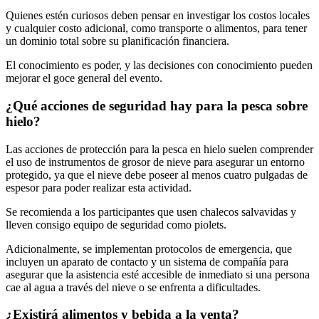
Quienes estén curiosos deben pensar en investigar los costos locales
y cualquier costo adicional, como transporte o alimentos, para tener
un dominio total sobre su planificación financiera.
El conocimiento es poder, y las decisiones con conocimiento pueden
mejorar el goce general del evento.
¿Qué acciones de seguridad hay para la pesca sobre
hielo?
Las acciones de protección para la pesca en hielo suelen comprender
el uso de instrumentos de grosor de nieve para asegurar un entorno
protegido, ya que el nieve debe poseer al menos cuatro pulgadas de
espesor para poder realizar esta actividad.
Se recomienda a los participantes que usen chalecos salvavidas y
lleven consigo equipo de seguridad como piolets.
Adicionalmente, se implementan protocolos de emergencia, que
incluyen un aparato de contacto y un sistema de compañía para
asegurar que la asistencia esté accesible de inmediato si una persona
cae al agua a través del nieve o se enfrenta a dificultades.
¿Existirá alimentos y bebida a la venta?