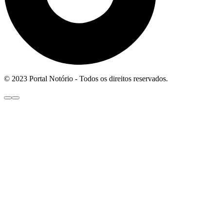
© 2023 Portal Notório - Todos os direitos reservados.