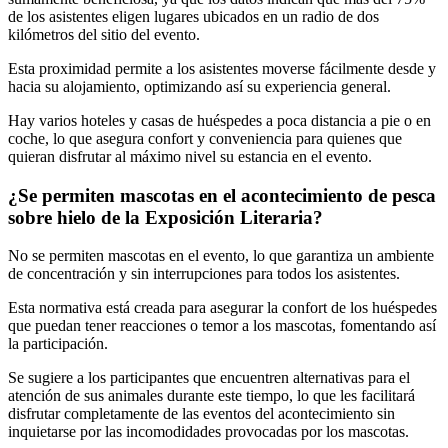
de los asistentes eligen lugares ubicados en un radio de dos
kilómetros del sitio del evento.
Esta proximidad permite a los asistentes moverse fácilmente desde y
hacia su alojamiento, optimizando así su experiencia general.
Hay varios hoteles y casas de huéspedes a poca distancia a pie o en
coche, lo que asegura confort y conveniencia para quienes que
quieran disfrutar al máximo nivel su estancia en el evento.
¿Se permiten mascotas en el acontecimiento de pesca
sobre hielo de la Exposición Literaria?
No se permiten mascotas en el evento, lo que garantiza un ambiente
de concentración y sin interrupciones para todos los asistentes.
Esta normativa está creada para asegurar la confort de los huéspedes
que puedan tener reacciones o temor a los mascotas, fomentando así
la participación.
Se sugiere a los participantes que encuentren alternativas para el
atención de sus animales durante este tiempo, lo que les facilitará
disfrutar completamente de las eventos del acontecimiento sin
inquietarse por las incomodidades provocadas por los mascotas.