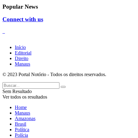
Popular News
Connect with us
Início
Editorial
Direito
Manaus
© 2023 Portal Notório - Todos os direitos reservados.
Sem Resultado
Ver todos os resultados
Home
Manaus
Amazonas
Brasil
Política
Polícia