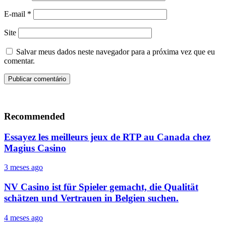
E-mail
*
Site
Salvar meus dados neste navegador para a próxima vez que eu
comentar.
Recommended
Essayez les meilleurs jeux de RTP au Canada chez
Magius Casino
3 meses ago
NV Casino ist für Spieler gemacht, die Qualität
schätzen und Vertrauen in Belgien suchen.
4 meses ago