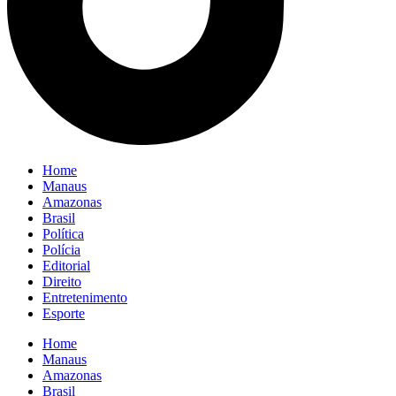
Home
Manaus
Amazonas
Brasil
Política
Polícia
Editorial
Direito
Entretenimento
Esporte
Home
Manaus
Amazonas
Brasil