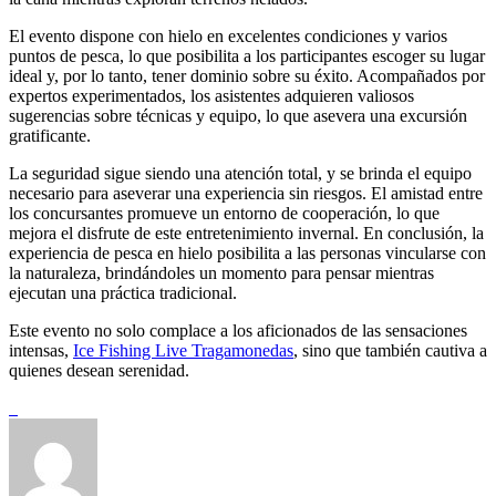
El evento dispone con hielo en excelentes condiciones y varios
puntos de pesca, lo que posibilita a los participantes escoger su lugar
ideal y, por lo tanto, tener dominio sobre su éxito. Acompañados por
expertos experimentados, los asistentes adquieren valiosos
sugerencias sobre técnicas y equipo, lo que asevera una excursión
gratificante.
La seguridad sigue siendo una atención total, y se brinda el equipo
necesario para aseverar una experiencia sin riesgos. El amistad entre
los concursantes promueve un entorno de cooperación, lo que
mejora el disfrute de este entretenimiento invernal. En conclusión, la
experiencia de pesca en hielo posibilita a las personas vincularse con
la naturaleza, brindándoles un momento para pensar mientras
ejecutan una práctica tradicional.
Este evento no solo complace a los aficionados de las sensaciones
intensas,
Ice Fishing Live Tragamonedas
, sino que también cautiva a
quienes desean serenidad.