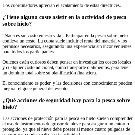
Los coordinadores aprecian el acatamiento de estas directrices.
¿Tiene alguna coste asistir en la actividad de pesca
sobre hielo?
“Nada es sin costo en esta vida”. Participar en la pesca sobre hielo
conlleva un coste. La cuota suele incluir el renta del material y los
permisos necesarios, asegurando una experiencia sin inconvenientes
para todos los participantes.
Quienes estén curiosos deben pensar en investigar los costos locales
y cualquier costo adicional, como transporte o alimentos, para tener
un dominio total sobre su planificación financiera.
El conocimiento es poder, y las decisiones con conocimiento pueden
mejorar el goce general del evento.
¿Qué acciones de seguridad hay para la pesca sobre
hielo?
Las acciones de protección para la pesca en hielo suelen comprender
el uso de instrumentos de grosor de nieve para asegurar un entorno
protegido, ya que el nieve debe poseer al menos cuatro pulgadas de
espesor para poder realizar esta actividad.