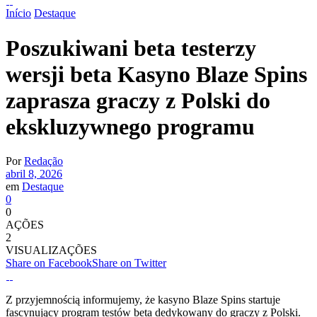
Início
Destaque
Poszukiwani beta testerzy
wersji beta Kasyno Blaze Spins
zaprasza graczy z Polski do
ekskluzywnego programu
Por
Redação
abril 8, 2026
em
Destaque
0
0
AÇÕES
2
VISUALIZAÇÕES
Share on Facebook
Share on Twitter
Z przyjemnością informujemy, że kasyno Blaze Spins startuje
fascynujący program testów beta dedykowany do graczy z Polski.