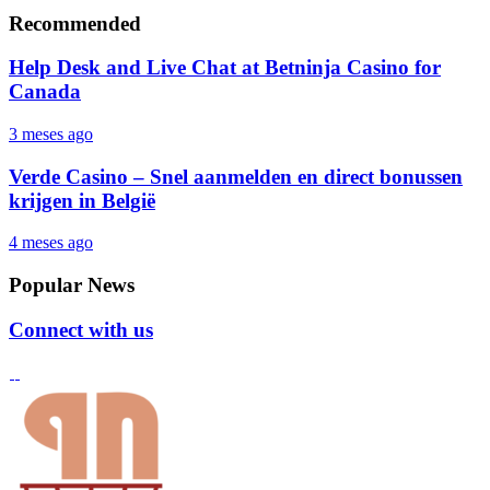
Recommended
Help Desk and Live Chat at Betninja Casino for
Canada
3 meses ago
Verde Casino – Snel aanmelden en direct bonussen
krijgen in België
4 meses ago
Popular News
Connect with us