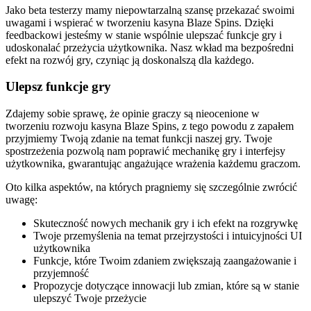
Jako beta testerzy mamy niepowtarzalną szansę przekazać swoimi
uwagami i wspierać w tworzeniu kasyna Blaze Spins. Dzięki
feedbackowi jesteśmy w stanie wspólnie ulepszać funkcje gry i
udoskonalać przeżycia użytkownika. Nasz wkład ma bezpośredni
efekt na rozwój gry, czyniąc ją doskonalszą dla każdego.
Ulepsz funkcje gry
Zdajemy sobie sprawę, że opinie graczy są nieocenione w
tworzeniu rozwoju kasyna Blaze Spins, z tego powodu z zapałem
przyjmiemy Twoją zdanie na temat funkcji naszej gry. Twoje
spostrzeżenia pozwolą nam poprawić mechanikę gry i interfejsy
użytkownika, gwarantując angażujące wrażenia każdemu graczom.
Oto kilka aspektów, na których pragniemy się szczególnie zwrócić
uwagę:
Skuteczność nowych mechanik gry i ich efekt na rozgrywkę
Twoje przemyślenia na temat przejrzystości i intuicyjności UI
użytkownika
Funkcje, które Twoim zdaniem zwiększają zaangażowanie i
przyjemność
Propozycje dotyczące innowacji lub zmian, które są w stanie
ulepszyć Twoje przeżycie