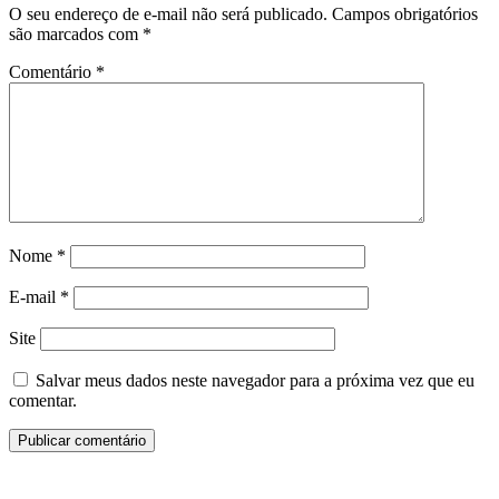
O seu endereço de e-mail não será publicado.
Campos obrigatórios
são marcados com
*
Comentário
*
Nome
*
E-mail
*
Site
Salvar meus dados neste navegador para a próxima vez que eu
comentar.