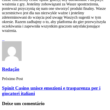
wrażenia z gry. Jesteśmy zobowiązani za Wasze spostrzeżenia,
ponieważ przyczynią się nam one stworzyć produkt finalny. Wasze
uczestnictwo jest dla nas niezwykle ważne i jesteśmy
zdeterminowani do wzięcia pod uwagę Waszych sugestii w tym
okresie. Razem zadbajmy o to, aby platforma do gier przewyższyła
oczekiwania i zapewniła wszystkim graczom satysfakcjonujące
wrażenia.
Redação
Próximo Post
Spinit Casino unisce emozioni e trasparenza per i
giocatori italiani
Deixe um comentário