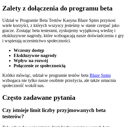
Zalety z dołączenia do programu beta
Udział w Programie Beta Testów Kasyna Blaze Spins przynosi
wiele korzyści, z których wszyscy jesteśmy w stanie czerpać jako
gracze. Zostając beta testerami, zyskujemy wyjątkową wiedzę i
ekskluzywne nagrody, które wzbogacają nasze doświadczenia z gry
i wspierają uczestnictwo społeczności.
Wczesny dostęp
Ekskluzywne nagrody
Wpływ na rozwój
Połączenie ze społecznością
Krótko mówiąc, udział w programie testów beta
Blaze Spins
wzbogaca nie tylko nasze osobiste przeżycia, ale także umacnia
społeczność wokół nas.
Często zadawane pytania
Czy istnieje limit liczby przyjmowanych beta
testerów?