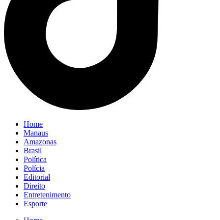
Home
Manaus
Amazonas
Brasil
Política
Polícia
Editorial
Direito
Entretenimento
Esporte