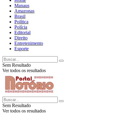
Home
Manaus
Amazonas
Brasil
Política
Polícia
Editorial
Direito
Entretenimento
Esporte
Sem Resultado
Ver todos os resultados
Sem Resultado
Ver todos os resultados