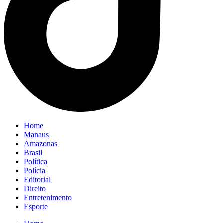
Home
Manaus
Amazonas
Brasil
Política
Polícia
Editorial
Direito
Entretenimento
Esporte