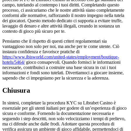
campo, tutelando al contempo i tuoi diritti. Completando questo
processo, ci assicuriamo che le nostre attività siano completamente
conformi alle normative, rafforzando il nostro impegno nella tutela
dei giocatori. Questo metodo dedicato ci supporta a evitare truffe,
lavaggio di denaro e altre attività illegali, creando in sostanza un
contesto di gioco più sicuro per te.
Pensiamo che il rispetto di questi criteri regolamentari sia
vantaggioso non solo per noi, ma anche per te come utente. Ciò
instaura confidenza e favorisce pratiche di
https://www.ibisworld.com/united-states/employment/boutique-
hotels/5464/
gioco consapevoli. Quando fornisci le informazioni
necessarie, contribuisci a costruire una base sicura in cui i tuoi
informazioni e fondi sono tutelati. Divertiamoci a giocare insieme,
sapendo che ci impegniamo per la sicurezza e la aderenza.
Chiusura
In sintesi, completare la procedura KYC su Librabet Casino è
essenziale per gli utenti italiani per godere di un’esperienza di gioco
sicura e conforme. Fornendo la documentazione necessaria e
seguendo i step descritti, non solo velocizziamo i tempi di prelievo,
ma ci difende anche dalle frodi. Adottare questa procedura di
verifica assicura un ambiente di gioco affidabile, permettendoci di