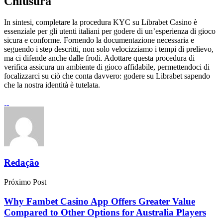
Chiusura
In sintesi, completare la procedura KYC su Librabet Casino è
essenziale per gli utenti italiani per godere di un’esperienza di gioco
sicura e conforme. Fornendo la documentazione necessaria e
seguendo i step descritti, non solo velocizziamo i tempi di prelievo,
ma ci difende anche dalle frodi. Adottare questa procedura di
verifica assicura un ambiente di gioco affidabile, permettendoci di
focalizzarci su ciò che conta davvero: godere su Librabet sapendo
che la nostra identità è tutelata.
Redação
Próximo Post
Why Fambet Casino App Offers Greater Value
Compared to Other Options for Australia Players