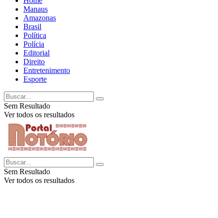
Home
Manaus
Amazonas
Brasil
Política
Polícia
Editorial
Direito
Entretenimento
Esporte
Sem Resultado
Ver todos os resultados
Sem Resultado
Ver todos os resultados