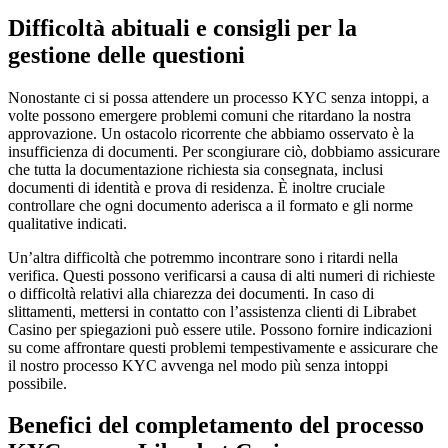
Difficoltà abituali e consigli per la
gestione delle questioni
Nonostante ci si possa attendere un processo KYC senza intoppi, a
volte possono emergere problemi comuni che ritardano la nostra
approvazione. Un ostacolo ricorrente che abbiamo osservato è la
insufficienza di documenti. Per scongiurare ciò, dobbiamo assicurare
che tutta la documentazione richiesta sia consegnata, inclusi
documenti di identità e prova di residenza. È inoltre cruciale
controllare che ogni documento aderisca a il formato e gli norme
qualitative indicati.
Un’altra difficoltà che potremmo incontrare sono i ritardi nella
verifica. Questi possono verificarsi a causa di alti numeri di richieste
o difficoltà relativi alla chiarezza dei documenti. In caso di
slittamenti, mettersi in contatto con l’assistenza clienti di Librabet
Casino per spiegazioni può essere utile. Possono fornire indicazioni
su come affrontare questi problemi tempestivamente e assicurare che
il nostro processo KYC avvenga nel modo più senza intoppi
possibile.
Benefici del completamento del processo