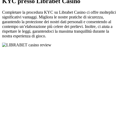
KYC presso Librabet Casino
Completare la procedura KYC su Librabet Casino ci offre molteplici
significativi vantaggi. Migliora le nostre pratiche di sicurezza,
garantendo la protezione dei nostri dati personali e consentendo al
contempo un’elaborazione più celere dei prelievi. Inoltre, ci aiuta a
rispettare le leggi, garantendoci la massima tranquillità durante la
nostra esperienza di gioco.