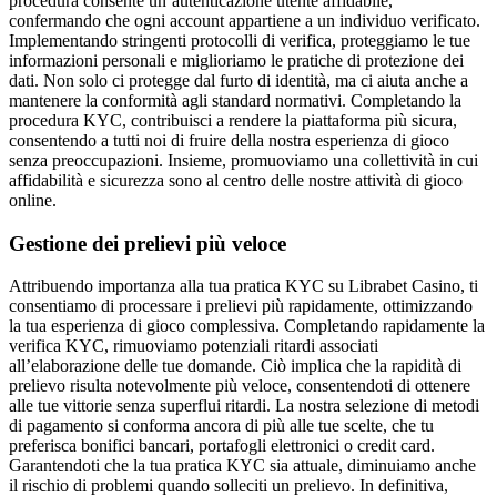
procedura consente un’autenticazione utente affidabile,
confermando che ogni account appartiene a un individuo verificato.
Implementando stringenti protocolli di verifica, proteggiamo le tue
informazioni personali e miglioriamo le pratiche di protezione dei
dati. Non solo ci protegge dal furto di identità, ma ci aiuta anche a
mantenere la conformità agli standard normativi. Completando la
procedura KYC, contribuisci a rendere la piattaforma più sicura,
consentendo a tutti noi di fruire della nostra esperienza di gioco
senza preoccupazioni. Insieme, promuoviamo una collettività in cui
affidabilità e sicurezza sono al centro delle nostre attività di gioco
online.
Gestione dei prelievi più veloce
Attribuendo importanza alla tua pratica KYC su Librabet Casino, ti
consentiamo di processare i prelievi più rapidamente, ottimizzando
la tua esperienza di gioco complessiva. Completando rapidamente la
verifica KYC, rimuoviamo potenziali ritardi associati
all’elaborazione delle tue domande. Ciò implica che la rapidità di
prelievo risulta notevolmente più veloce, consentendoti di ottenere
alle tue vittorie senza superflui ritardi. La nostra selezione di metodi
di pagamento si conforma ancora di più alle tue scelte, che tu
preferisca bonifici bancari, portafogli elettronici o credit card.
Garantendoti che la tua pratica KYC sia attuale, diminuiamo anche
il rischio di problemi quando solleciti un prelievo. In definitiva,