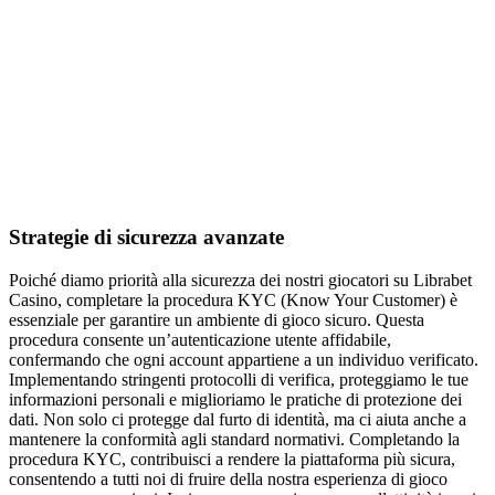
Strategie di sicurezza avanzate
Poiché diamo priorità alla sicurezza dei nostri giocatori su Librabet
Casino, completare la procedura KYC (Know Your Customer) è
essenziale per garantire un ambiente di gioco sicuro. Questa
procedura consente un’autenticazione utente affidabile,
confermando che ogni account appartiene a un individuo verificato.
Implementando stringenti protocolli di verifica, proteggiamo le tue
informazioni personali e miglioriamo le pratiche di protezione dei
dati. Non solo ci protegge dal furto di identità, ma ci aiuta anche a
mantenere la conformità agli standard normativi. Completando la
procedura KYC, contribuisci a rendere la piattaforma più sicura,
consentendo a tutti noi di fruire della nostra esperienza di gioco