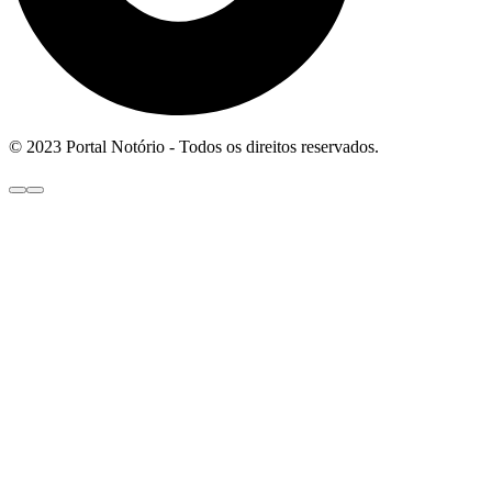
© 2023 Portal Notório - Todos os direitos reservados.