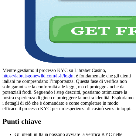
Mentre gestiamo il processo KYC su Librabet Casino,
https://labratsgonewild.com/it-it/login
, è fondamentale che gli utenti
italiani ne comprendano l’importanza. Questa fase di verifica non
solo garantisce la conformità alle leggi, ma ci protegge anche da
potenziali frodi. Seguendo i step descritti, possiamo ottimizzare la
nostra esperienza di gioco e proteggere la nostra identità. Esploriamo
i dettagli di ciò che è domandato e come completare in modo
efficace il processo KYC per un’esperienza di casinò senza intoppi.
Punti chiave
Gli utenti in Italia possono avviare la verifica KYC nelle