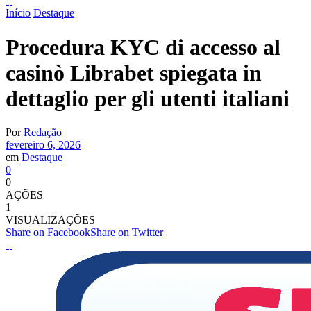
Início
Destaque
Procedura KYC di accesso al
casinò Librabet spiegata in
dettaglio per gli utenti italiani
Por
Redação
fevereiro 6, 2026
em
Destaque
0
0
AÇÕES
1
VISUALIZAÇÕES
Share on Facebook
Share on Twitter