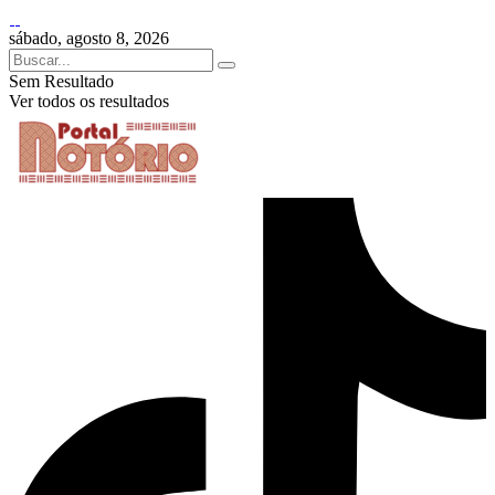
sábado, agosto 8, 2026
Sem Resultado
Ver todos os resultados