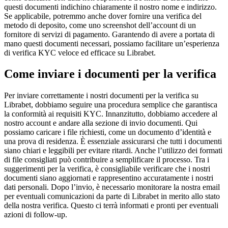
questi documenti indichino chiaramente il nostro nome e indirizzo.
Se applicabile, potremmo anche dover fornire una verifica del
metodo di deposito, come uno screenshot dell’account di un
fornitore di servizi di pagamento. Garantendo di avere a portata di
mano questi documenti necessari, possiamo facilitare un’esperienza
di verifica KYC veloce ed efficace su Librabet.
Come inviare i documenti per la verifica
Per inviare correttamente i nostri documenti per la verifica su
Librabet, dobbiamo seguire una procedura semplice che garantisca
la conformità ai requisiti KYC. Innanzitutto, dobbiamo accedere al
nostro account e andare alla sezione di invio documenti. Qui
possiamo caricare i file richiesti, come un documento d’identità e
una prova di residenza. È essenziale assicurarsi che tutti i documenti
siano chiari e leggibili per evitare ritardi. Anche l’utilizzo dei formati
di file consigliati può contribuire a semplificare il processo. Tra i
suggerimenti per la verifica, è consigliabile verificare che i nostri
documenti siano aggiornati e rappresentino accuratamente i nostri
dati personali. Dopo l’invio, è necessario monitorare la nostra email
per eventuali comunicazioni da parte di Librabet in merito allo stato
della nostra verifica. Questo ci terrà informati e pronti per eventuali
azioni di follow-up.