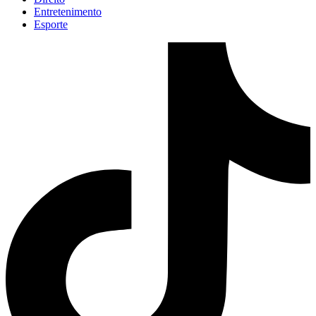
Entretenimento
Esporte