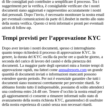
di file consigliati può contribuire a semplificare il processo. Tra i
suggerimenti per la verifica, è consigliabile verificare che i nostri
documenti siano aggiornati e rappresentino accuratamente i nostri
dati personali. Dopo l’invio, è necessario monitorare la nostra email
per eventuali comunicazioni da parte di Librabet in merito allo stato
della nostra verifica. Questo ci terrà informati e pronti per eventuali
azioni di follow-up.
Tempi previsti per l’approvazione KYC
Dopo aver inviato i nostri documenti, spesso ci interroghiamo
quanto tempo richiederà il processo di approvazione KYC. In
genere, la durata del KYC oscilla da poche ore a qualche giorno, a
seconda del carico di lavoro del casinò e della pienezza dei
documenti. La maggior parte degli operatori mira a fornire tempi di
approvazione rapidi, ma fattori come
annualreports.com
un grande
quantità di documenti inviati o informazioni mancanti possono
estendere questo periodo. Per noi è essenziale garantire che tutti i
documenti siano trasmessi correttamente per prevenire ritardi. Se
abbiamo fornito tutto il indispensabile, possiamo di solito attenderci
una conferma entro 24-48 ore. Tenere d’occhio la nostra email per
gli aggiornamenti ci consente a rimanere informati sullo stato di
avanzamento della nostra richiesta KYC, garantendoci di usufruire
della nostra esperienza di casinò senza non necessari ritardi.