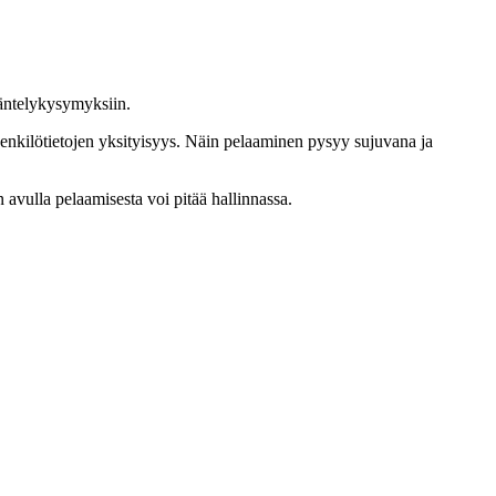
sääntelykysymyksiin.
 henkilötietojen yksityisyys. Näin pelaaminen pysyy sujuvana ja
n avulla pelaamisesta voi pitää hallinnassa.