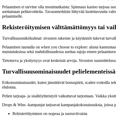
Pelaamisen ei tarvitse olla monimutkaista: Spinnaus kasino tarjoaa suom
asettamaan pelitavoitteita. Tavaramerkkiin liittyvää luotettavuutta v
pelaamiselle.
Rekisteröitymisen välttämättömyys tai vai
Turvallisuusnäkökulmat: sivuston rakenne ja käytännöt tukevat turvalli
Pelaamisen taustalla on when you choose to explore: alusta kannustaa 
muistutuksissa sekä mahdollisuudessa asettaa rajoja ennen pelaamisen 
Tietoturva ja yksityisyys ovat keskeisiä arvoja. Sivuston suunnittelussa
Turvallisuusominaisuudet pelielementeissä
Erikoisominaisuudet, kuten jännittävät bonuspiirit, scatter-voitoilla
ehdoista.
Pelien tarjoaja- ja sisältöyhteistyöt vaikuttavat tarjontaan. Vaikka yksit
Drops & Wins -kampanjat tarjoavat kampanjakokonaisuuksia, joissa pa
Rekisteröityminen on nopeaa ja suoraviivaista