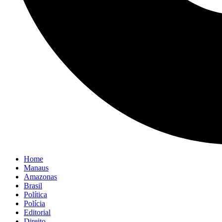
Home
Manaus
Amazonas
Brasil
Política
Polícia
Editorial
Direito