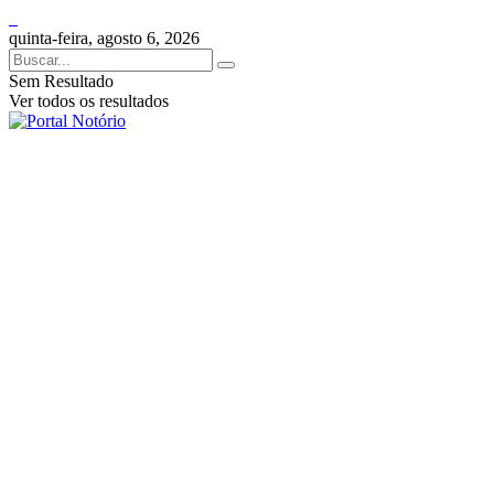
quinta-feira, agosto 6, 2026
Sem Resultado
Ver todos os resultados