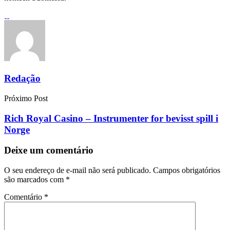
Manaus
Amazonas
Brasil
Política
Polícia
Editorial
Direito
Entretenimento
Esporte