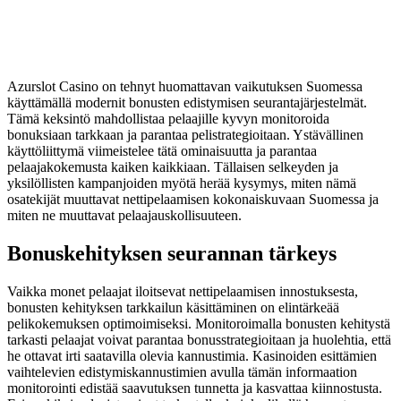
Azurslot Casino on tehnyt huomattavan vaikutuksen Suomessa
käyttämällä modernit bonusten edistymisen seurantajärjestelmät.
Tämä keksintö mahdollistaa pelaajille kyvyn monitoroida
bonuksiaan tarkkaan ja parantaa pelistrategioitaan. Ystävällinen
käyttöliittymä viimeistelee tätä ominaisuutta ja parantaa
pelaajakokemusta kaiken kaikkiaan. Tällaisen selkeyden ja
yksilöllisten kampanjoiden myötä herää kysymys, miten nämä
osatekijät muuttavat nettipelaamisen kokonaiskuvaan Suomessa ja
miten ne muuttavat pelaajauskollisuuteen.
Bonuskehityksen seurannan tärkeys
Vaikka monet pelaajat iloitsevat nettipelaamisen innostuksesta,
bonusten kehityksen tarkkailun käsittäminen on elintärkeää
pelikokemuksen optimoimiseksi. Monitoroimalla bonusten kehitystä
tarkasti pelaajat voivat parantaa bonusstrategioitaan ja huolehtia, että
he ottavat irti saatavilla olevia kannustimia. Kasinoiden esittämien
vaihtelevien edistymiskannustimien avulla tämän informaation
monitorointi edistää saavutuksen tunnetta ja kasvattaa kiinnostusta.