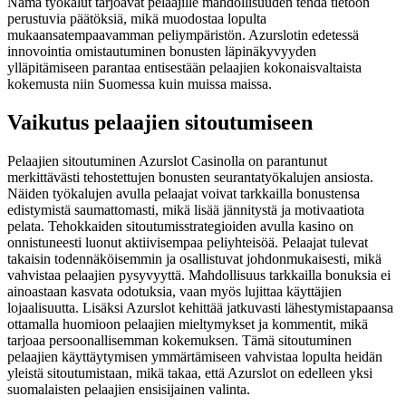
Nämä työkalut tarjoavat pelaajille mahdollisuuden tehdä tietoon
perustuvia päätöksiä, mikä muodostaa lopulta
mukaansatempaavamman peliympäristön. Azurslotin edetessä
innovointia omistautuminen bonusten läpinäkyvyyden
ylläpitämiseen parantaa entisestään pelaajien kokonaisvaltaista
kokemusta niin Suomessa kuin muissa maissa.
Vaikutus pelaajien sitoutumiseen
Pelaajien sitoutuminen Azurslot Casinolla on parantunut
merkittävästi tehostettujen bonusten seurantatyökalujen ansiosta.
Näiden työkalujen avulla pelaajat voivat tarkkailla bonustensa
edistymistä saumattomasti, mikä lisää jännitystä ja motivaatiota
pelata. Tehokkaiden sitoutumisstrategioiden avulla kasino on
onnistuneesti luonut aktiivisempaa peliyhteisöä. Pelaajat tulevat
takaisin todennäköisemmin ja osallistuvat johdonmukaisesti, mikä
vahvistaa pelaajien pysyvyyttä. Mahdollisuus tarkkailla bonuksia ei
ainoastaan kasvata odotuksia, vaan myös lujittaa käyttäjien
lojaalisuutta. Lisäksi Azurslot kehittää jatkuvasti lähestymistapaansa
ottamalla huomioon pelaajien mieltymykset ja kommentit, mikä
tarjoaa persoonallisemman kokemuksen. Tämä sitoutuminen
pelaajien käyttäytymisen ymmärtämiseen vahvistaa lopulta heidän
yleistä sitoutumistaan, mikä takaa, että Azurslot on edelleen yksi
suomalaisten pelaajien ensisijainen valinta.