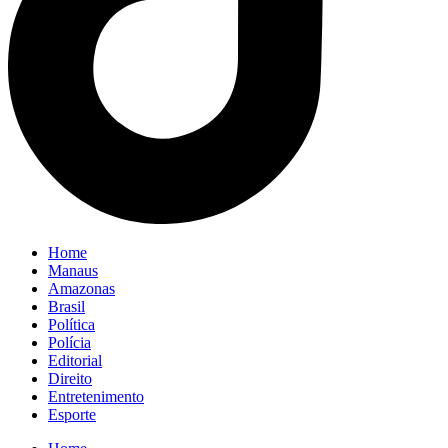
Home
Manaus
Amazonas
Brasil
Política
Polícia
Editorial
Direito
Entretenimento
Esporte