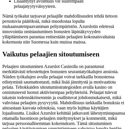
saumattomat siirtymät eivät ainoastaan viehätä käyttäjiä, vaan
tekevät myös heidän pelaamiskokemuksestaan innostavamman.
Korostamalla käyttäjäkeskeistä designia Azurslot takaa, että pelaajat
pysyvät tyytyväisiä, kannustaa pitkiin pelisessioihin ja vahvistaa
lojaalisuutta. Yhteenvetona intuitiivinen käyttöympäristö
yhdistettynä houkuttelevaan designiin lisää huomattavasti käyttäjien
nautintoa ja asiakaspysyvyyttä.
Läpinäkyvyys nettikasinomarkkinoilla
Vaikka nettikasinomarkkinat kasvavat jatkuvasti, läpinäkyvyydestä
on tullut keskeinen tekijä pelaajille, jotka hakevat turvallisuutta ja
rehellisyyttä. Regulaatioiden noudattaminen on tärkeässä roolissa
sen varmistamisessa, että kasinot operatiivisesti reilusti. Pelaajat
kokevat olonsa turvallisemmaksi, kun he ovat tietoisia, että kasinot
noudattavat ankaria määräyksiä.
Ehtojen selkeä viestintä
Riippumattomien elinten toistuvat tarkastukset
Vastuullisen uhkapelaamisen toimintatapojen toteuttaminen
Nämä elementit eivät ainoastaan vahvista pelaajien suojaa, vaan
myös parantavat yleistä pelikokemusta. Kun pelaajat käsittävät
säännöt ja kokevat turvallisuutta, he todennäköisemmin sitoutuvat
alustaan. Ympäristössä, jossa luottamus on kriittistä, läpinäkyvyys