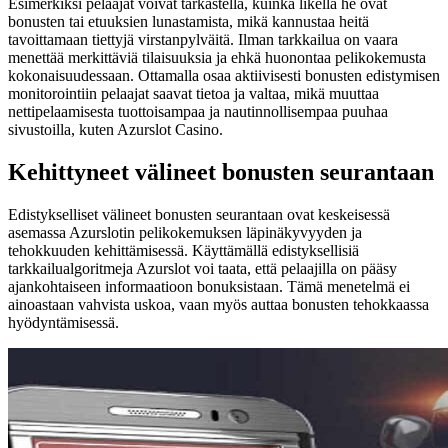
Esimerkiksi pelaajat voivat tarkastella, kuinka likellä he ovat
bonusten tai etuuksien lunastamista, mikä kannustaa heitä
tavoittamaan tiettyjä virstanpylväitä. Ilman tarkkailua on vaara
menettää merkittäviä tilaisuuksia ja ehkä huonontaa pelikokemusta
kokonaisuudessaan. Ottamalla osaa aktiivisesti bonusten edistymisen
monitorointiin pelaajat saavat tietoa ja valtaa, mikä muuttaa
nettipelaamisesta tuottoisampaa ja nautinnollisempaa puuhaa
sivustoilla, kuten Azurslot Casino.
Kehittyneet välineet bonusten seurantaan
Edistykselliset välineet bonusten seurantaan ovat keskeisessä
asemassa Azurslotin pelikokemuksen läpinäkyvyyden ja
tehokkuuden kehittämisessä. Käyttämällä edistyksellisiä
tarkkailualgoritmeja Azurslot voi taata, että pelaajilla on pääsy
ajankohtaiseen informaatioon bonuksistaan. Tämä menetelmä ei
ainoastaan vahvista uskoa, vaan myös auttaa bonusten tehokkaassa
hyödyntämisessä.